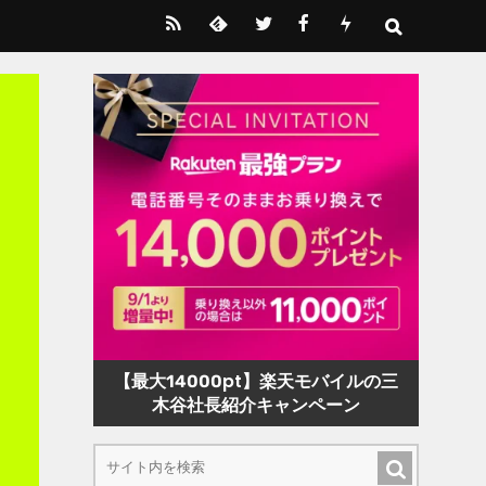
【最大14000pt】楽天モバイルの三
木谷社長紹介キャンペーン