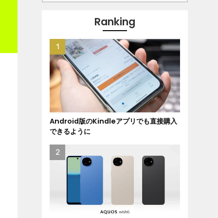
Ranking
Android版のKindleアプリでも直接購入
できるように