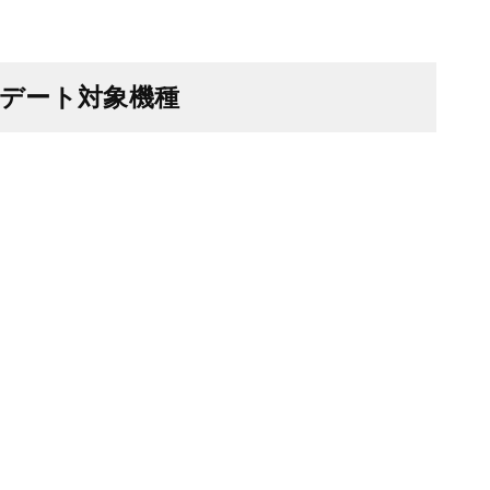
ップデート対象機種