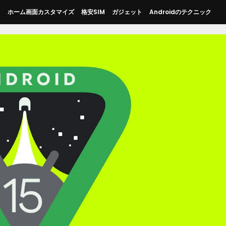
ス
ホーム画面カスタマイズ
格安SIM
ガジェット
Androidのテクニック