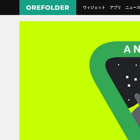
ウィジェット
アプリ
ニュー