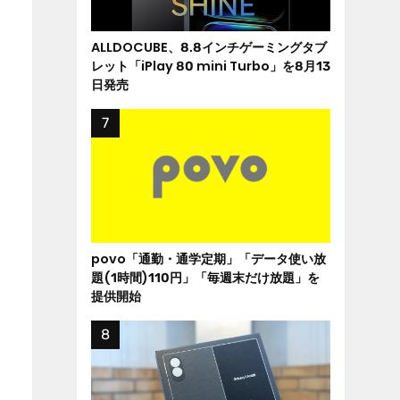
ALLDOCUBE、8.8インチゲーミングタブ
レット「iPlay 80 mini Turbo」を8月13
日発売
povo「通勤・通学定期」「データ使い放
題(1時間)110円」「毎週末だけ放題」を
提供開始