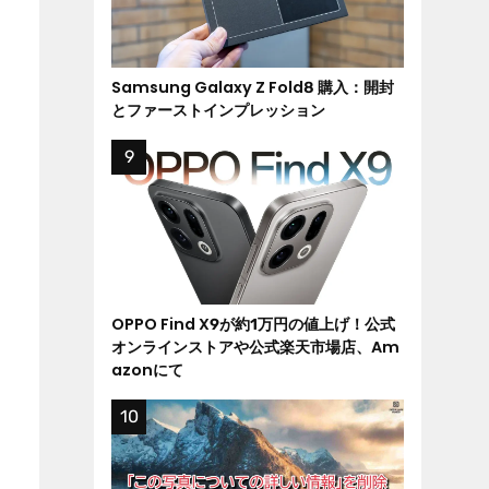
Samsung Galaxy Z Fold8 購入：開封
とファーストインプレッション
OPPO Find X9が約1万円の値上げ！公式
オンラインストアや公式楽天市場店、Am
azonにて