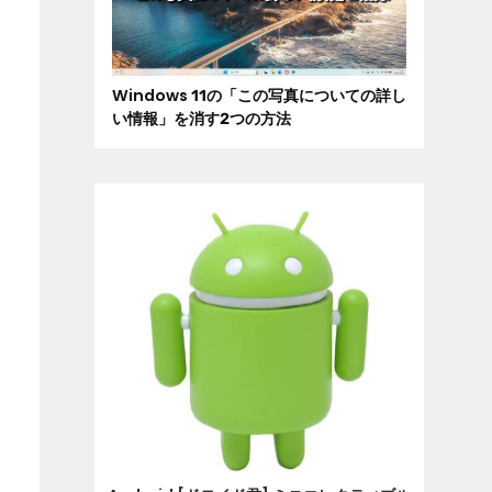
Windows 11の「この写真についての詳し
い情報」を消す2つの方法