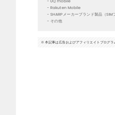
UQ mobile
Rakuten Mobile
SHARPメーカーブランド製品（SIM
その他
本記事は広告およびアフィリエイトプログラ