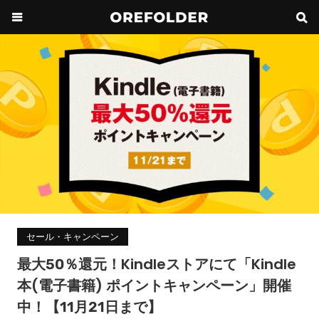
セール・キャンペーン
最大50％還元！Kindleストアにて「Kindle
本(電子書籍) ポイントキャンペーン」開催
中！【11月21日まで】