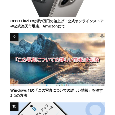
OPPO Find X9が約1万円の値上げ！公式オンラインストア
や公式楽天市場店、Amazonにて
Windows 11の「この写真についての詳しい情報」を消す
2つの方法