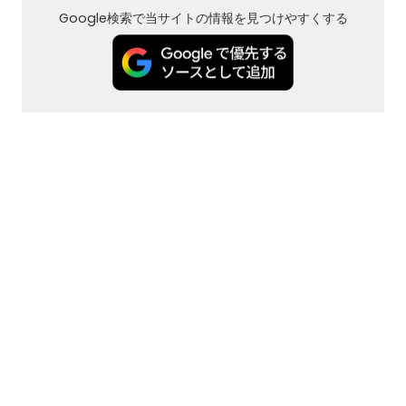
Google検索で当サイトの情報を見つけやすくする