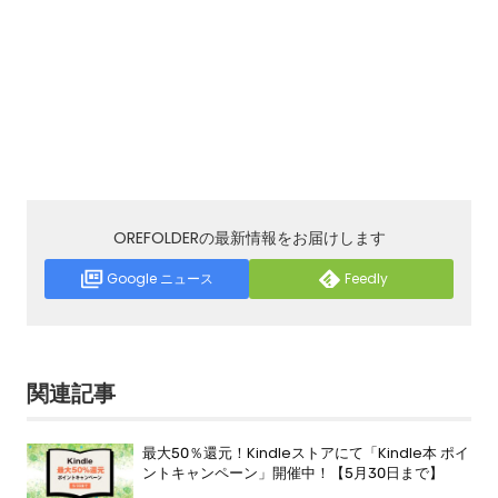
OREFOLDERの最新情報をお届けします
Google ニュース
Feedly
関連記事
最大50％還元！Kindleストアにて「Kindle本 ポイ
ントキャンペーン」開催中！【5月30日まで】