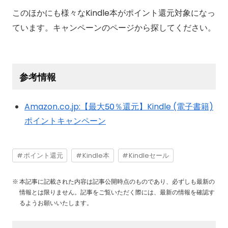
このほかにも様々なKindle本がポイント還元対象になっ
ています。キャンペーンのページから探してください。
参考情報
Amazon.co.jp:【最大50％還元】Kindle (電子書籍)
ポイントキャンペーン
ポイント還元
Kindle本
Kindleセール
本記事に記載された内容は記事公開時点のものであり、必ずしも最新の
情報とは限りません。記事をご覧いただく際には、最新の情報を確認す
るようお願いいたします。