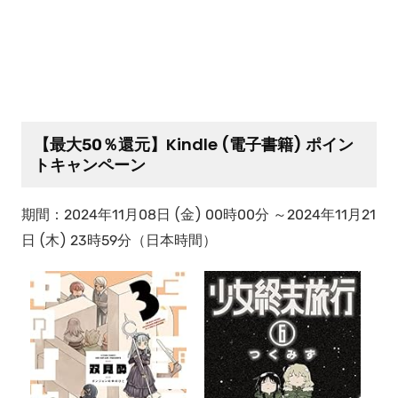
【最大50％還元】Kindle (電子書籍) ポイン
トキャンペーン
期間：2024年11月08日 (金) 00時00分 ～2024年11月21
日 (木) 23時59分（日本時間）