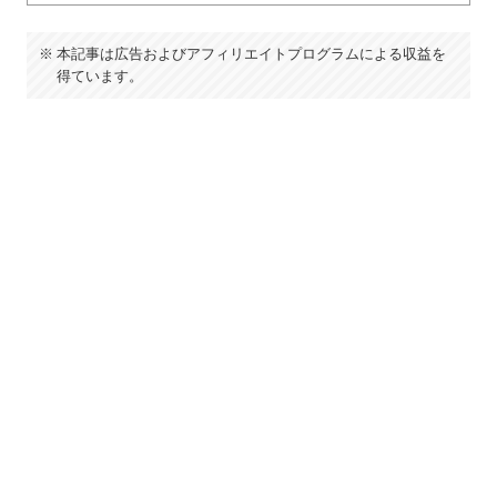
本記事は広告およびアフィリエイトプログラムによる収益を
得ています。