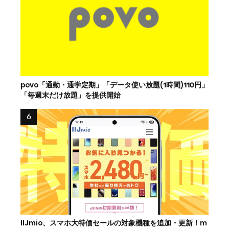
povo「通勤・通学定期」「データ使い放題(1時間)110円」
「毎週末だけ放題」を提供開始
IIJmio、スマホ大特価セールの対象機種を追加・更新！m