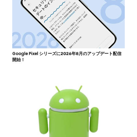
Google Pixel シリーズに2026年8月のアップデート配信
開始！