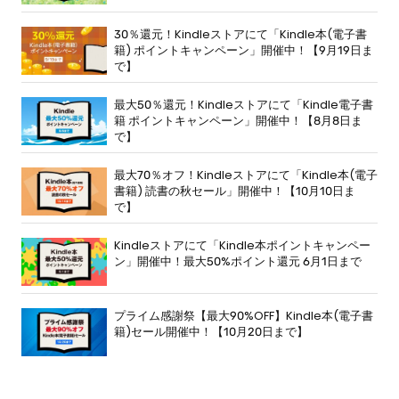
30％還元！Kindleストアにて「Kindle本(電子書
籍) ポイントキャンペーン」開催中！【9月19日ま
で】
最大50％還元！Kindleストアにて「Kindle電子書
籍 ポイントキャンペーン」開催中！【8月8日ま
で】
最大70％オフ！Kindleストアにて「Kindle本(電子
書籍) 読書の秋セール」開催中！【10月10日ま
で】
Kindleストアにて「Kindle本ポイントキャンペー
ン」開催中！最大50%ポイント還元 6月1日まで
プライム感謝祭【最大90%OFF】Kindle本(電子書
籍)セール開催中！【10月20日まで】