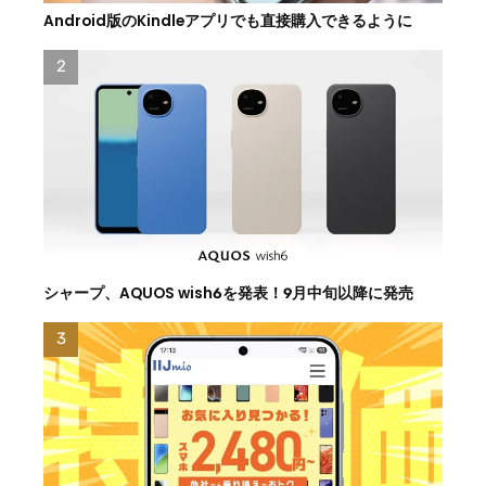
Android版のKindleアプリでも直接購入できるように
シャープ、AQUOS wish6を発表！9月中旬以降に発売