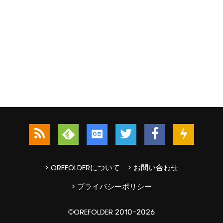
> OREFOLDERについて
> お問い合わせ
> プライバシーポリシー
©OREFOLDER 2010-2026