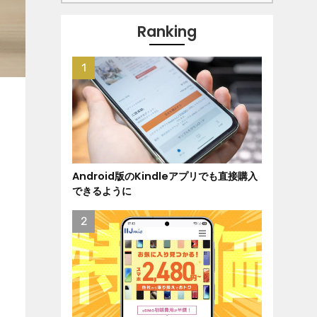
Ranking
Android版のKindleアプリでも直接購入
できるように