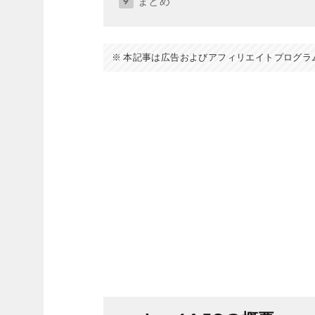
まとめ
本記事は広告およびアフィリエイトプログラ