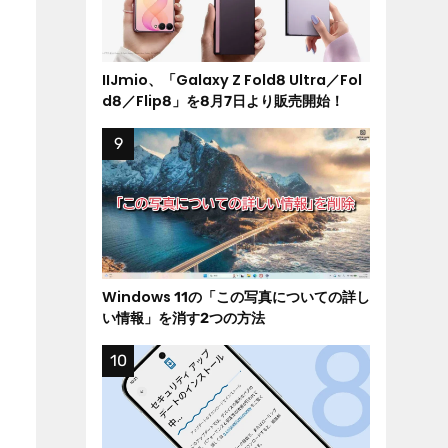
IIJmio、「Galaxy Z Fold8 Ultra／Fol
d8／Flip8」を8月7日より販売開始！
Windows 11の「この写真についての詳し
い情報」を消す2つの方法