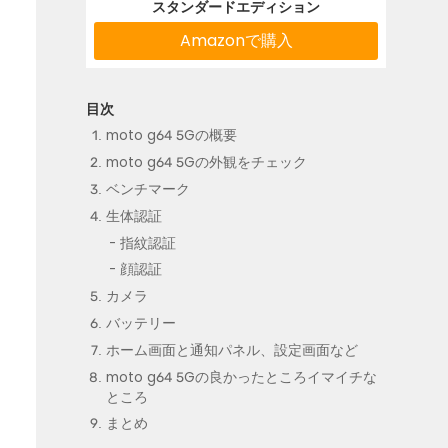
スタンダードエディション
Amazonで購入
moto g64 5Gの概要
moto g64 5Gの外観をチェック
ベンチマーク
生体認証
指紋認証
顔認証
カメラ
バッテリー
ホーム画面と通知パネル、設定画面など
moto g64 5Gの良かったところイマイチな
ところ
まとめ