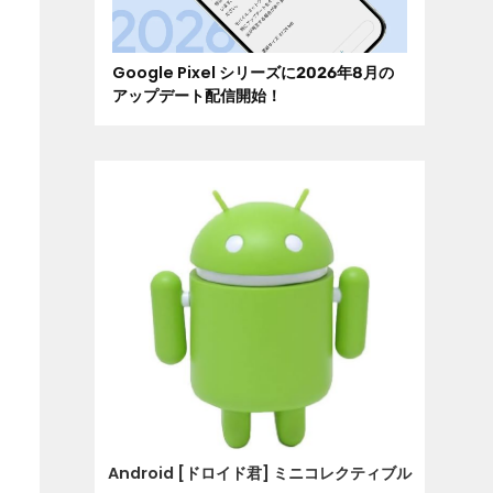
Google Pixel シリーズに2026年8月の
アップデート配信開始！
Android [ドロイド君] ミニコレクティブル