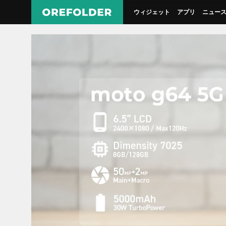
ウィジェット
アプリ
ニュー