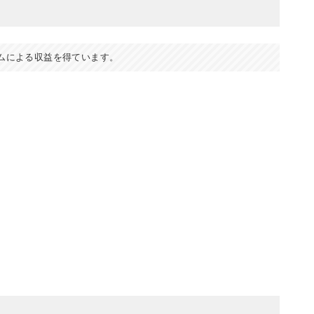
ムによる収益を得ています。