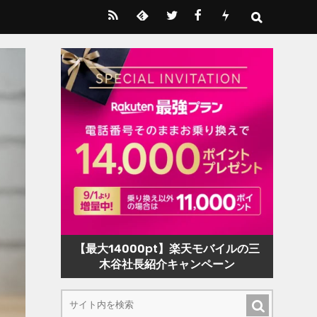
【最大14000pt】楽天モバイルの三
木谷社長紹介キャンペーン