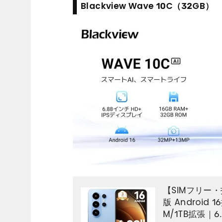
Blackview Wave 10C（32GB）
【SIMフリー・技
版 Android 
M/1TB拡張｜