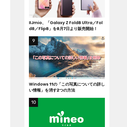
IIJmio、「Galaxy Z Fold8 Ultra／Fol
d8／Flip8」を8月7日より販売開始！
Windows 11の「この写真についての詳し
い情報」を消す2つの方法