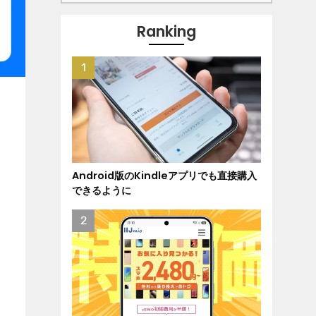
Ranking
Android版のKindleアプリでも直接購入
できるように