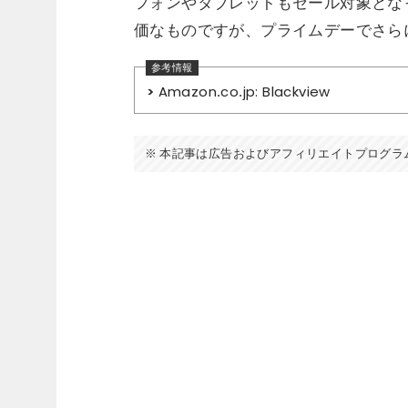
フォンやタブレットもセール対象とな
価なものですが、プライムデーでさら
Amazon.co.jp: Blackview
本記事は広告およびアフィリエイトプログラ