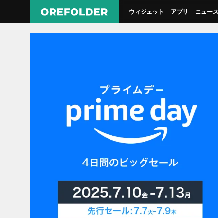
ウィジェット
アプリ
ニュー