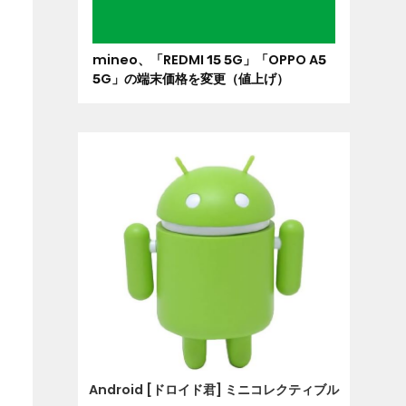
mineo、「REDMI 15 5G」「OPPO A5
5G」の端末価格を変更（値上げ）
Android [ドロイド君] ミニコレクティブル