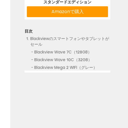
スタンダードエディション
Amazonで購入
Blackviewのスマートフォンやタブレットが
セール
Blackview Wave 7C（128GB）
Blackview Wave 10C（32GB）
Blackview Mega 2 WIFI（グレー）