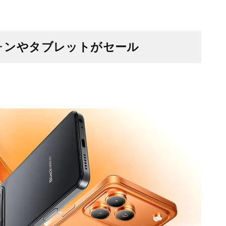
トフォンやタブレットがセール