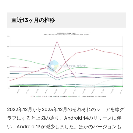
直近13ヶ月の推移
2022年12月から2023年12月のそれぞれのシェアを線グ
ラフにすると上図の通り。Android 14のリリースに伴
い、Android 13が減少しました。ほかのバージョンも