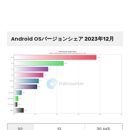
Android OSバージョンシェア 2023年12月
1位
13
30.66%