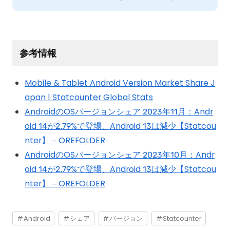
参考情報
Mobile & Tablet Android Version Market Share J
apan | Statcounter Global Stats
AndroidのOSバージョンシェア 2023年11月：Andr
oid 14が2.79%で登場、Android 13は減少【Statcou
nter】 – OREFOLDER
AndroidのOSバージョンシェア 2023年10月：Andr
oid 14が2.79%で登場、Android 13は減少【Statcou
nter】 – OREFOLDER
Android
シェア
バージョン
Statcounter