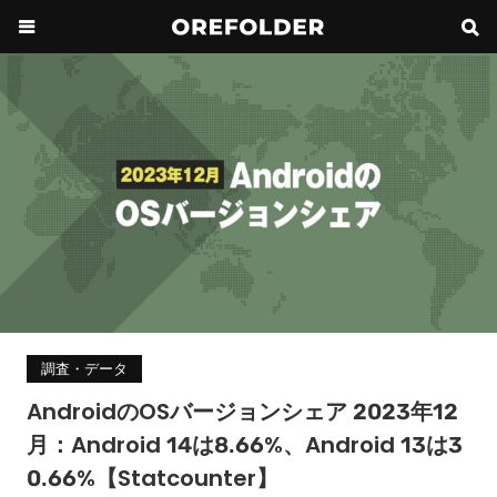
調査・データ
AndroidのOSバージョンシェア 2023年12
月：Android 14は8.66%、Android 13は3
0.66%【Statcounter】