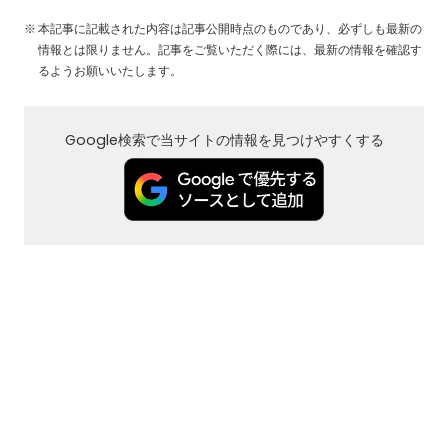
本記事に記載された内容は記事公開時点のものであり、必ずしも最新の
情報とは限りません。記事をご覧いただく際には、最新の情報を確認す
るようお願いいたします。
Google検索で当サイトの情報を見つけやすくする