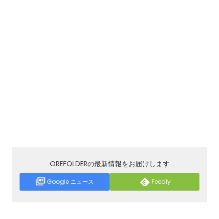
OREFOLDERの最新情報をお届けします
Google ニュース
Feedly