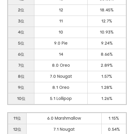
2位
12
18.45%
3位
11
12.7%
4位
10
10.93%
5位
9.0 Pie
9.24%
6位
14
8.66%
7位
8.0 Oreo
2.89%
8位
7.0 Nougat
1.57%
9位
8.1 Oreo
1.28%
10位
5.1 Lollipop
1.26%
11位
6.0 Marshmallow
1.15%
12位
7.1 Nougat
0.54%