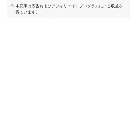
本記事は広告およびアフィリエイトプログラムによる収益を
得ています。