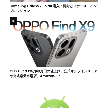
Samsung Galaxy Z Fold8 購入：開封とファーストイン
プレッション
OPPO Find X9が約1万円の値上げ！公式オンラインストア
や公式楽天市場店、Amazonにて