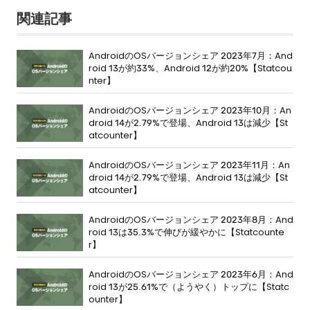
関連記事
AndroidのOSバージョンシェア 2023年7月：And
roid 13が約33%、Android 12が約20%【Statcou
nter】
AndroidのOSバージョンシェア 2023年10月：An
droid 14が2.79%で登場、Android 13は減少【St
atcounter】
AndroidのOSバージョンシェア 2023年11月：An
droid 14が2.79%で登場、Android 13は減少【St
atcounter】
AndroidのOSバージョンシェア 2023年8月：And
roid 13は35.3%で伸びが緩やかに【Statcounte
r】
AndroidのOSバージョンシェア 2023年6月：And
roid 13が25.61%で（ようやく）トップに【Statc
ounter】