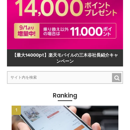
【最大14000pt】楽天モバイルの三木谷社長紹介キャ
ンペーン
Ranking