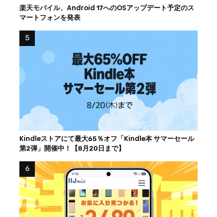
楽天モバイル、Android 17へのOSアップデート予定のス
マートフォンを発表
Kindleストアにて最大65％オフ「Kindle本 サマーセール
第2弾」開催中！【8月20日まで】