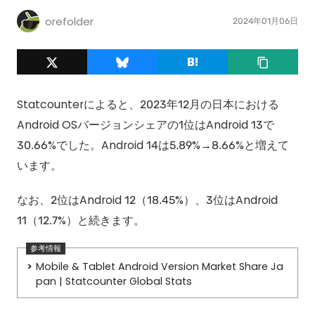
orefolder
2024年01月06日
Statcounterによると、2023年12月の日本における
Android OSバージョンシェアの1位はAndroid 13で
30.66%でした。Android 14は5.89%→8.66%と増えて
います。
なお、2位はAndroid 12（18.45%）、3位はAndroid
11（12.7%）と続きます。
Mobile & Tablet Android Version Market Share Ja
pan | Statcounter Global Stats