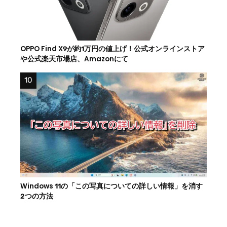
OPPO Find X9が約1万円の値上げ！公式オンラインストア
や公式楽天市場店、Amazonにて
Windows 11の「この写真についての詳しい情報」を消す
2つの方法