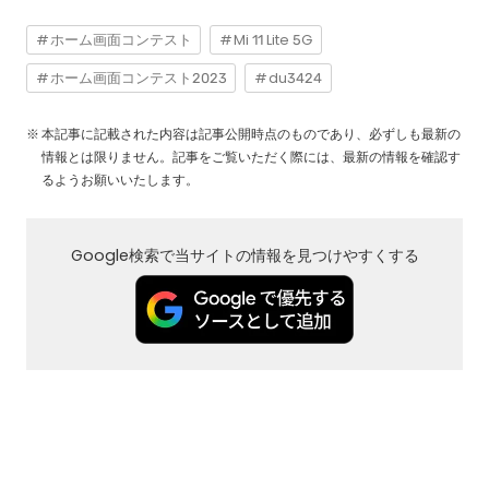
ホーム画面コンテスト
Mi 11 Lite 5G
ホーム画面コンテスト2023
du3424
本記事に記載された内容は記事公開時点のものであり、必ずしも最新の
情報とは限りません。記事をご覧いただく際には、最新の情報を確認す
るようお願いいたします。
Google検索で当サイトの情報を見つけやすくする