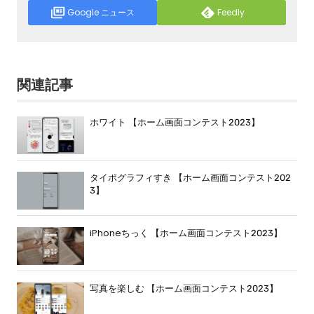
Google ニュース
Feedly
関連記事
ホワイト 【ホーム画面コンテスト2023】
タイポグラフィすき 【ホーム画面コンテスト202
3】
iPhoneちっく 【ホーム画面コンテスト2023】
写真を楽しむ 【ホーム画面コンテスト2023】