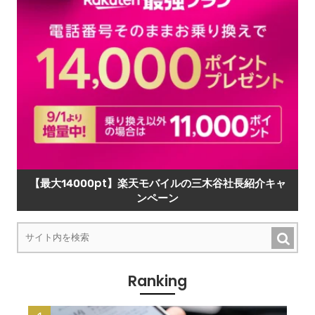
【最大14000pt】楽天モバイルの三木谷社長紹介キャ
ンペーン
Ranking