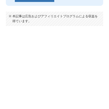
本記事は広告およびアフィリエイトプログラムによる収益を
得ています。