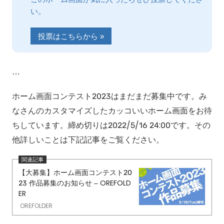
い。
投票はこちらから »
…
ホーム画面コンテスト2023はまだまだ募集中です。み
なさんのカスタマイズしたカッコいいホーム画面をお待
ちしています。締め切りは2022/5/16 24:00です。その
他詳しいことは下記記事をご覧ください。
【大募集】ホーム画面コンテスト20
23 作品募集のお知らせ – OREFOLD
ER
OREFOLDER