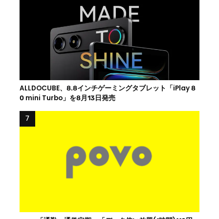
ALLDOCUBE、8.8インチゲーミングタブレット「iPlay 8
0 mini Turbo」を8月13日発売