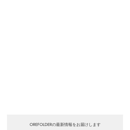
OREFOLDERの最新情報をお届けします