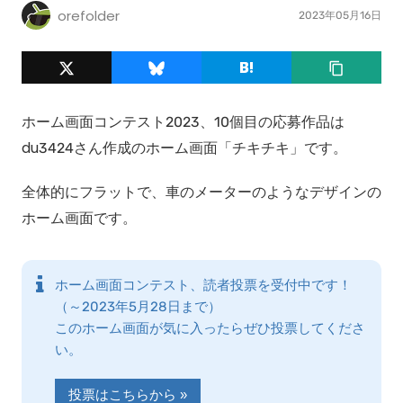
orefolder
2023年05月16日
ホーム画面コンテスト2023、10個目の応募作品は
du3424さん作成のホーム画面「チキチキ」です。
全体的にフラットで、車のメーターのようなデザインの
ホーム画面です。
ホーム画面コンテスト、読者投票を受付中です！
（～2023年5月28日まで）
このホーム画面が気に入ったらぜひ投票してくださ
い。
投票はこちらから »