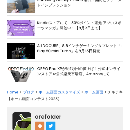
トインプレッション
Kindleストアにて「50%ポイント還元 アツいスポ
ーツマンガ」開催中！【8月9日まで】
ALLDOCUBE、8.8インチゲーミングタブレット「i
Play 80 mini Turbo」を8月13日発売
OPPO Find X9が約1万円の値上げ！公式オンライ
ンストアや公式楽天市場店、Amazonにて
Home
ブログ
ホーム画面カスタマイズ
ホーム画面
チキチキ
【ホーム画面コンテスト2023】
orefolder