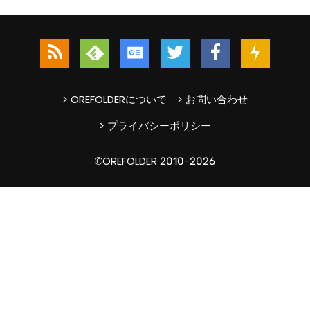
> OREFOLDERについて
> お問い合わせ
> プライバシーポリシー
©OREFOLDER 2010-2026