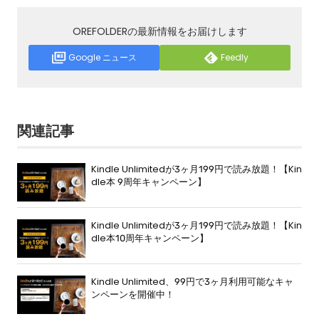
OREFOLDERの最新情報をお届けします
Google ニュース
Feedly
関連記事
Kindle Unlimitedが3ヶ月199円で読み放題！【Kin
dle本 9周年キャンペーン】
Kindle Unlimitedが3ヶ月199円で読み放題！【Kin
dle本10周年キャンペーン】
Kindle Unlimited、99円で3ヶ月利用可能なキャ
ンペーンを開催中！