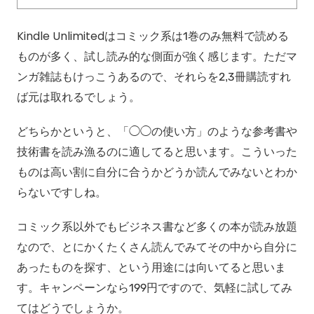
Kindle Unlimitedはコミック系は1巻のみ無料で読める
ものが多く、試し読み的な側面が強く感じます。ただマ
ンガ雑誌もけっこうあるので、それらを2,3冊購読すれ
ば元は取れるでしょう。
どちらかというと、「◯◯の使い方」のような参考書や
技術書を読み漁るのに適してると思います。こういった
ものは高い割に自分に合うかどうか読んでみないとわか
らないですしね。
コミック系以外でもビジネス書など多くの本が読み放題
なので、とにかくたくさん読んでみてその中から自分に
あったものを探す、という用途には向いてると思いま
す。キャンペーンなら199円ですので、気軽に試してみ
てはどうでしょうか。