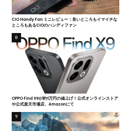
CIO Handy Fan ミニレビュー：良いところもイマイチな
ところもあるCIOのハンディファン
OPPO Find X9が約1万円の値上げ！公式オンラインストア
や公式楽天市場店、Amazonにて