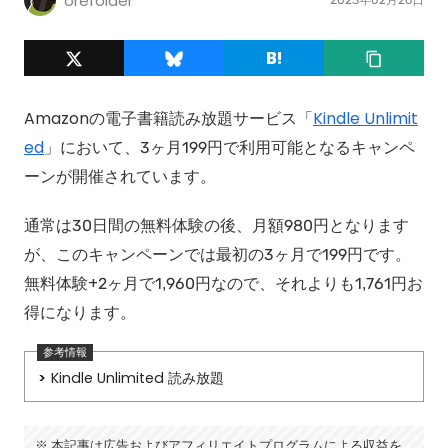
orefolder
Amazonの電子書籍読み放題サービス「
Kindle Unlimit
ed
」において、3ヶ月199円で利用可能となるキャンペ
ーンが開催されています。
通常は30日間の無料体験の後、月額980円となります
が、このキャンペーンでは最初の3ヶ月で199円です。
無料体験+2ヶ月で1,960円なので、それよりも1,761円お
得になります。
Kindle Unlimited 読み放題
本記事は広告およびアフィリエイトプログラムによる収益を