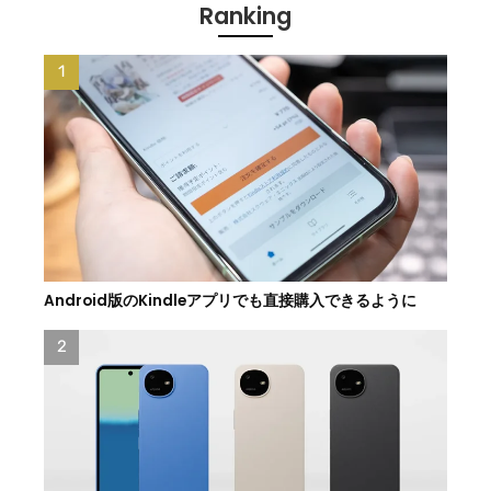
Ranking
Android版のKindleアプリでも直接購入できるように