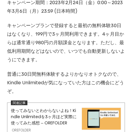
キャンペーン期間：2023年2月24日（金）0:00～2023
年3月6日（月）23:59 (日本時間)
キャンペーンプランで登録すると最初の無料体験30日
はなくなり、199円で3ヶ月間利用できます。4ヶ月目か
らは通常通り980円の月額課金となります。ただし、最
低利用期間などはないので、いつでも自動更新しないよ
うにできます。
普通に30日間無料体験するよりかなりオトクなので、
Kindle Unlimitedが気になっていた方はこの機会にどう
ぞ。
使ってみないとわからないよね！Ki
ndle Unlimitedを3ヶ月ほど実際に
使ってみた感想 – OREFOLDER
OREFOLDER