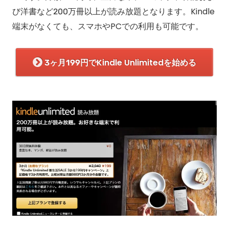
び洋書など200万冊以上が読み放題となります。Kindle
端末がなくても、スマホやPCでの利用も可能です。
3ヶ月199円でKindle Unlimitedを始める