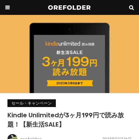
セール・キャンペーン
Kindle Unlimitedが3ヶ月199円で読み放
題！【新生活SALE】
2023年02月26日