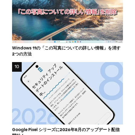
Windows 11の「この写真についての詳しい情報」を消す
2つの方法
Google Pixel シリーズに2026年8月のアップデート配信