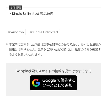
Kindle Unlimited 読み放題
Amazon
Kindle Unlimited
本記事に記載された内容は記事公開時点のものであり、必ずしも最新の
情報とは限りません。記事をご覧いただく際には、最新の情報を確認す
るようお願いいたします。
Google検索で当サイトの情報を見つけやすくする