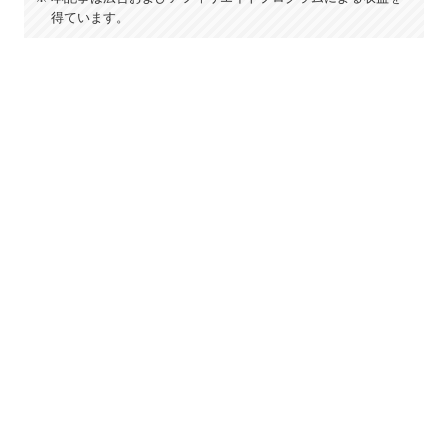
得ています。