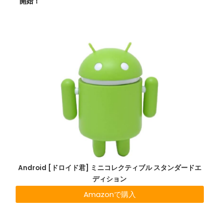
開始！
Android [ドロイド君] ミニコレクティブル スタンダードエ
ディション
Amazonで購入