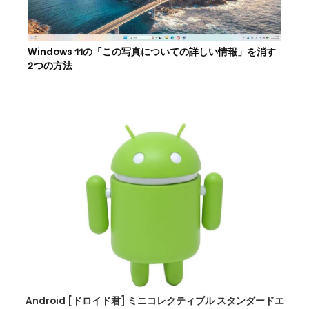
Windows 11の「この写真についての詳しい情報」を消す
2つの方法
Android [ドロイド君] ミニコレクティブル スタンダードエ