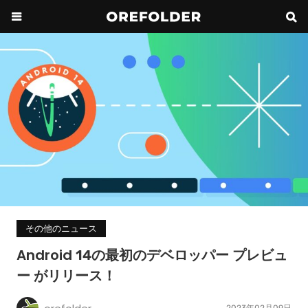
その他のニュース
Android 14の最初のデベロッパー プレビュ
ー がリリース！
2023年02月09日