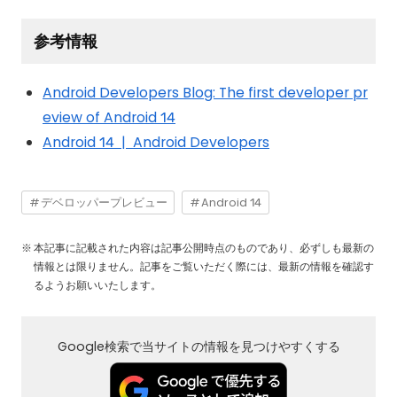
参考情報
Android Developers Blog: The first developer pr
eview of Android 14
Android 14 | Android Developers
デベロッパープレビュー
Android 14
本記事に記載された内容は記事公開時点のものであり、必ずしも最新の
情報とは限りません。記事をご覧いただく際には、最新の情報を確認す
るようお願いいたします。
Google検索で当サイトの情報を見つけやすくする