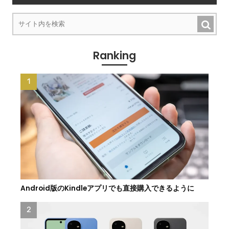
Ranking
Android版のKindleアプリでも直接購入できるように