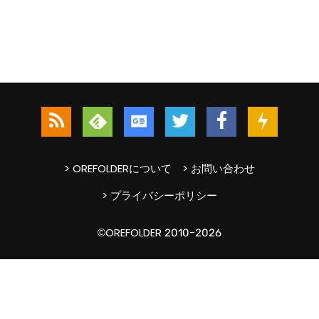
> OREFOLDERについて
> お問い合わせ
> プライバシーポリシー
©OREFOLDER 2010-2026