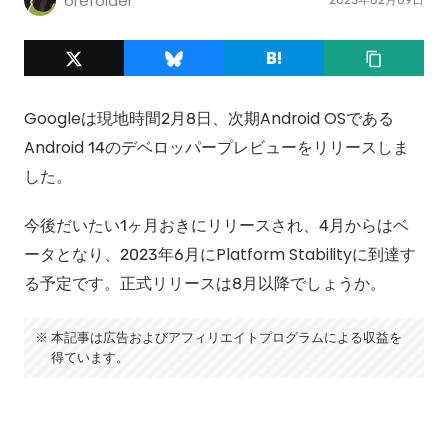
orefolder
Googleは現地時間2月8日、次期Android OSである
Android 14のデベロッパープレビューをリリースしま
した。
今後だいたい1ヶ月おきにリリースされ、4月からはベ
ータとなり、2023年6月にPlatform Stabilityに到達す
る予定です。正式リリースは8月以降でしょうか。
本記事は広告およびアフィリエイトプログラムによる収益を
得ています。