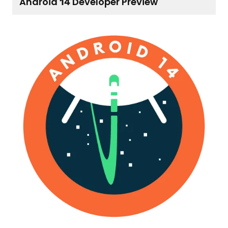
Android 14 Developer Preview