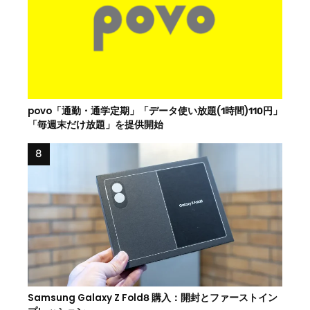
povo「通勤・通学定期」「データ使い放題(1時間)110円」
「毎週末だけ放題」を提供開始
Samsung Galaxy Z Fold8 購入：開封とファーストイン