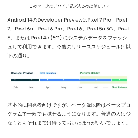
このマークにドロイド君が入るのは珍しい？
Android 14のDeveloper PreviewはPixel 7 Pro、Pixel
7、Pixel 6a、Pixel 6 Pro、Pixel 6、Pixel 5a 5G、Pixel
5、または Pixel 4a (5G) にシステムデータをフラッシ
ュして利用できます。今後のリリーススケジュールは以
下の通り。
基本的に開発者向けですが、ベータ版以降はベータプロ
グラムで一般でも試せるようになります。普通の人は少
なくともそれまでは待っておいたほうがいいでしょう。