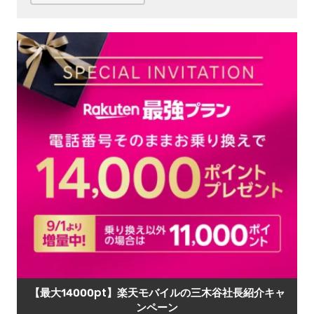
【最大14000pt】楽天モバイルの三木谷社長紹介キャ
ンペーン