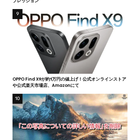
プレッション
OPPO Find X9が約1万円の値上げ！公式オンラインストア
や公式楽天市場店、Amazonにて