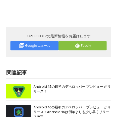
OREFOLDERの最新情報をお届けします
Google ニュース
Feedly
関連記事
Android 15の最初のデベロッパー プレビュー がリ
リース！
Android 16の最初のデベロッパー プレビュー がリ
リース！Android 16は例年よりも少し早くリリー
ス予定