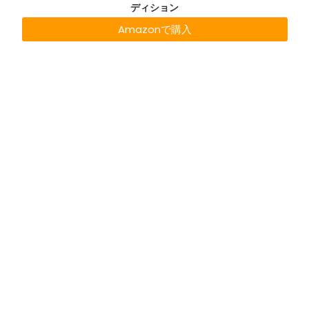
ディション
Amazonで購入