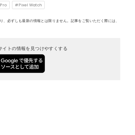
 Pro
Pixel Watch
り、必ずしも最新の情報とは限りません。記事をご覧いただく際には、
当サイトの情報を見つけやすくする