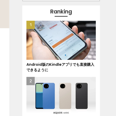
Ranking
Android版のKindleアプリでも直接購入
できるように