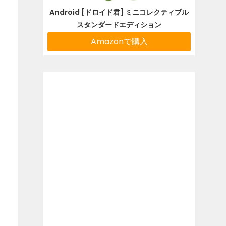
Android [ドロイド君] ミニコレクティブル
スタンダードエディション
Amazonで購入