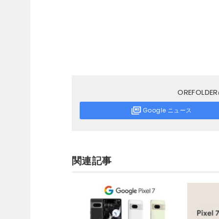
OREFOL
Google ニュース
関連記事