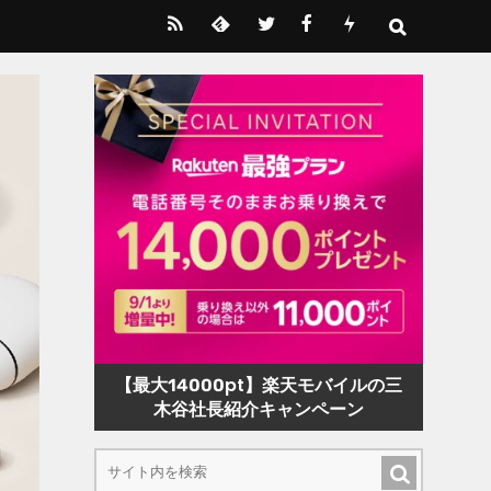
【最大14000pt】楽天モバイルの三
木谷社長紹介キャンペーン