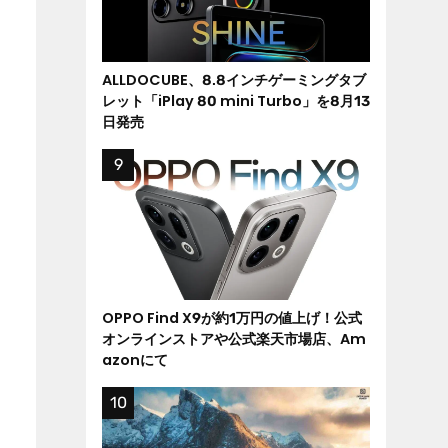
ALLDOCUBE、8.8インチゲーミングタブ
レット「iPlay 80 mini Turbo」を8月13
日発売
OPPO Find X9が約1万円の値上げ！公式
オンラインストアや公式楽天市場店、Am
azonにて