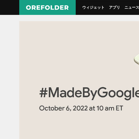
ウィジェット
アプリ
ニュー