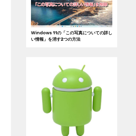
Windows 11の「この写真についての詳し
い情報」を消す2つの方法