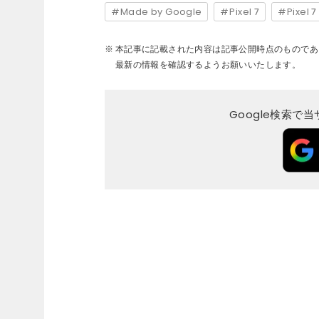
Made by Google
Pixel 7
Pixel 7
本記事に記載された内容は記事公開時点のものであ
最新の情報を確認するようお願いいたします。
Google検索で