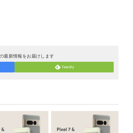
DERの最新情報をお届けします
Feedly