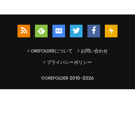
> OREFOLDERについて
> お問い合わせ
> プライバシーポリシー
©OREFOLDER 2010-2026