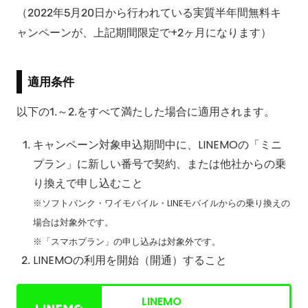
（2022年5月20日から行われている実質半年間無料キ
ャンペーンが、上記期間限定で+2ヶ月になります）
適用条件
以下の1.～2.をすべて満たした場合に適用されます。
キャンペーン対象申込期間中に、LINEMOの「ミニ
プラン」に新しい番号で契約、または他社からの乗
り換えで申し込むこと
※ソフトバンク・ワイモバイル・LINEモバイルからの乗り換えの
場合は対象外です。
※「スマホプラン」の申し込みは対象外です。
LINEMOの利用を開始（開通）すること
LINEMO