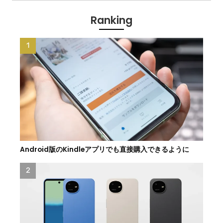
Ranking
Android版のKindleアプリでも直接購入できるように