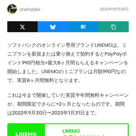
orefolder
2022年09月30日
ソフトバンクのオンライン専用ブランドLINEMOは、ミ
ニプランを新規または乗り換えで契約するとPayPayポ
イント990円相当×最大8ヶ月間もらえるキャンペーンを
開始しました。LINEMOのミニプランは月額990円なの
で、実質8ヶ月間無料となります。
これは今まで開催していた実質半年間無料キャンペーン
が、期間限定でさらに+2ヶ月となったものです。期間
は2022年9月30日〜2023年1月31日まで。
LINEMO