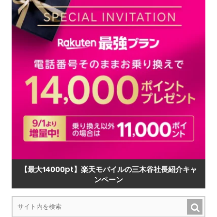
【最大14000pt】楽天モバイルの三木谷社長紹介キャ
ンペーン