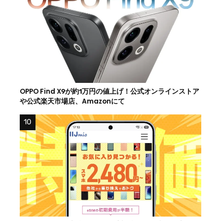
OPPO Find X9が約1万円の値上げ！公式オンラインストア
や公式楽天市場店、Amazonにて