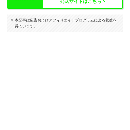
公式サイトはこちら >
本記事は広告およびアフィリエイトプログラムによる収益を
得ています。