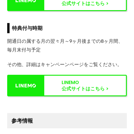
公式サイトはこちら >
特典付与時期
開通日の属する月の翌々月～9ヶ月後までの8ヶ月間、
毎月末付与予定
その他、詳細はキャンペーンページをご覧ください。
LINEMO
公式サイトはこちら >
参考情報