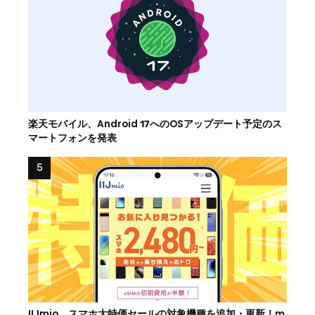
楽天モバイル、Android 17へのOSアップデート予定のス
マートフォンを発表
IIJmio、スマホ大特価セールの対象機種を追加・更新！m