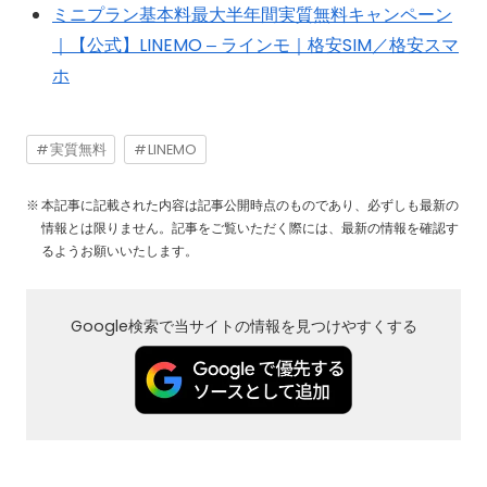
ミニプラン基本料最大半年間実質無料キャンペーン
｜【公式】LINEMO – ラインモ｜格安SIM／格安スマ
ホ
実質無料
LINEMO
本記事に記載された内容は記事公開時点のものであり、必ずしも最新の
情報とは限りません。記事をご覧いただく際には、最新の情報を確認す
るようお願いいたします。
Google検索で当サイトの情報を見つけやすくする