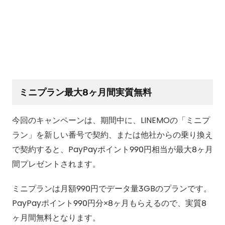
ミニプラン最大8ヶ月間実質無料
今回のキャンペーンは、期間中に、LINEMOの「ミニプ
ラン」を新しい番号で契約、または他社からの乗り換え
で契約すると、PayPayポイント990円相当が最大8ヶ月
間プレゼントされます。
ミニプランは月額990円でデータ量3GBのプランです。
PayPayポイント990円分×8ヶ月もらえるので、実質8
ヶ月間無料となります。