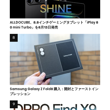
ALLDOCUBE、8.8インチゲーミングタブレット「iPlay 8
0 mini Turbo」を8月13日発売
Samsung Galaxy Z Fold8 購入：開封とファーストイン
プレッション