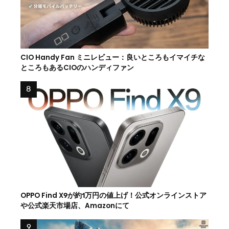
CIO Handy Fan ミニレビュー：良いところもイマイチな
ところもあるCIOのハンディファン
OPPO Find X9が約1万円の値上げ！公式オンラインストア
や公式楽天市場店、Amazonにて