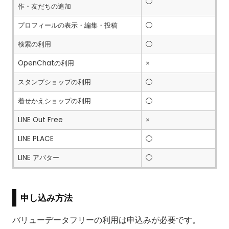
◯
作・友だちの追加
プロフィールの表示・編集・投稿
◯
検索の利用
◯
OpenChatの利用
×
スタンプショップの利用
◯
着せかえショップの利用
◯
LINE Out Free
×
LINE PLACE
◯
LINE アバター
◯
申し込み方法
バリューデータフリーの利用は申込みが必要です。