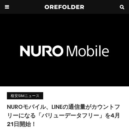
格安SIMニュース
NUROモバイル、LINEの通信量がカウントフ
リーになる「バリューデータフリー」を4月
21日開始！