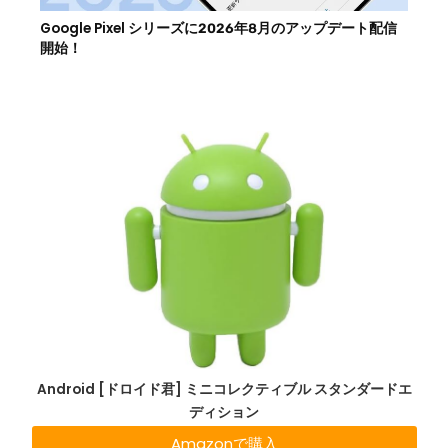
Google Pixel シリーズに2026年8月のアップデート配信
開始！
Android [ドロイド君] ミニコレクティブル スタンダードエ
ディション
Amazonで購入