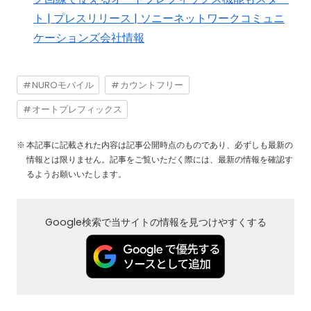
ト | プレスリリース | ソニーネットワークコミュニ
ケーションズ会社情報
NUROモバイル
カウントフリー
オートプレフィックス
本記事に記載された内容は記事公開時点のものであり、必ずしも最新の
情報とは限りません。記事をご覧いただく際には、最新の情報を確認す
るようお願いいたします。
Google検索で当サイトの情報を見つけやすくする