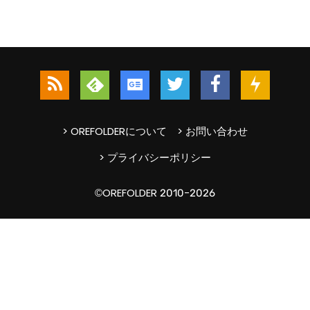
> OREFOLDERについて
> お問い合わせ
> プライバシーポリシー
©OREFOLDER 2010-2026