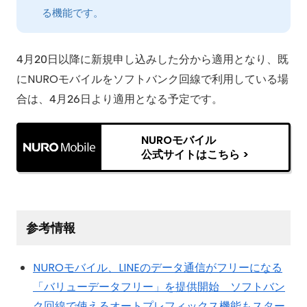
る機能です。
4月20日以降に新規申し込みした分から適用となり、既
にNUROモバイルをソフトバンク回線で利用している場
合は、4月26日より適用となる予定です。
NUROモバイル
公式サイトはこちら >
参考情報
NUROモバイル、LINEのデータ通信がフリーになる
「バリューデータフリー」を提供開始 ソフトバン
ク回線で使えるオートプレフィックス機能もスター