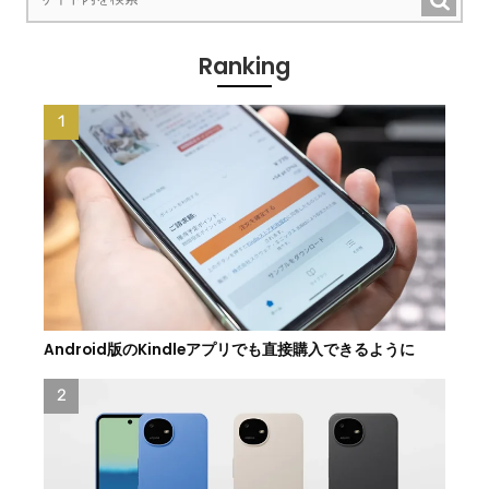
Ranking
Android版のKindleアプリでも直接購入できるように