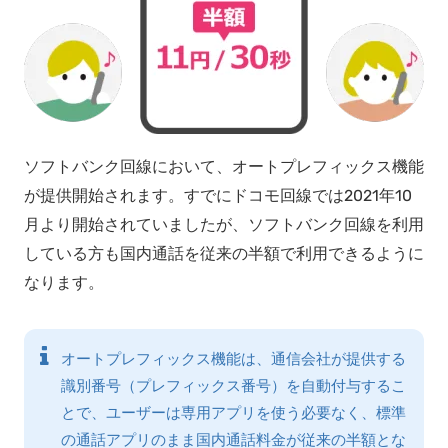
ソフトバンク回線において、オートプレフィックス機能
が提供開始されます。すでにドコモ回線では2021年10
月より開始されていましたが、ソフトバンク回線を利用
している方も国内通話を従来の半額で利用できるように
なります。
オートプレフィックス機能は、通信会社が提供する
識別番号（プレフィックス番号）を自動付与するこ
とで、ユーザーは専用アプリを使う必要なく、標準
の通話アプリのまま国内通話料金が従来の半額とな