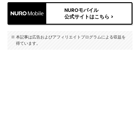
NUROモバイル
公式サイトはこちら >
本記事は広告およびアフィリエイトプログラムによる収益を
得ています。