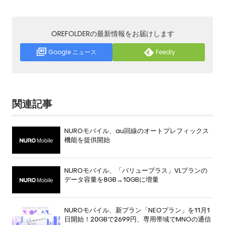
OREFOLDERの最新情報をお届けします
Google ニュース
Feedly
関連記事
NUROモバイル、au回線のオートプレフィックス
機能を提供開始
NUROモバイル、「バリュープラス」VLプランの
データ容量を8GB→10GBに増量
NUROモバイル、新プラン「NEOプラン」を11月1
日開始！20GBで2699円、専用帯域でMNOの通信