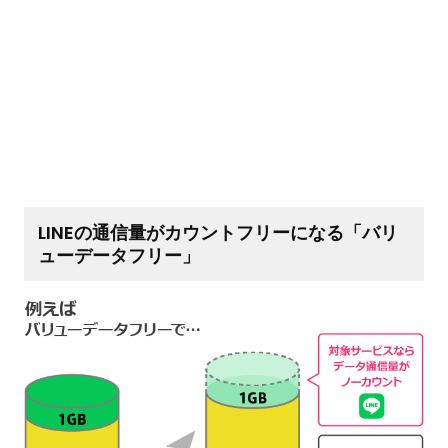
LINEの通信量がカウントフリーになる「バリ
ューデータフリー」