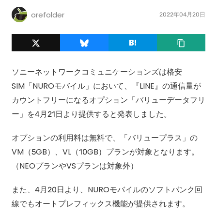
orefolder
2022年04月20日
ソニーネットワークコミュニケーションズは格安
SIM「NUROモバイル」において、『LINE』の通信量が
カウントフリーになるオプション「バリューデータフリ
ー」を4月21日より提供すると発表しました。
オプションの利用料は無料で、「バリュープラス」の
VM（5GB）、VL（10GB）プランが対象となります。
（NEOプランやVSプランは対象外）
また、4月20日より、NUROモバイルのソフトバンク回
線でもオートプレフィックス機能が提供されます。