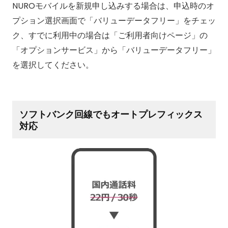
NUROモバイルを新規申し込みする場合は、申込時のオ
プション選択画面で「バリューデータフリー」をチェッ
ク、すでに利用中の場合は「ご利用者向けページ」の
「オプションサービス」から「バリューデータフリー」
を選択してください。
ソフトバンク回線でもオートプレフィックス
対応