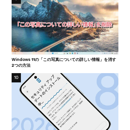
Windows 11の「この写真についての詳しい情報」を消す
2つの方法