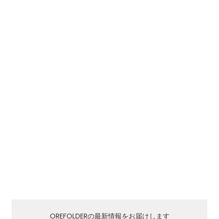
OREFOLDERの最新情報をお届けします