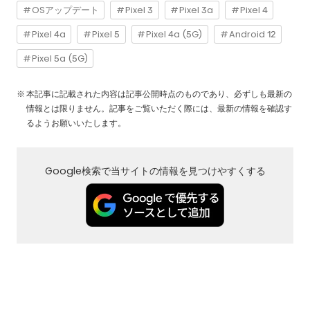
OSアップデート
Pixel 3
Pixel 3a
Pixel 4
Pixel 4a
Pixel 5
Pixel 4a (5G)
Android 12
Pixel 5a (5G)
本記事に記載された内容は記事公開時点のものであり、必ずしも最新の
情報とは限りません。記事をご覧いただく際には、最新の情報を確認す
るようお願いいたします。
Google検索で当サイトの情報を見つけやすくする