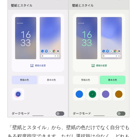
「壁紙とスタイル」から、壁紙の色だけでなく自分でも
ある程度指定できます。ただし選択肢は少なく、どれも