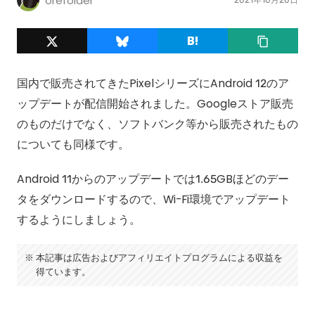
orefolder
国内で販売されてきたPixelシリーズにAndroid 12のア
ップデートが配信開始されました。Googleストア販売
のものだけでなく、ソフトバンク等から販売されたもの
についても同様です。
Android 11からのアップデートでは1.65GBほどのデー
タをダウンロードするので、Wi-Fi環境でアップデート
するようにしましょう。
本記事は広告およびアフィリエイトプログラムによる収益を
得ています。