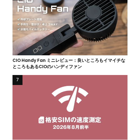
CIO Handy Fan ミニレビュー：良いところもイマイチな
ところもあるCIOのハンディファン