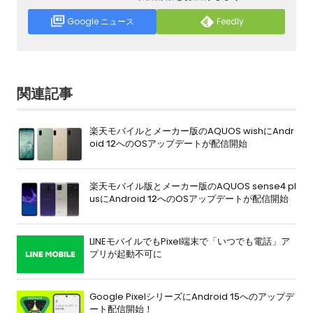
Google ニュース
Feedly
関連記事
楽天モバイルとメーカー版のAQUOS wishにAndr
oid 12へのOSアップデートが配信開始
楽天モバイル版とメーカー版のAQUOS sense4 pl
usにAndroid 12へのOSアップデートが配信開始
LINEモバイルでもPixel端末で「いつでも電話」ア
プリが起動不可に
Google PixelシリーズにAndroid 15へのアップデ
ート配信開始！