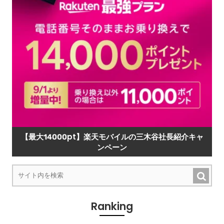
【最大14000pt】楽天モバイルの三木谷社長紹介キャ
ンペーン
Ranking