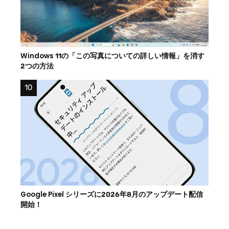
Windows 11の「この写真についての詳しい情報」を消す
2つの方法
Google Pixel シリーズに2026年8月のアップデート配信
開始！