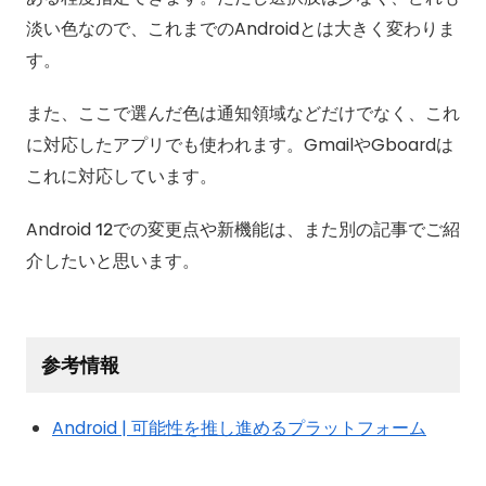
淡い色なので、これまでのAndroidとは大きく変わりま
す。
また、ここで選んだ色は通知領域などだけでなく、これ
に対応したアプリでも使われます。GmailやGboardは
これに対応しています。
Android 12での変更点や新機能は、また別の記事でご紹
介したいと思います。
参考情報
Android | 可能性を推し進めるプラットフォーム