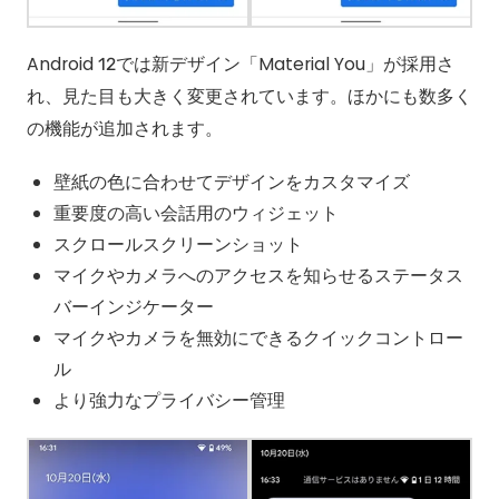
Android 12では新デザイン「Material You」が採用さ
れ、見た目も大きく変更されています。ほかにも数多く
の機能が追加されます。
壁紙の色に合わせてデザインをカスタマイズ
重要度の高い会話用のウィジェット
スクロールスクリーンショット
マイクやカメラへのアクセスを知らせるステータス
バーインジケーター
マイクやカメラを無効にできるクイックコントロー
ル
より強力なプライバシー管理