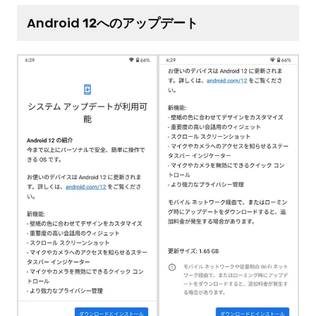
Android 12へのアップデート