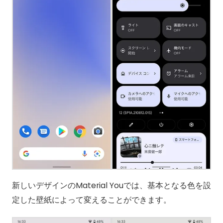
新しいデザインのMaterial Youでは、基本となる色を設
定した壁紙によって変えることができます。