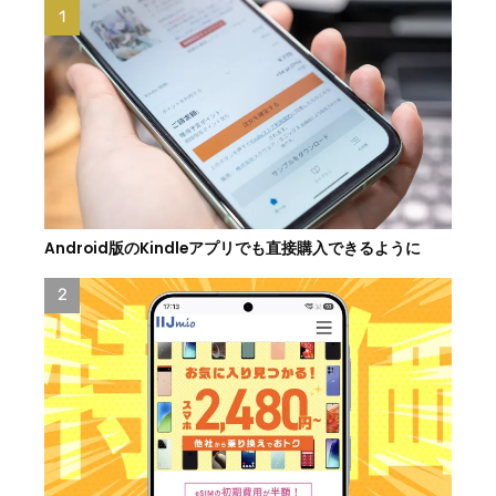
Android版のKindleアプリでも直接購入できるように