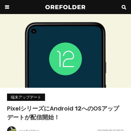
端末アップデート
PixelシリーズにAndroid 12へのOSアップ
デートが配信開始！
2021年10月20日