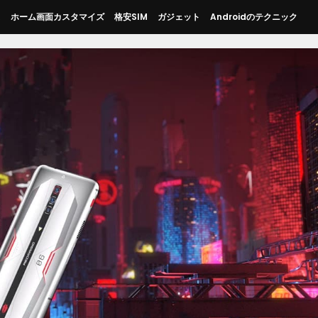
ス
ホーム画面カスタマイズ
格安SIM
ガジェット
Androidのテクニック