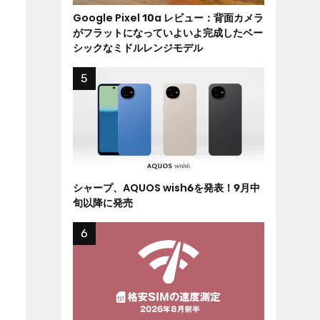
Google Pixel 10a レビュー：背面カメラ
がフラットになっていよいよ完成したベー
シックなミドルレンジモデル
シャープ、AQUOS wish6を発表！9月中
旬以降に発売