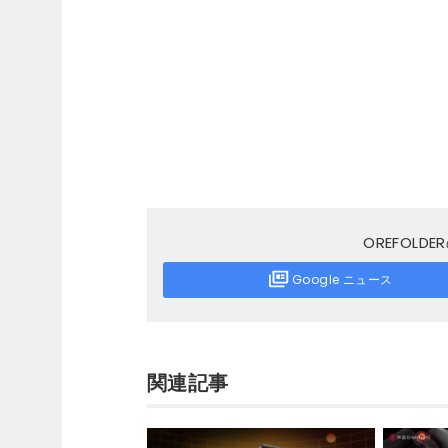
OREFOL
Google ニュース
関連記事