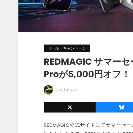
セール・キャンペーン
REDMAGIC サマーセ
Proが5,000円オフ！
orefolder
REDMAGIC公式サイトにてサマー