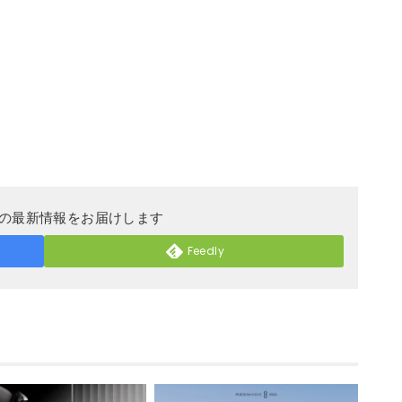
DERの最新情報をお届けします
Feedly