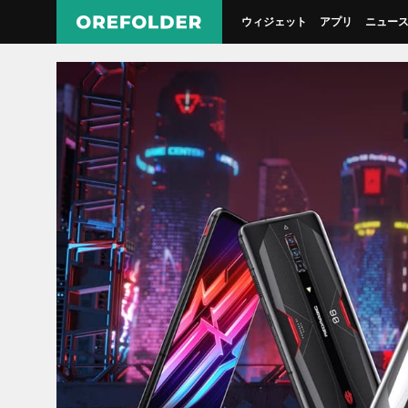
ウィジェット
アプリ
ニュー