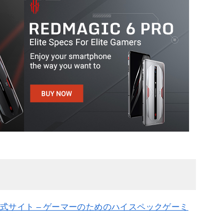
本公式サイト – ゲーマーのためのハイスペックゲーミ