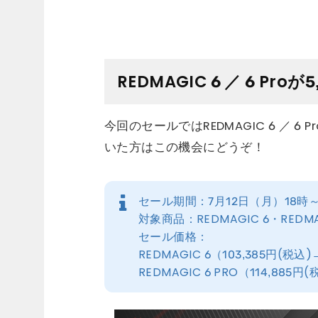
REDMAGIC 6 ／ 6 Pro
今回のセールではREDMAGIC 6 ／ 
いた方はこの機会にどうぞ！
セール期間：7月12日（月）18時～
対象商品：REDMAGIC 6・REDMAG
セール価格：
REDMAGIC 6（103,385円(税込)
REDMAGIC 6 PRO（114,885円