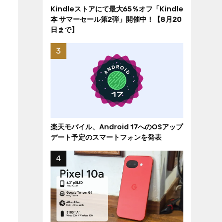
Kindleストアにて最大65％オフ「Kindle
本 サマーセール第2弾」開催中！【8月20
日まで】
楽天モバイル、Android 17へのOSアップ
デート予定のスマートフォンを発表