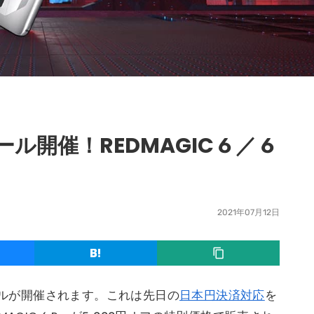
ール開催！REDMAGIC 6 ／ 6
2021年07月12日
セールが開催されます。これは先日の
日本円決済対応
を