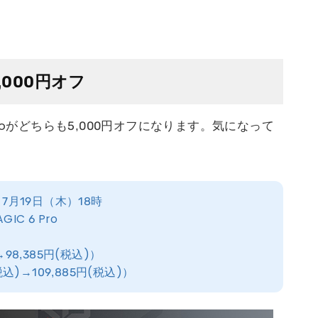
が5,000円オフ
6 Proがどちらも5,000円オフになります。気になって
7月19日（木）18時
IC 6 Pro
→98,385円(税込)）
(税込)→109,885円(税込)）