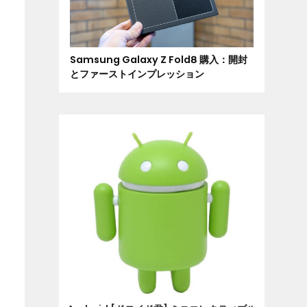
Samsung Galaxy Z Fold8 購入：開封
とファーストインプレッション