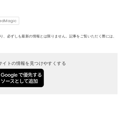
edMagic
り、必ずしも最新の情報とは限りません。記事をご覧いただく際には、
当サイトの情報を見つけやすくする