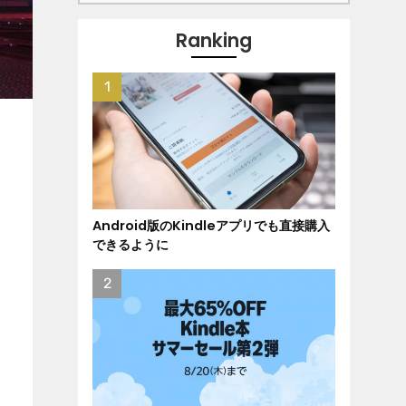
Ranking
Android版のKindleアプリでも直接購入
できるように