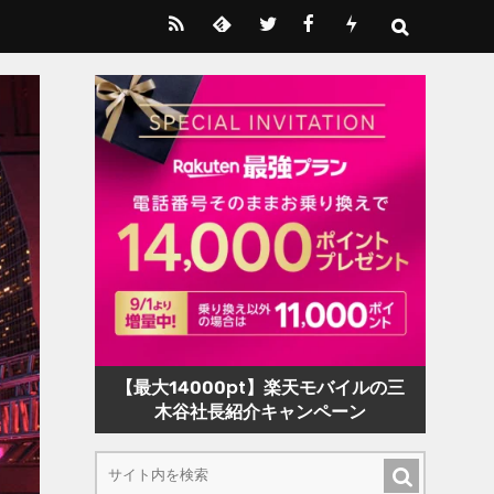
【最大14000pt】楽天モバイルの三
木谷社長紹介キャンペーン