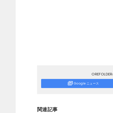
OREFOL
Google ニュース
関連記事