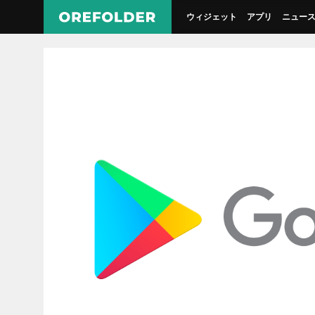
ウィジェット
アプリ
ニュー