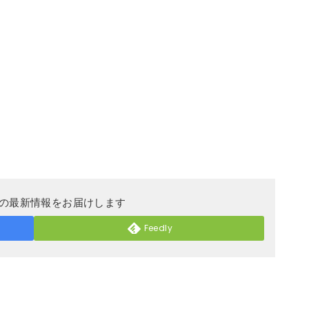
DERの最新情報をお届けします
Feedly