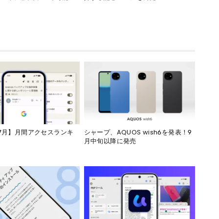
年7月】月間アクセスランキ
シャープ、AQUOS wish6を発表！9
月中旬以降に発売