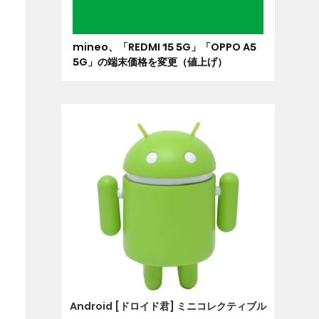
mineo、「REDMI 15 5G」「OPPO A5
5G」の端末価格を変更（値上げ）
Android [ドロイド君] ミニコレクティブル