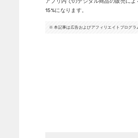
アプリ内でのデジタル商品の販売によ
15%になります。
本記事は広告およびアフィリエイトプログラ