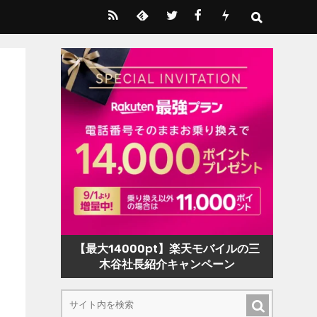
【最大14000pt】楽天モバイルの三
木谷社長紹介キャンペーン