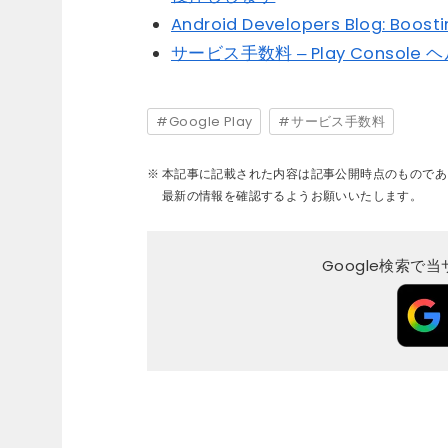
Android Developers Blog: Boost
サービス手数料 – Play Console 
Google Play
サービス手数料
本記事に記載された内容は記事公開時点のものであ
最新の情報を確認するようお願いいたします。
Google検索で