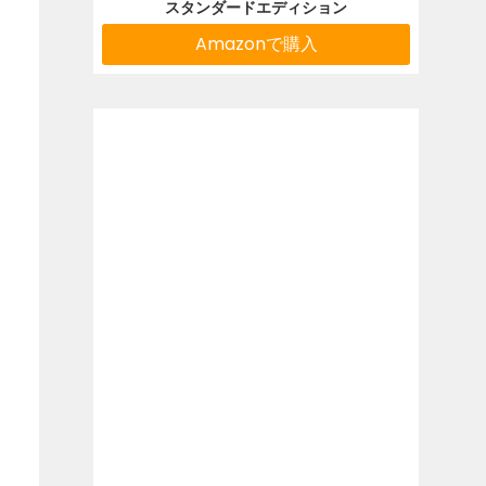
スタンダードエディション
Amazonで購入