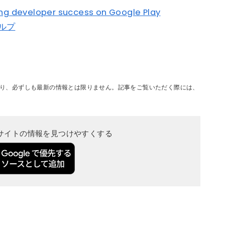
ing developer success on Google Play
ヘルプ
り、必ずしも最新の情報とは限りません。記事をご覧いただく際には、
当サイトの情報を見つけやすくする