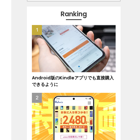
Ranking
Android版のKindleアプリでも直接購入
できるように