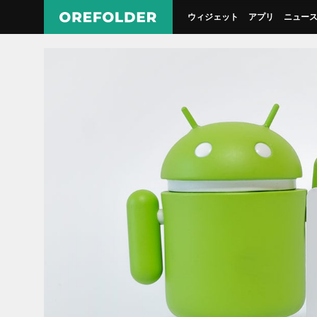
ウィジェット
アプリ
ニュー