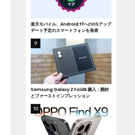
楽天モバイル、Android 17へのOSアップ
デート予定のスマートフォンを発表
Samsung Galaxy Z Fold8 購入：開封
とファーストインプレッション