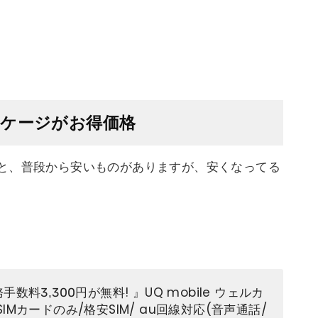
ッケージがお得価格
と、普段から安いものがありますが、安くなってる
手数料3,300円が無料! 』UQ mobile ウェルカ
IMカードのみ/格安SIM/ au回線対応(音声通話/