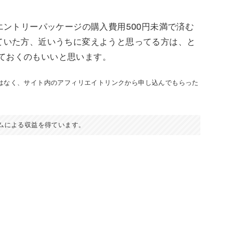
がエントリーパッケージの購入費用500円未満で済む
していた方、近いうちに変えようと思ってる方は、と
ておくのもいいと思います。
はなく、サイト内のアフィリエイトリンクから申し込んでもらった
ムによる収益を得ています。