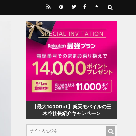
【最大14000pt】楽天モバイルの三
木谷社長紹介キャンペーン