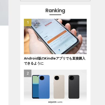
Ranking
Android版のKindleアプリでも直接購入
できるように