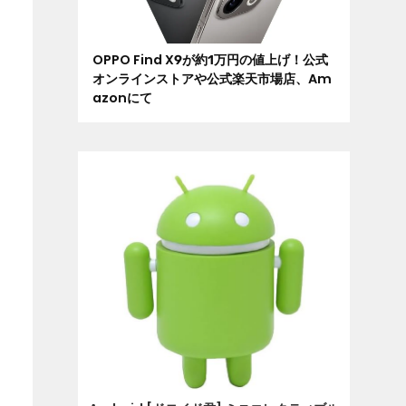
OPPO Find X9が約1万円の値上げ！公式
オンラインストアや公式楽天市場店、Am
azonにて