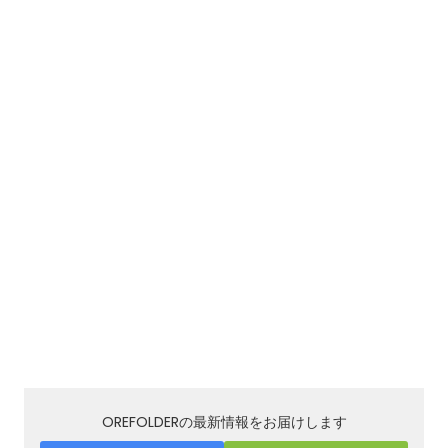
OREFOLDERの最新情報をお届けします