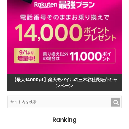
【最大14000pt】楽天モバイルの三木谷社長紹介キャ
ンペーン
Ranking