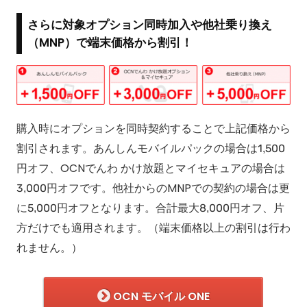
さらに対象オプション同時加入や他社乗り換え
（MNP）で端末価格から割引！
購入時にオプションを同時契約することで上記価格から
割引されます。あんしんモバイルパックの場合は1,500
円オフ、OCNでんわ かけ放題とマイセキュアの場合は
3,000円オフです。他社からのMNPでの契約の場合は更
に5,000円オフとなります。合計最大8,000円オフ、片
方だけでも適用されます。（端末価格以上の割引は行わ
れません。）
OCN モバイル ONE