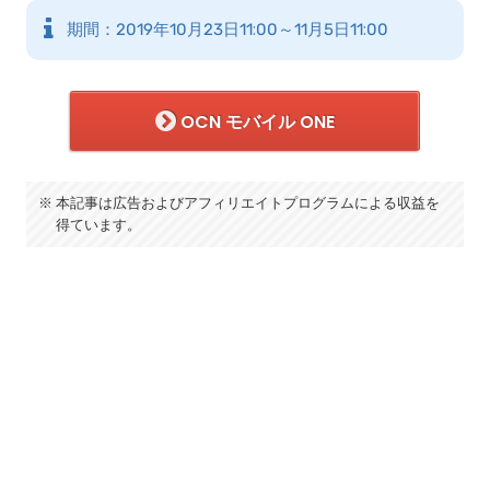
期間：2019年10月23日11:00～11月5日11:00
OCN モバイル ONE
本記事は広告およびアフィリエイトプログラムによる収益を
得ています。