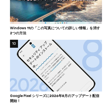
Windows 11の「この写真についての詳しい情報」を消す
2つの方法
Google Pixel シリーズに2026年8月のアップデート配信
開始！