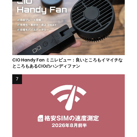
CIO Handy Fan ミニレビュー：良いところもイマイチな
ところもあるCIOのハンディファン