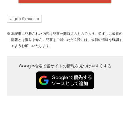
goo Simseller
本記事に記載された内容は記事公開時点のものであり、必ずしも最新の
情報とは限りません。記事をご覧いただく際には、最新の情報を確認す
るようお願いいたします。
Google検索で当サイトの情報を見つけやすくする