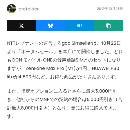
orefolder
2019年10月23日
NTTレゾナントの運営するgoo Simsellerは、10月23日
より「オータムセール」を本店にて開催しました。どれ
もOCN モバイル ONEの音声通話SIMとのセットになり
ますが、ZenFone Max Pro (M1)が1円、HUAWEI P30
liteが4,800円など、お得な商品がたくさんあります。
また、指定オプションに入るとさらに最大3,000円引
き、他社からのMNPでの契約の場合は5,000円引き（合
計最大8,000円引き）となり、更にお得に購入できま
す。