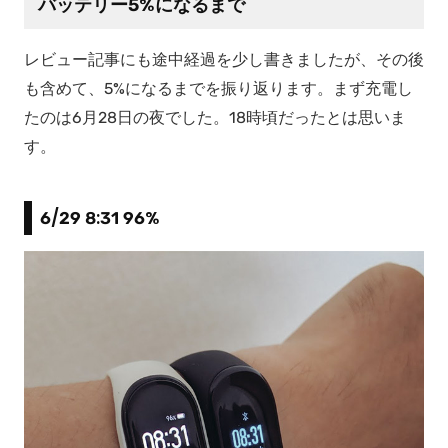
バッテリー5%になるまで
レビュー記事にも途中経過を少し書きましたが、その後
も含めて、5%になるまでを振り返ります。まず充電し
たのは6月28日の夜でした。18時頃だったとは思いま
す。
6/29 8:31 96%