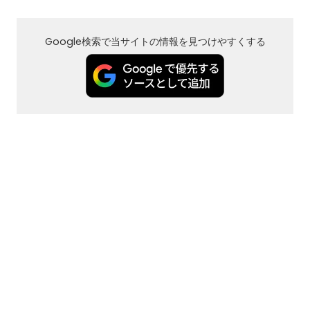
Google検索で当サイトの情報を見つけやすくする