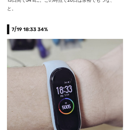
13日間で54%に。この時点で20日は余裕でもつな、
と。
7/19 18:33 34%