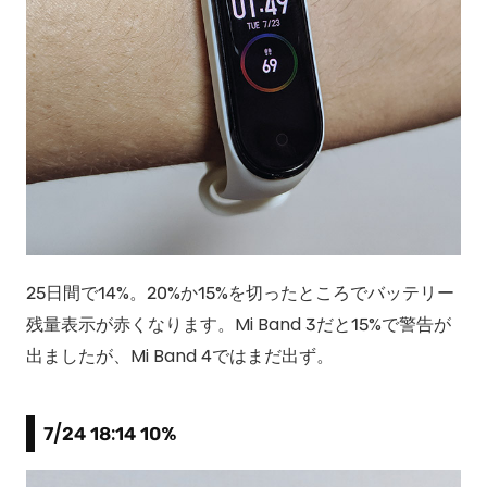
25日間で14%。20%か15%を切ったところでバッテリー
残量表示が赤くなります。Mi Band 3だと15%で警告が
出ましたが、Mi Band 4ではまだ出ず。
7/24 18:14 10%