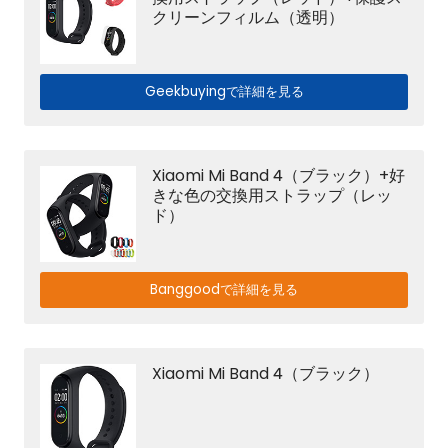
クリーンフィルム（透明）
Geekbuyingで詳細を見る
Xiaomi Mi Band 4（ブラック）+好
きな色の交換用ストラップ（レッ
ド）
Banggoodで詳細を見る
Xiaomi Mi Band 4（ブラック）