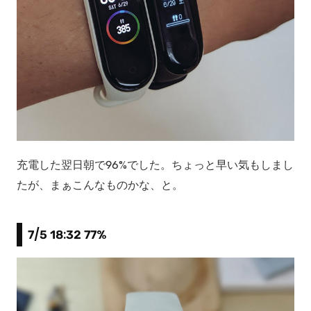
充電した翌日朝で96%でした。ちょっと早い気もしまし
たが、まぁこんなものかな、と。
7/5 18:32 77%