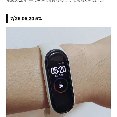
7/25 05:20 5%