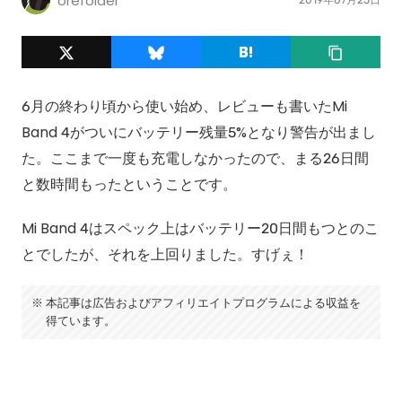
orefolder
6月の終わり頃から使い始め、レビューも書いたMi
Band 4がついにバッテリー残量5%となり警告が出まし
た。ここまで一度も充電しなかったので、まる26日間
と数時間もったということです。
Mi Band 4はスペック上はバッテリー20日間もつとのこ
とでしたが、それを上回りました。すげぇ！
本記事は広告およびアフィリエイトプログラムによる収益を
得ています。