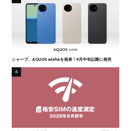
シャープ、AQUOS wish6を発表！9月中旬以降に発売