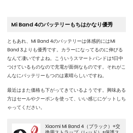
Mi Band 4のバッテリーもちはかなり優秀
ともあれ、Mi Band 4のバッテリーは体感的にはMi
Band 3よりも優秀です。カラーになってるのに伸びる
なんて凄いですよね。こういうスマートバンドは1日中
つけているものなので充電が面倒なものです。それがこ
んなにバッテリーもつのは素晴らしいですね。
最近はまた価格も下がってきているようです。興味ある
方はセールやクーポンを使って、いい感じにゲットしち
ゃってください。
Xiaomi Mi Band 4（ブラック）+交
換用ストラップ（レッド）+保護ス