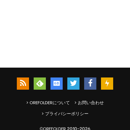
> OREFOLDERについて
> お問い合わせ
> プライバシーポリシー
©OREFOLDER 2010-2026