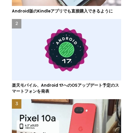
Android版のKindleアプリでも直接購入できるように
楽天モバイル、Android 17へのOSアップデート予定のス
マートフォンを発表