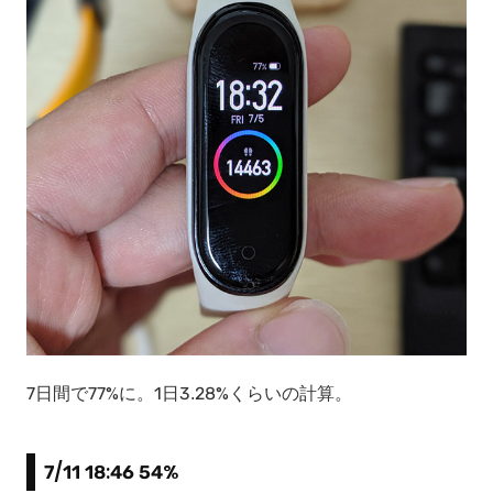
7日間で77%に。1日3.28%くらいの計算。
7/11 18:46 54%