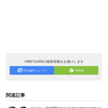
OREFOLDERの最新情報をお届けします
Google ニュース
Feedly
関連記事