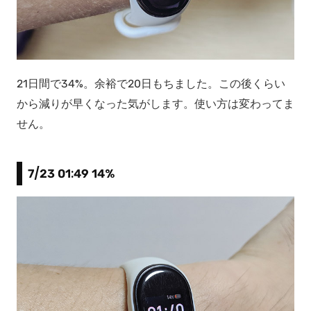
21日間で34%。余裕で20日もちました。この後くらい
から減りが早くなった気がします。使い方は変わってま
せん。
7/23 01:49 14%