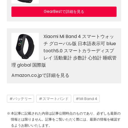
GearBestで詳細を見る
Xiaomi Mi Band 4 スマートウォッ
チ グローバル版 日本語表示可 blue
tooth5.0 スマートカラーディスプ
レイ 活動量計 歩数計 心拍計 睡眠管
理 global 国際版
Amazon.co.jpで詳細を見る
バッテリー
スマートバンド
Mi Band 4
本記事に記載された内容は記事公開時点のものであり、必ずしも最新の
情報とは限りません。記事をご覧いただく際には、最新の情報を確認す
るようお願いいたします。