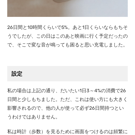
26日間と10時間くらいで5%。あと1日くらいならもちそ
うでしたが、この日はこのあと映画に行く予定だったの
で、そこで変な音が鳴っても困ると思い充電しました。
設定
私の場合は上記の通り、だいたい1日3～4%の消費で26
日間と少しもちました。ただ、これは使い方にも大きく
影響されるので、他の人が使って必ず26日間持つとい
うわけではありません。
私は時計（歩数）を見るために画面をつけるのは頻繁に