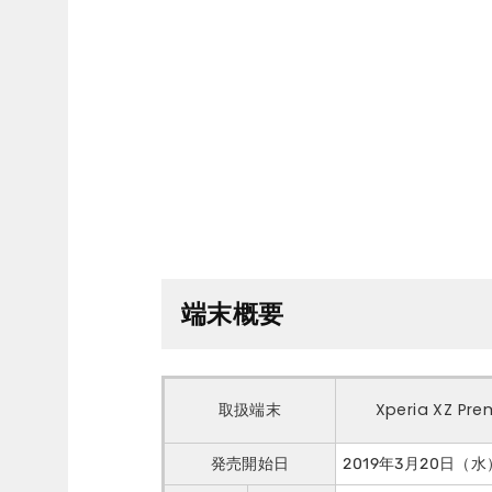
端末概要
取扱端末
Xperia XZ Pr
発売開始日
2019年3月20日（水