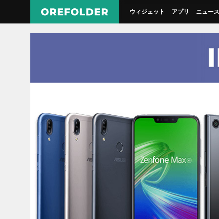
ウィジェット
アプリ
ニュー