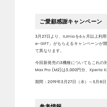
ご愛顧感謝キャンペーン
3月27日より、IIJmioを6ヵ月以
e-GIFT」がもらえるキャンペーンが
て異なります。
今回新発売の3機種についてもこれの対象とな
Max Pro (M2)は3,000円分、Xperi
期間：2019年3月27日（水）～5月8
参考情報