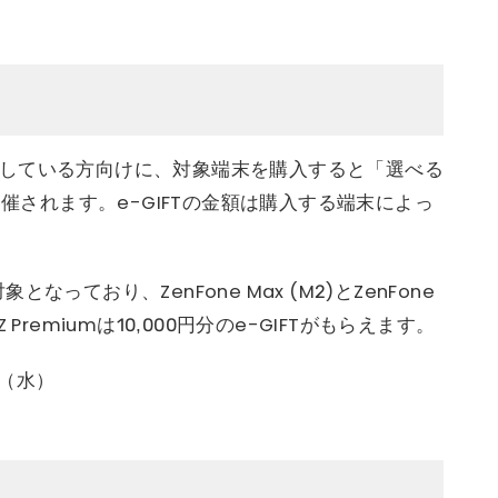
上利用している方向けに、対象端末を購入すると「選べる
開催されます。e-GIFTの金額は購入する端末によっ
っており、ZenFone Max (M2)とZenFone
a XZ Premiumは10,000円分のe-GIFTがもらえます。
日（水）