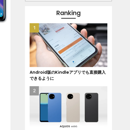
Ranking
Android版のKindleアプリでも直接購入
できるように