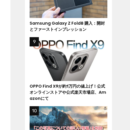
Samsung Galaxy Z Fold8 購入：開封
とファーストインプレッション
OPPO Find X9が約1万円の値上げ！公式
オンラインストアや公式楽天市場店、Am
azonにて