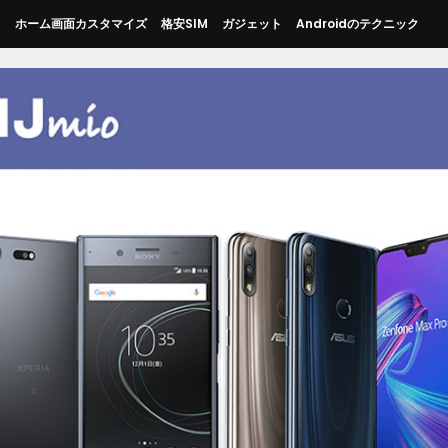
ス
ホーム画面カスタマイズ
格安SIM
ガジェット
Androidのテクニック