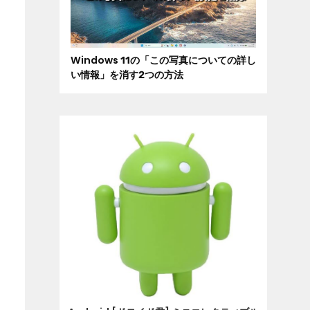
Windows 11の「この写真についての詳し
い情報」を消す2つの方法