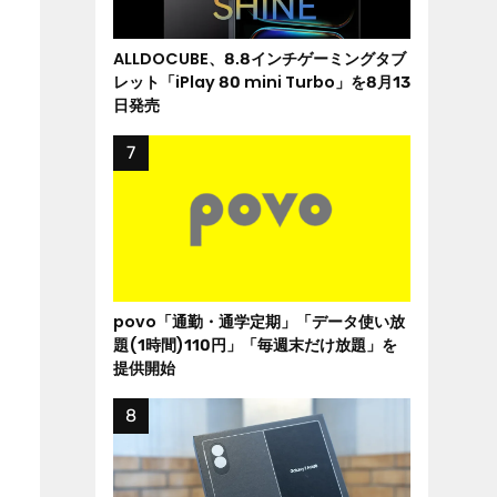
ALLDOCUBE、8.8インチゲーミングタブ
レット「iPlay 80 mini Turbo」を8月13
日発売
povo「通勤・通学定期」「データ使い放
題(1時間)110円」「毎週末だけ放題」を
提供開始