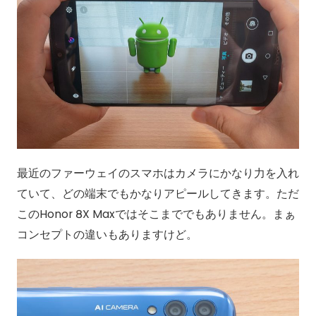
最近のファーウェイのスマホはカメラにかなり力を入れ
ていて、どの端末でもかなりアピールしてきます。ただ
このHonor 8X Maxではそこまででもありません。まぁ
コンセプトの違いもありますけど。