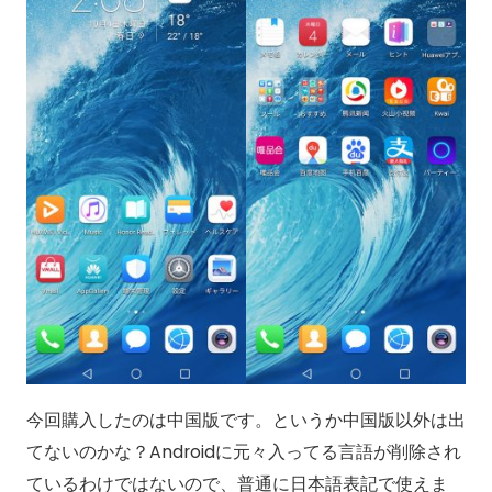
今回購入したのは中国版です。というか中国版以外は出
てないのかな？Androidに元々入ってる言語が削除され
ているわけではないので、普通に日本語表記で使えま