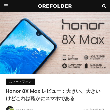
スマートフォン
Honor 8X Max レビュー：大きい、大きい
けどこれは確かにスマホである
2018年10月11日