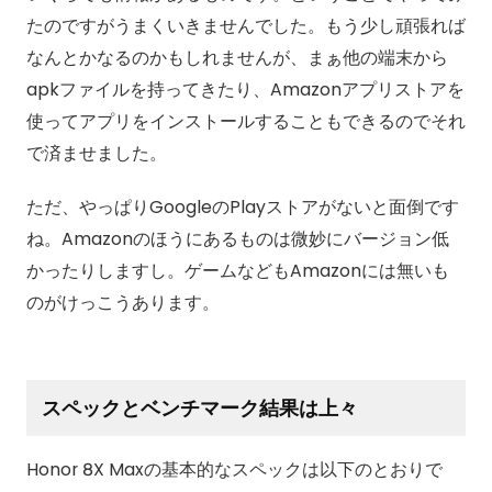
たのですがうまくいきませんでした。もう少し頑張れば
なんとかなるのかもしれませんが、まぁ他の端末から
apkファイルを持ってきたり、Amazonアプリストアを
使ってアプリをインストールすることもできるのでそれ
で済ませました。
ただ、やっぱりGoogleのPlayストアがないと面倒です
ね。Amazonのほうにあるものは微妙にバージョン低
かったりしますし。ゲームなどもAmazonには無いも
のがけっこうあります。
スペックとベンチマーク結果は上々
Honor 8X Maxの基本的なスペックは以下のとおりで