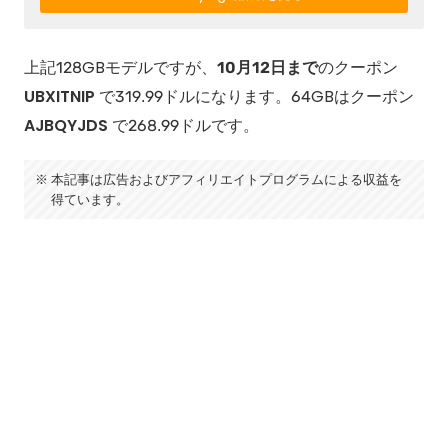
上記128GBモデルですが、
10月12日まで
のクーポン
UBXITNIP
で319.99ドルになります。64GBはクーポン
AJBQYJDS
で268.99ドルです。
本記事は広告およびアフィリエイトプログラムによる収益を
得ています。