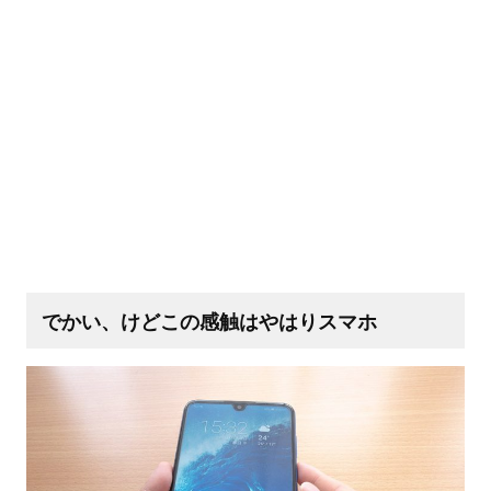
でかい、けどこの感触はやはりスマホ