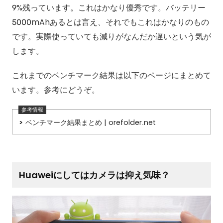
9%残っています。これはかなり優秀です。バッテリー
5000mAhあるとは言え、それでもこれはかなりのもの
です。実際使っていても減りがなんだか遅いという気が
します。
これまでのベンチマーク結果は以下のページにまとめて
います。参考にどうぞ。
ベンチマーク結果まとめ | orefolder.net
Huaweiにしてはカメラは抑え気味？