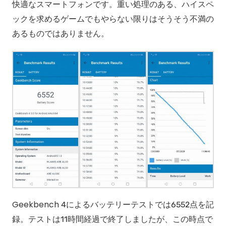
快適なスマートフォンです。重い処理のある、ハイスペ
ックを求めるゲームでもやらない限りはそうそう不満の
あるものではありません。
Geekbench 4によるバッテリーテストでは6552点を記
録。テストは11時間経過で終了しましたが、この時点で