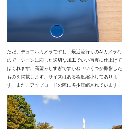
ただ、デュアルカメラですし、最近流行りのAIカメラな
ので、シーンに応じた適切な加工でいい写真に仕上げて
はくれます。高望みしすぎですかね？いくつか撮影した
ものを掲載します。サイズはある程度縮小してありま
す。また、アップロードの際に多少圧縮されています。