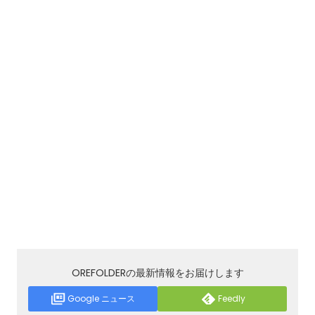
OREFOLDERの最新情報をお届けします
Google ニュース
Feedly