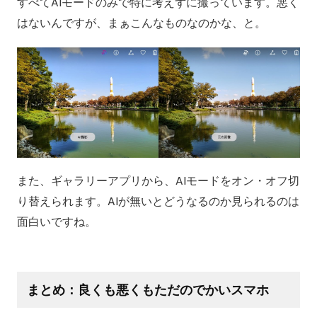
すべてAIモードのみで特に考えずに撮っています。悪く
はないんですが、まぁこんなものなのかな、と。
また、ギャラリーアプリから、AIモードをオン・オフ切
り替えられます。AIが無いとどうなるのか見られるのは
面白いですね。
まとめ：良くも悪くもただのでかいスマホ