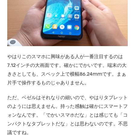
やはりこのスマホに興味がある人が一番注目するのは
7.12インチの大画面です。確かにでかいです。端末の大
きさとしても、スペック上で横幅86.24mmです。まぁ
片手で操作するものじゃありません。
ただ、ベゼルはそれなりの細いので、やはりタブレット
のようには思えません。持った感触は確かにスマートフ
ォンなんです。「でかいスマホだな」とは感じても「コ
ンパクトなタブレットだな」とは思わないのです。不思
議ですね。