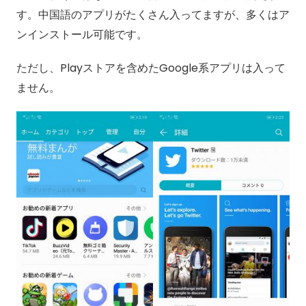
す。中国語のアプリがたくさん入ってますが、多くはア
ンインストール可能です。
ただし、Playストアを含めたGoogle系アプリは入って
ません。