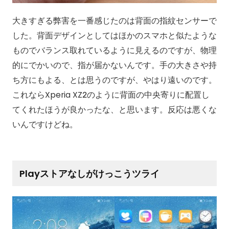
大きすぎる弊害を一番感じたのは背面の指紋センサーで
した。背面デザインとしてはほかのスマホと似たような
ものでバランス取れているように見えるのですが、物理
的にでかいので、指が届かないんです。手の大きさや持
ち方にもよる、とは思うのですが、やはり遠いのです。
これならXperia XZ2のように背面の中央寄りに配置し
てくれたほうが良かったな、と思います。反応は悪くな
いんですけどね。
Playストアなしがけっこうツライ