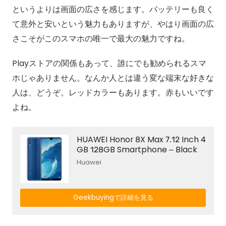
というよりは画面の広さを感じます。バッテリーも良く
て意外と安いという魅力もありますが、やはり画面の広
さこそがこのスマホの唯一で最大の魅力ですね。
Playストアの関係もあって、誰にでも勧められるスマ
ホじゃありません。なんか人とは違う変な端末な好きな
人は、どうぞ。レッドカラーもあります。赤もいいです
よね。
HUAWEI Honor 8X Max 7.12 Inch 4
GB 128GB Smartphone – Black
Huawei
Geekbuyingで詳細を見る