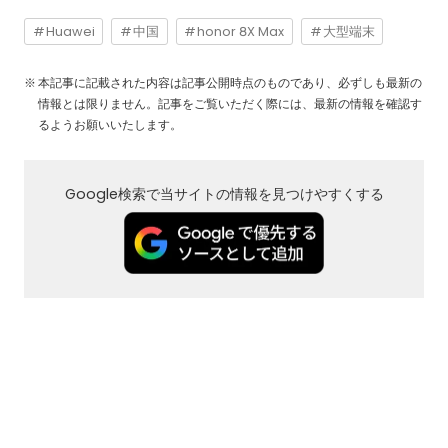
Huawei
中国
honor 8X Max
大型端末
本記事に記載された内容は記事公開時点のものであり、必ずしも最新の
情報とは限りません。記事をご覧いただく際には、最新の情報を確認す
るようお願いいたします。
Google検索で当サイトの情報を見つけやすくする