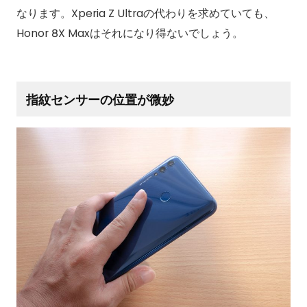
なります。Xperia Z Ultraの代わりを求めていても、
Honor 8X Maxはそれになり得ないでしょう。
指紋センサーの位置が微妙