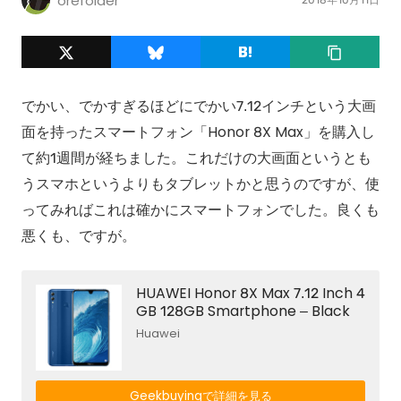
orefolder
でかい、でかすぎるほどにでかい7.12インチという大画
面を持ったスマートフォン「Honor 8X Max」を購入し
て約1週間が経ちました。これだけの大画面というとも
うスマホというよりもタブレットかと思うのですが、使
ってみればこれは確かにスマートフォンでした。良くも
悪くも、ですが。
HUAWEI Honor 8X Max 7.12 Inch 4
GB 128GB Smartphone – Black
Huawei
Geekbuyingで詳細を見る