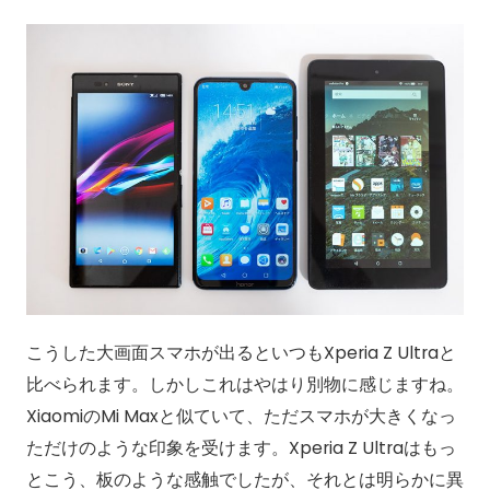
こうした大画面スマホが出るといつもXperia Z Ultraと
比べられます。しかしこれはやはり別物に感じますね。
XiaomiのMi Maxと似ていて、ただスマホが大きくなっ
ただけのような印象を受けます。Xperia Z Ultraはもっ
とこう、板のような感触でしたが、それとは明らかに異