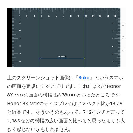
上のスクリーンショット画像は『
Ruler
』というスマホ
の画面を定規にするアプリです。これによるとHonor
8X Maxの画面の横幅は約78mmといったところです。
Honor 8X Maxのディスプレイはアスペクト比が18.7:9
と縦長です。そういうのもあって、7.12インチと言って
も16:9などの横幅の広い画面と比べると思ったよりも大
きく感じないかもしれません。