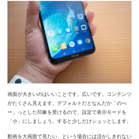
画面が大きいのはいいことです。広いです。コンテンツ
がたくさん見えます。デフォルトだとなんだか「のべ
ー」っとした印象を受けるので、設定で表示モードを
「小」にしましょう。すると少しだけシュッとします。
動画を大画面で見たい、という場合には活かしきれない