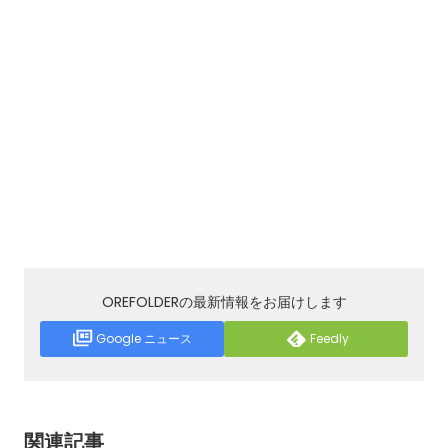
OREFOLDERの最新情報をお届けします
Google ニュース
Feedly
関連記事