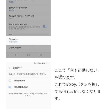
ここで「何も起動しない」
を選びます。
これでBixbyボタンを押し
ても何も反応しなくなりま
す。