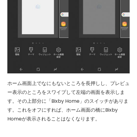
ホーム画面上でなにもないところを長押しし、プレビュ
ー表示のところをスワイプして左端の画面を表示しま
す。その上部分に「Bixby Home」のスイッチがありま
す。これをオフにすれば、ホーム画面の橋にBixby
Homeが表示されることはなくなります。