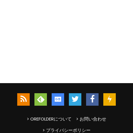
> OREFOLDERについて
> お問い合わせ
> プライバシーポリシー