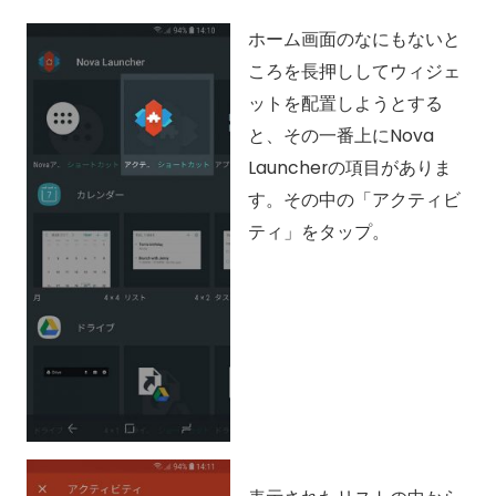
ホーム画面のなにもないと
ころを長押ししてウィジェ
ットを配置しようとする
と、その一番上にNova
Launcherの項目がありま
す。その中の「アクティビ
ティ」をタップ。