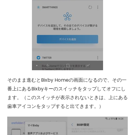
そのまま進むとBixby Homeの画面になるので、その一
番上にあるBixbyキーのスイッチをタップしてオフにし
ます。（このスイッチが表示されないときは、上にある
歯車アイコンをタップすると出てきます。）