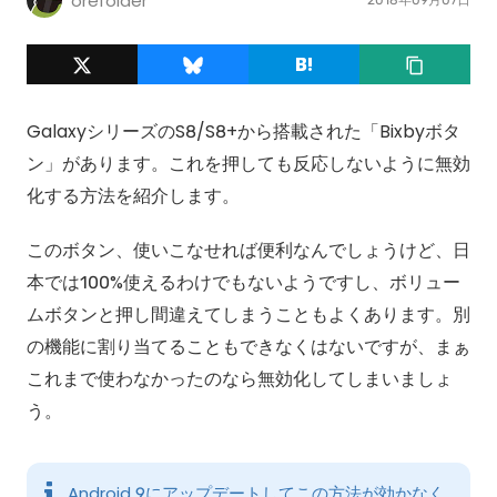
orefolder
GalaxyシリーズのS8/S8+から搭載された「Bixbyボタ
ン」があります。これを押しても反応しないように無効
化する方法を紹介します。
このボタン、使いこなせれば便利なんでしょうけど、日
本では100%使えるわけでもないようですし、ボリュー
ムボタンと押し間違えてしまうこともよくあります。別
の機能に割り当てることもできなくはないですが、まぁ
これまで使わなかったのなら無効化してしまいましょ
う。
Android 9にアップデートしてこの方法が効かなく