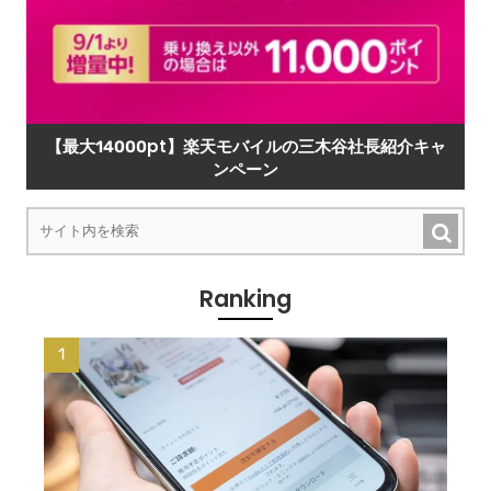
【最大14000pt】楽天モバイルの三木谷社長紹介キャ
ンペーン
Ranking