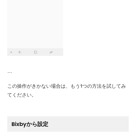
…
この操作がきかない場合は、もう1つの方法を試してみ
てください。
Bixbyから設定