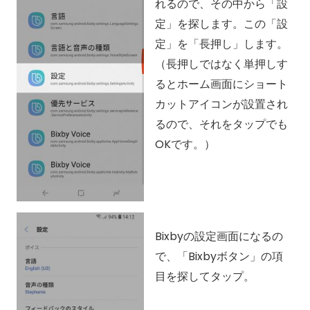
れるので、その中から「設
定」を探します。この「設
定」を「長押し」します。
（長押しではなく単押しす
るとホーム画面にショート
カットアイコンが設置され
るので、それをタップでも
OKです。）
Bixbyの設定画面になるの
で、「Bixbyボタン」の項
目を探してタップ。