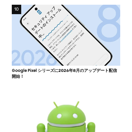
Google Pixel シリーズに2026年8月のアップデート配信
開始！