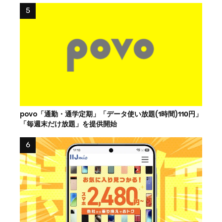
povo「通勤・通学定期」「データ使い放題(1時間)110円」
「毎週末だけ放題」を提供開始