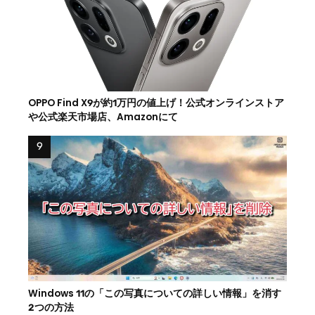
OPPO Find X9が約1万円の値上げ！公式オンラインストア
や公式楽天市場店、Amazonにて
Windows 11の「この写真についての詳しい情報」を消す
2つの方法