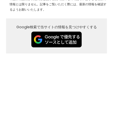
情報とは限りません。記事をご覧いただく際には、最新の情報を確認す
るようお願いいたします。
Google検索で当サイトの情報を見つけやすくする