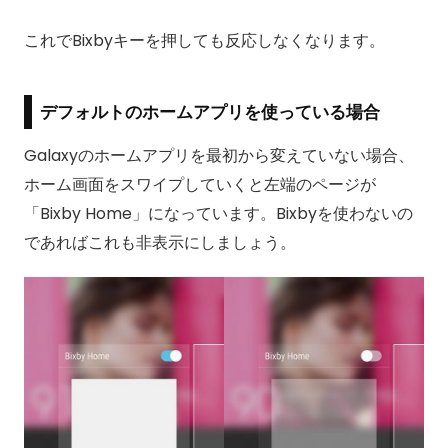
これでBixbyキーを押しても反応しなくなります。
デフォルトのホームアプリを使っている場合
Galaxyのホームアプリを最初から変えていない場合、
ホーム画面をスワイプしていくと左端のページが
「Bixby Home」になっています。Bixbyを使わないの
であればこれも非表示にしましょう。