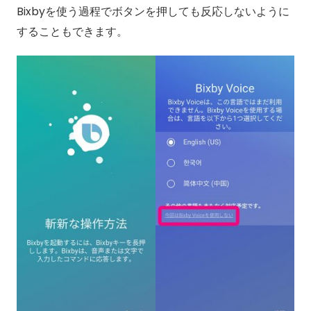
Bixbyを使う過程でボタンを押しても反応しないように
することもできます。