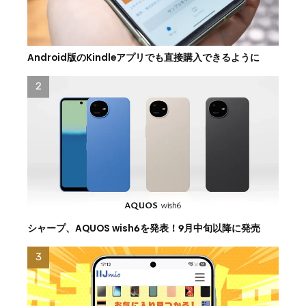
Android版のKindleアプリでも直接購入できるように
シャープ、AQUOS wish6を発表！9月中旬以降に発売