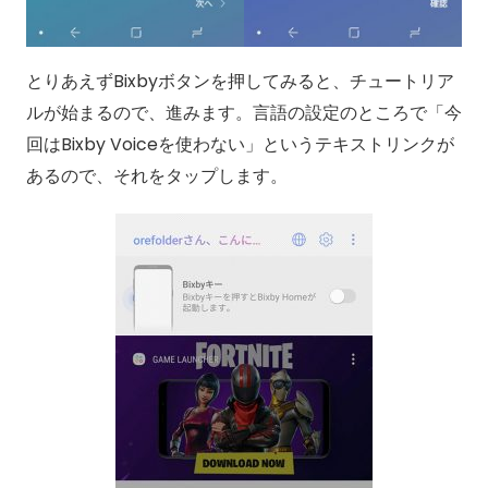
とりあえずBixbyボタンを押してみると、チュートリア
ルが始まるので、進みます。言語の設定のところで「今
回はBixby Voiceを使わない」というテキストリンクが
あるので、それをタップします。