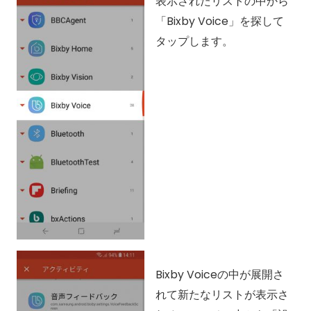
表示されたリストの中から
「Bixby Voice」を探して
タップします。
Bixby Voiceの中が展開さ
れて新たなリストが表示さ