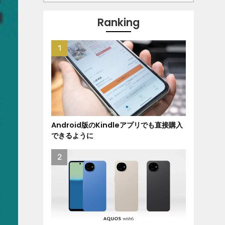
Ranking
Android版のKindleアプリでも直接購入
できるように