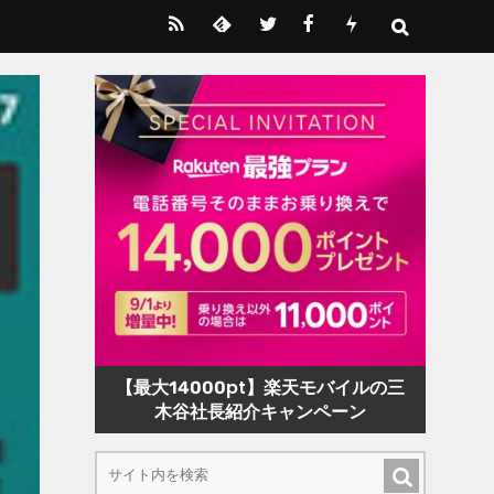
【最大14000pt】楽天モバイルの三
木谷社長紹介キャンペーン