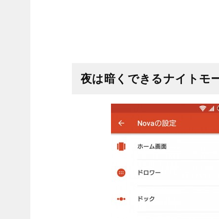
夜は暗くできるナイトモ