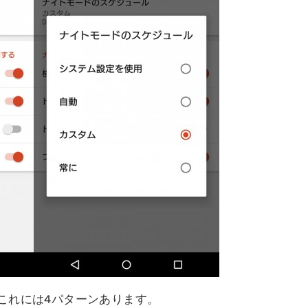
これには4パターンあります。