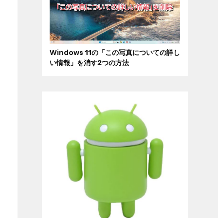
Windows 11の「この写真についての詳し
い情報」を消す2つの方法