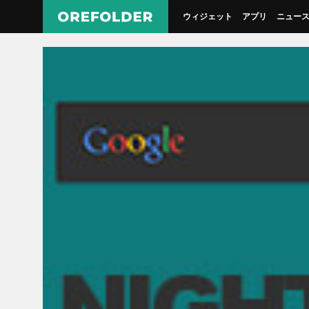
ウィジェット
アプリ
ニュー