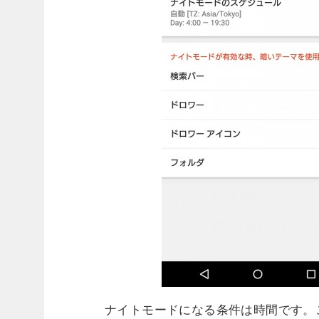
ナイトモードになる条件は時間です。