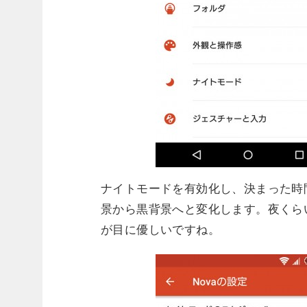
ナイトモードを有効化し、決まった時間帯
景から黒背景へと変化します。夜くら
が目に優しいですね。