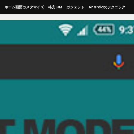
ス
ホーム画面カスタマイズ
格安SIM
ガジェット
Androidのテクニック