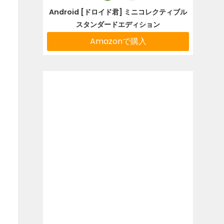
Android [ドロイド君] ミニコレクティブル
スタンダードエディション
Amazonで購入