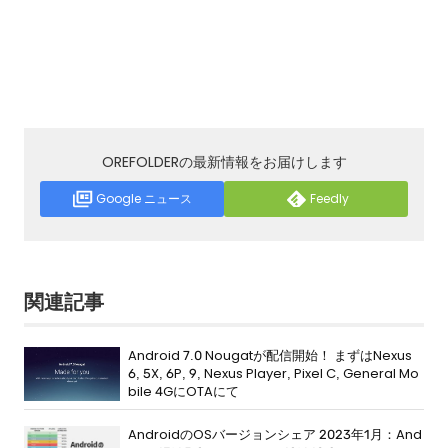
OREFOLDERの最新情報をお届けします
Google ニュース
Feedly
関連記事
Android 7.0 Nougatが配信開始！ まずはNexus
6, 5X, 6P, 9, Nexus Player, Pixel C, General Mo
bile 4GにOTAにて
AndroidのOSバージョンシェア 2023年1月：And