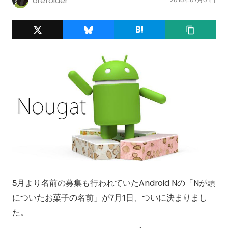
orefolder
5月より名前の募集も行われていたAndroid Nの「Nが頭
についたお菓子の名前」が7月1日、ついに決まりまし
た。