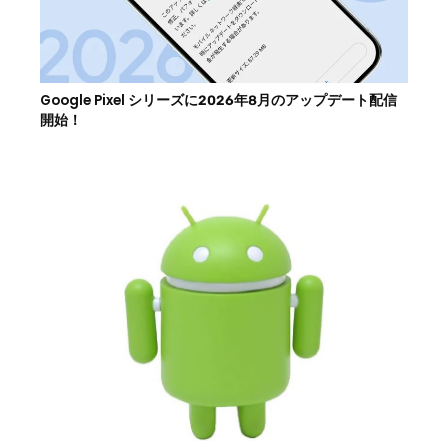
Google Pixel シリーズに2026年8月のアップデート配信
開始！