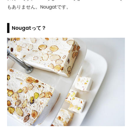
もありません。Nougatです。
Nougatって？