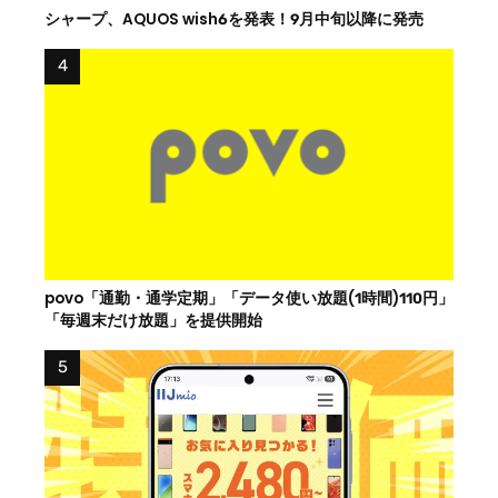
シャープ、AQUOS wish6を発表！9月中旬以降に発売
povo「通勤・通学定期」「データ使い放題(1時間)110円」
「毎週末だけ放題」を提供開始