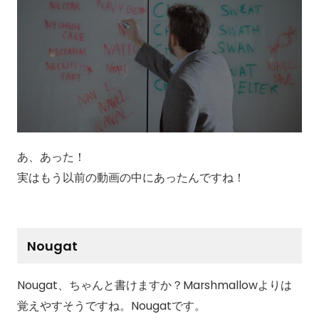
あ、あった！
実はもう以前の動画の中にあったんですね！
Nougat
Nougat、ちゃんと書けますか？Marshmallowよりは
覚えやすそうですね。Nougatです。