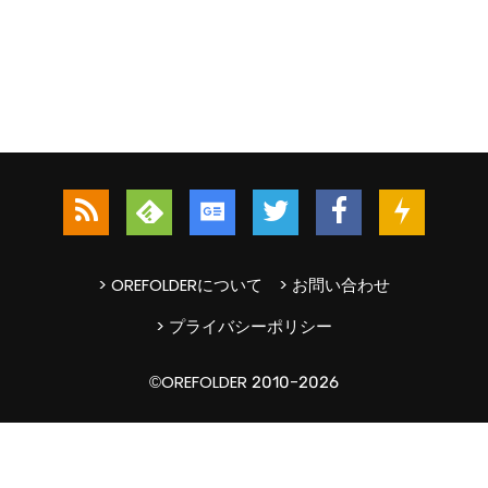
> OREFOLDERについて
> お問い合わせ
> プライバシーポリシー
©OREFOLDER 2010-2026