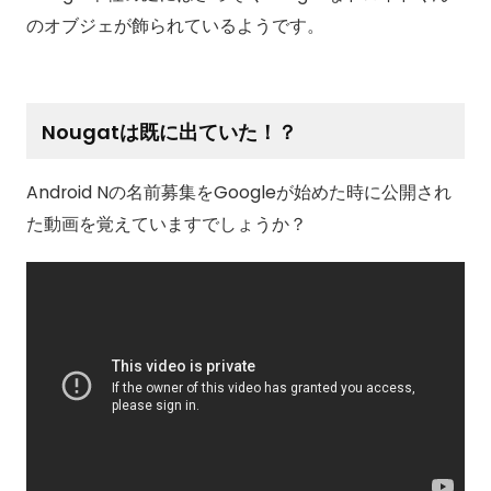
のオブジェが飾られているようです。
Nougatは既に出ていた！？
Android Nの名前募集をGoogleが始めた時に公開され
た動画を覚えていますでしょうか？