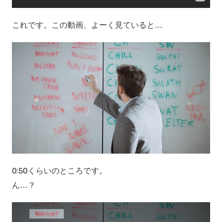
これです。この動画、よーく見ていると…
0:50くらいのところです。
ん…？