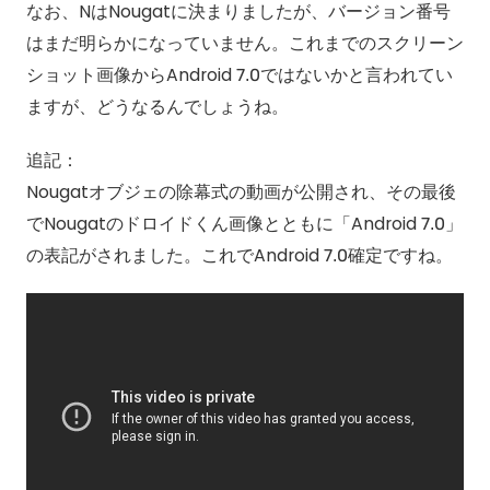
なお、NはNougatに決まりましたが、バージョン番号
はまだ明らかになっていません。これまでのスクリーン
ショット画像からAndroid 7.0ではないかと言われてい
ますが、どうなるんでしょうね。
追記：
Nougatオブジェの除幕式の動画が公開され、その最後
でNougatのドロイドくん画像とともに「Android 7.0」
の表記がされました。これでAndroid 7.0確定ですね。