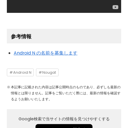
参考情報
Android N の名前を募集します
Android N
Nougat
本記事に記載された内容は記事公開時点のものであり、必ずしも最新の
情報とは限りません。記事をご覧いただく際には、最新の情報を確認す
るようお願いいたします。
Google検索で当サイトの情報を見つけやすくする