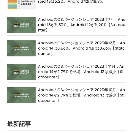
roid 13は5.2%、Android 12は18.9%
AndroidのOSバージョンシェア 2023年7月：And
roid 13が約33%、Android 12が約20%【Statcou
nter】
AndroidのOSバージョンシェア 2023年12月：An
droid 14は8.66%、Android 13は30.66%【Statc
ounter】
AndroidのOSバージョンシェア 2023年11月：An
droid 14が2.79%で登場、Android 13は減少【St
atcounter】
AndroidのOSバージョンシェア 2023年10月：An
droid 14が2.79%で登場、Android 13は減少【St
atcounter】
最新記事