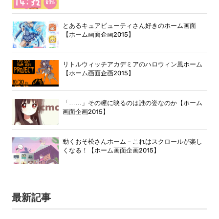
とあるキュアビューティさん好きのホーム画面
【ホーム画面企画2015】
リトルウィッチアカデミアのハロウィン風ホーム
【ホーム画面企画2015】
「……」その瞳に映るのは誰の姿なのか【ホーム
画面企画2015】
動くおそ松さんホーム－これはスクロールが楽し
くなる！【ホーム画面企画2015】
最新記事