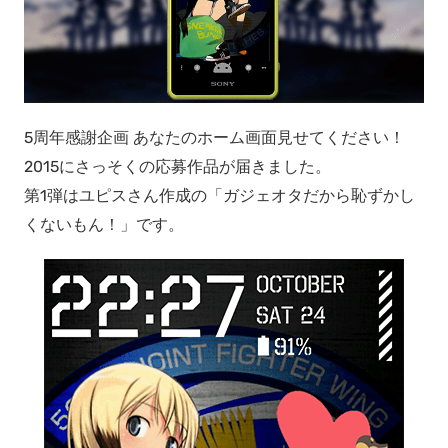
5周年感謝企画 あなたのホーム画面見せてください！
2015にさっそくの応募作品が届きました。
第1弾はユピスさん作成の「ガジェオタだから恥ずかし
くないもん！」です。