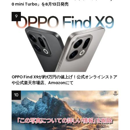
0 mini Turbo」を8月13日発売
OPPO Find X9が約1万円の値上げ！公式オンラインストア
や公式楽天市場店、Amazonにて