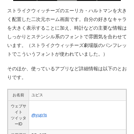
ストライクウィッチーズのエーリカ・ハルトマンを大き
く配置した二次元ホーム画面です。自分の好きなキャラ
を大きく表示することに加え、時計などの主要な情報は
しっかりとステンシル系のフォントで雰囲気を合わせて
います。（ストライクウィッチーズ劇場版のパンフレッ
トでこういうフォントが使われていました。）
そのほか、使っているアプリなど詳細情報は以下のとお
りです。
お名前
ユピス
ウェブサ
イト
@yup1s
ツイッタ
ーID