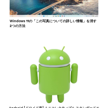
Windows 11の「この写真についての詳しい情報」を消す
2つの方法