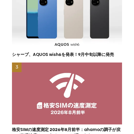
シャープ、AQUOS wish6を発表！9月中旬以降に発売
格安SIMの速度測定 2026年8月前半：ahamoの調子が戻