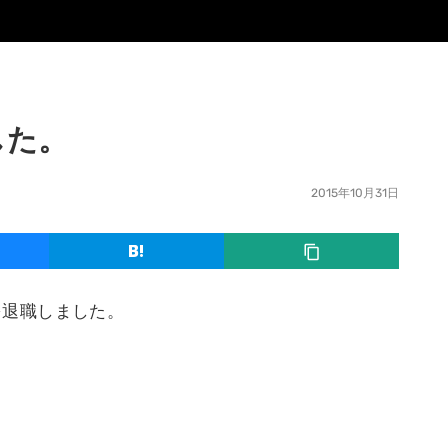
した。
2015年10月31日
バを退職しました。