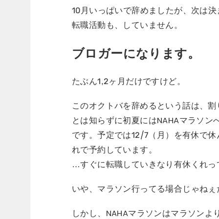
10月いっぱいで辞めましたが、次は
転職活動も、していません。
ブロガーになります。
たぶん1,2ヶ月だけですけど。
このオクトバを辞めるという話は、割
とは知らずに初夏にはNAHAマラソンへ
です。予定では12/7（月）を有休で
れで予約しています。
…すぐに転職していきなり有休くれっ
いや、マラソン行ってる場合じゃねぇ
しかし、NAHAマラソンはマラソンよ