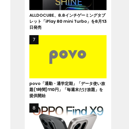
ALLDOCUBE、8.8インチゲーミングタブ
レット「iPlay 80 mini Turbo」を8月13
日発売
povo「通勤・通学定期」「データ使い放
題(1時間)110円」「毎週末だけ放題」を
提供開始