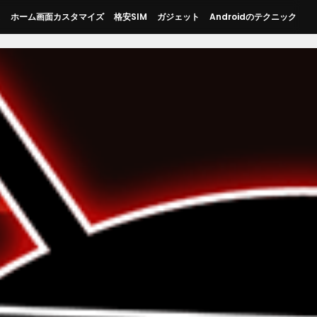
ス
ホーム画面カスタマイズ
格安SIM
ガジェット
Androidのテクニック