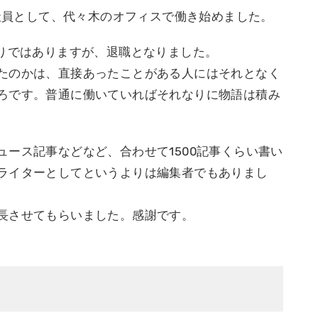
正社員として、代々木のオフィスで働き始めました。
もりではありますが、退職となりました。
たのかは、直接あったことがある人にはそれとなく
ろです。普通に働いていればそれなりに物語は積み
ース記事などなど、合わせて1500記事くらい書い
ライターとしてというよりは編集者でもありまし
長させてもらいました。感謝です。