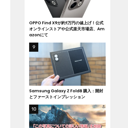
OPPO Find X9が約1万円の値上げ！公式
オンラインストアや公式楽天市場店、Am
azonにて
Samsung Galaxy Z Fold8 購入：開封
とファーストインプレッション