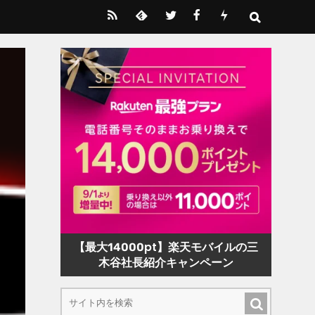
【最大14000pt】楽天モバイルの三
木谷社長紹介キャンペーン