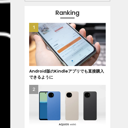
Ranking
Android版のKindleアプリでも直接購入
できるように