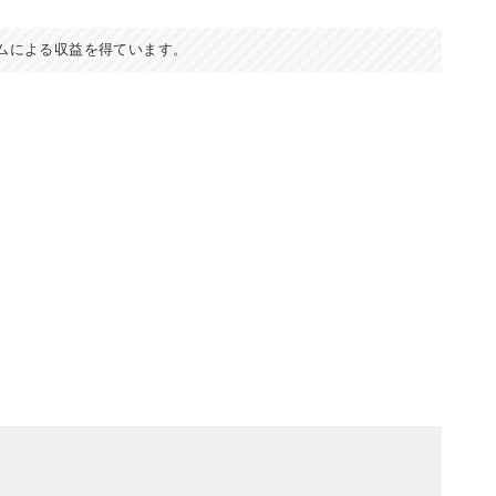
ムによる収益を得ています。