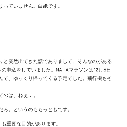
決まっていません。白紙です。
りと突然出てきた話でありまして、そんなのがある
の申込をしていました。NAHAマラソンは12月6日
休んで、ゆっくり帰ってくる予定でした。飛行機もそ
てのは、ねぇ…。
だろ。というのももっともです。
りも重要な目的があります。