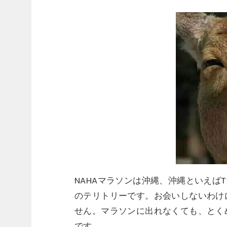
NAHAマラソンは沖縄、沖縄といえばT
のテリトリーです。お会いしないわけ
せん。マラソンに出れなくても、とく
です。