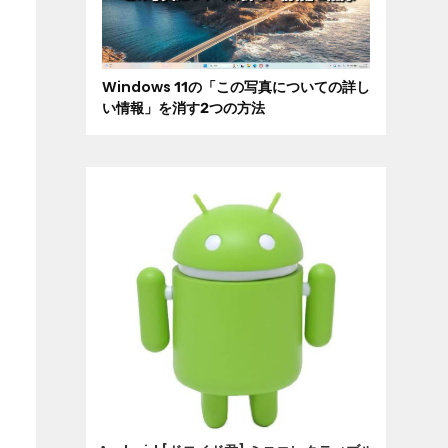
Windows 11の「この写真についての詳し
い情報」を消す2つの方法