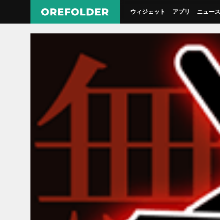
ウィジェット
アプリ
ニュー