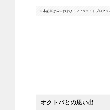
本記事は広告およびアフィリエイトプログラ
オクトバとの思い出