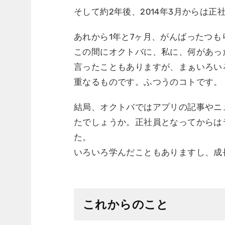
そして約2年後、2014年3月からは
あれから1年と7ヶ月、がんばったつ
この間にオクトバに、私に、何があっ
言ったこともありますが、まぁいろい
重なるものです。ふつうのコトです。
結局、オクトバではアプリの記事やニュ
たでしょうか。正社員となってからは
た。
いろいろ学んだこともありますし、成
これからのこと