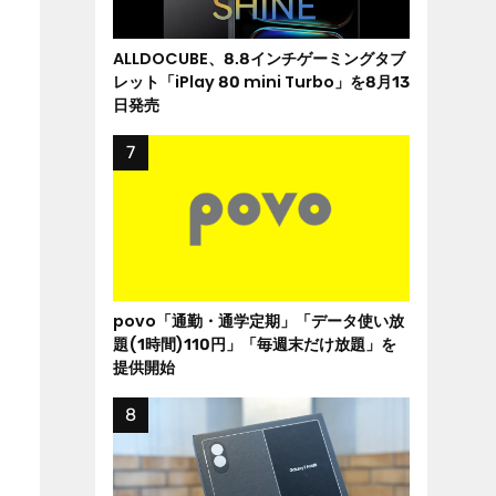
ALLDOCUBE、8.8インチゲーミングタブ
レット「iPlay 80 mini Turbo」を8月13
日発売
povo「通勤・通学定期」「データ使い放
題(1時間)110円」「毎週末だけ放題」を
提供開始