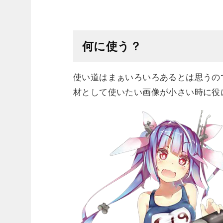
何に使う？
使い道はまぁいろいろあるとは思うの
材として使いたい画像が小さい時に役