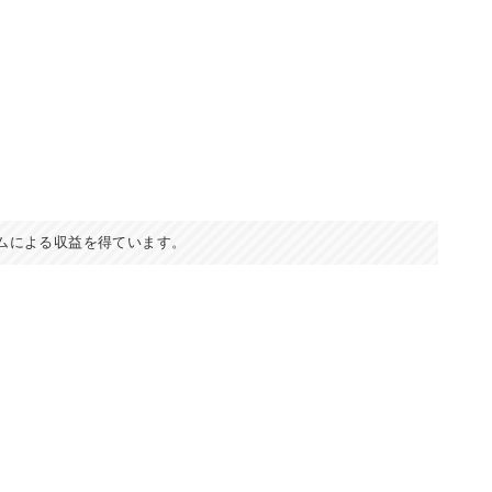
ムによる収益を得ています。