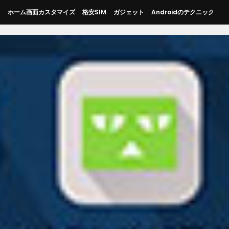
ス
ホーム画面カスタマイズ
格安SIM
ガジェット
Androidのテクニック