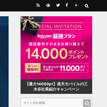
【最大14000pt】楽天モバイルの三
木谷社長紹介キャンペーン