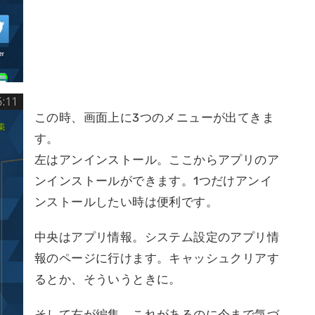
この時、画面上に3つのメニューが出てきま
す。
左はアンインストール。ここからアプリのア
ンインストールができます。1つだけアンイ
ンストールしたい時は便利です。
中央はアプリ情報。システム設定のアプリ情
報のページに行けます。キャッシュクリアす
るとか、そういうときに。
そして右が編集。これがあるのに今まで気づ