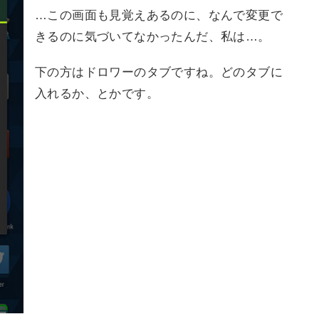
…この画面も見覚えあるのに、なんで変更で
きるのに気づいてなかったんだ、私は…。
下の方はドロワーのタブですね。どのタブに
入れるか、とかです。