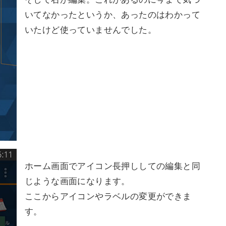
いてなかったというか、あったのはわかって
いたけど使っていませんでした。
ホーム画面でアイコン長押ししての編集と同
じような画面になります。
ここからアイコンやラベルの変更ができま
す。