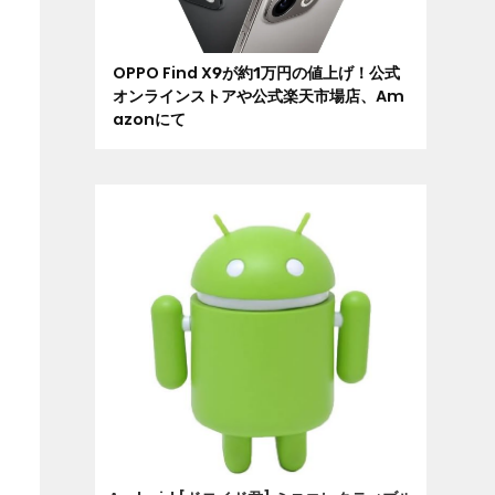
OPPO Find X9が約1万円の値上げ！公式
オンラインストアや公式楽天市場店、Am
azonにて