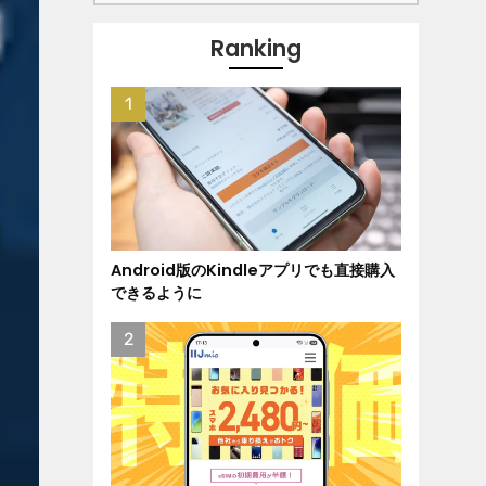
Ranking
Android版のKindleアプリでも直接購入
できるように