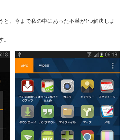
うと、今まで私の中にあった不満が1つ解決しま
す。