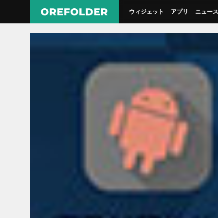
ウィジェット
アプリ
ニュー