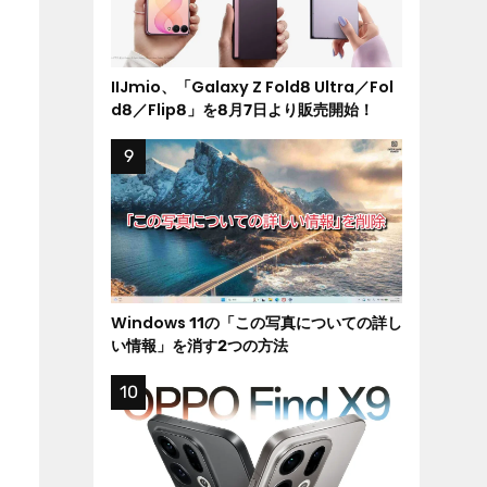
IIJmio、「Galaxy Z Fold8 Ultra／Fol
d8／Flip8」を8月7日より販売開始！
Windows 11の「この写真についての詳し
い情報」を消す2つの方法