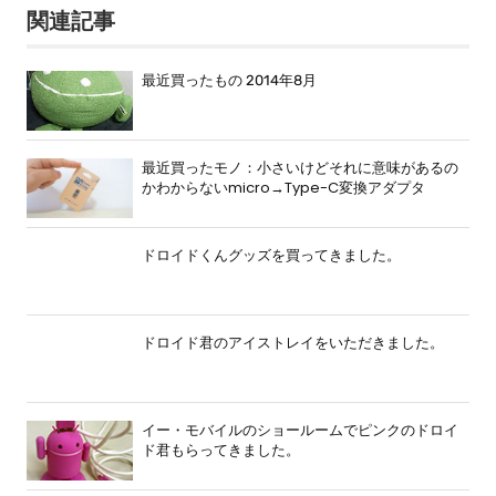
関連記事
最近買ったもの 2014年8月
最近買ったモノ：小さいけどそれに意味があるの
かわからないmicro→Type-C変換アダプタ
ドロイドくんグッズを買ってきました。
ドロイド君のアイストレイをいただきました。
イー・モバイルのショールームでピンクのドロイ
ド君もらってきました。