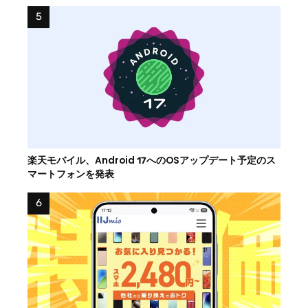
楽天モバイル、Android 17へのOSアップデート予定のス
マートフォンを発表