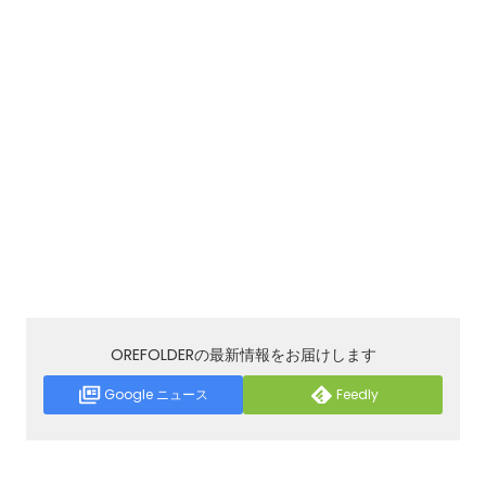
OREFOLDERの最新情報をお届けします
Google ニュース
Feedly