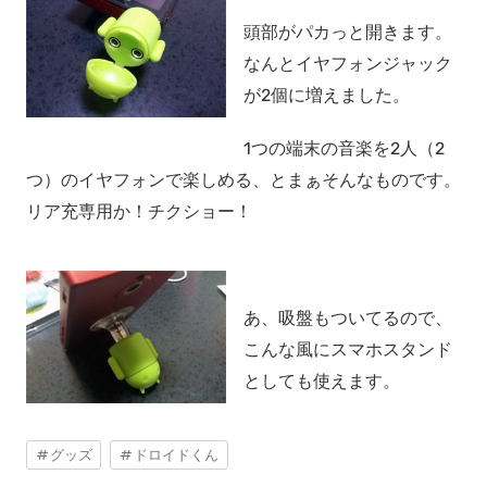
頭部がパカっと開きます。
なんとイヤフォンジャック
が2個に増えました。
1つの端末の音楽を2人（2
つ）のイヤフォンで楽しめる、とまぁそんなものです。
リア充専用か！チクショー！
あ、吸盤もついてるので、
こんな風にスマホスタンド
としても使えます。
グッズ
ドロイドくん