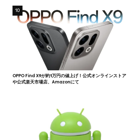
OPPO Find X9が約1万円の値上げ！公式オンラインストア
や公式楽天市場店、Amazonにて