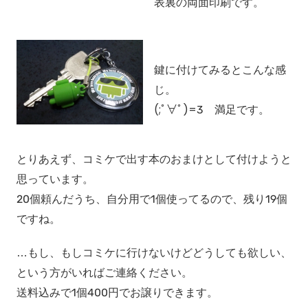
表裏の両面印刷です。
鍵に付けてみるとこんな感
じ。
(;ﾟ∀ﾟ)=3 満足です。
とりあえず、コミケで出す本のおまけとして付けようと
思っています。
20個頼んだうち、自分用で1個使ってるので、残り19個
ですね。
…もし、もしコミケに行けないけどどうしても欲しい、
という方がいればご連絡ください。
送料込みで1個400円でお譲りできます。