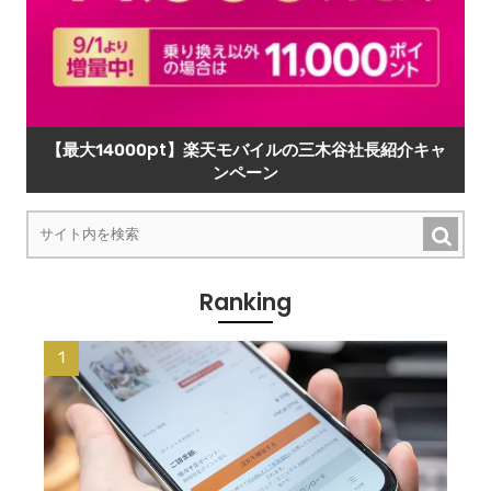
【最大14000pt】楽天モバイルの三木谷社長紹介キャ
ンペーン
Ranking