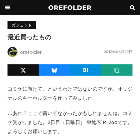
ガジェット
最近買ったもの
orefolder
2013年06月29日
コミケに向けて、というわけではないのですが、オリジ
ナルのキーホルダーを作ってみました。
…あれ？ここで書いてなかったかもしれませんね。コミ
ケ受かりました。2日目（日曜日） 東地区 R-26aです。
よろしくお願いします。