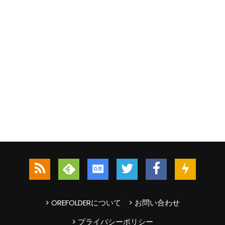
> OREFOLDERについて
> お問い合わせ
> プライバシーポリシー