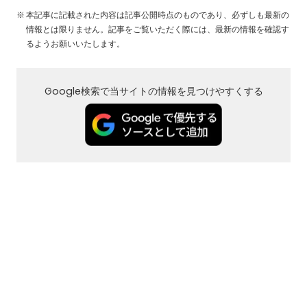
本記事に記載された内容は記事公開時点のものであり、必ずしも最新の
情報とは限りません。記事をご覧いただく際には、最新の情報を確認す
るようお願いいたします。
Google検索で当サイトの情報を見つけやすくする