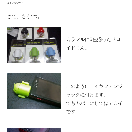
まぁいないだろ。
さて、もう1つ。
カラフルに5色揃ったドロ
イドくん。
このように、イヤフォンジ
ャックに付けます。
でもカバーにしてはデカイ
です。