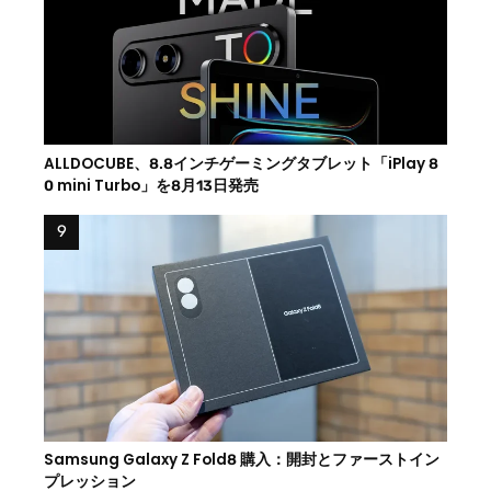
ALLDOCUBE、8.8インチゲーミングタブレット「iPlay 8
0 mini Turbo」を8月13日発売
Samsung Galaxy Z Fold8 購入：開封とファーストイン
プレッション