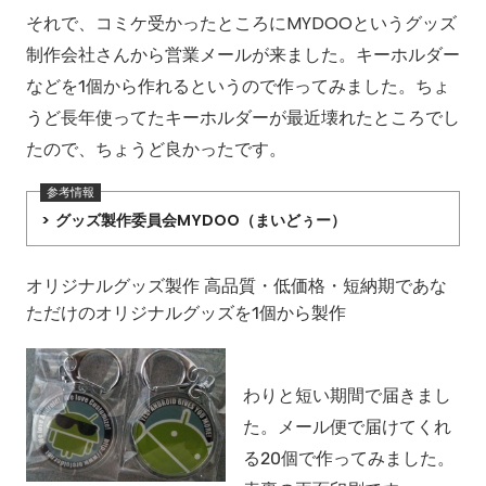
それで、コミケ受かったところにMYDOOというグッズ
制作会社さんから営業メールが来ました。キーホルダー
などを1個から作れるというので作ってみました。ちょ
うど長年使ってたキーホルダーが最近壊れたところでし
たので、ちょうど良かったです。
グッズ製作委員会MYDOO（まいどぅー）
オリジナルグッズ製作 高品質・低価格・短納期であな
ただけのオリジナルグッズを1個から製作
わりと短い期間で届きまし
た。メール便で届けてくれ
る20個で作ってみました。