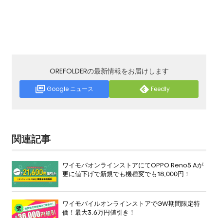
OREFOLDERの最新情報をお届けします
Google ニュース
Feedly
関連記事
ワイモバオンラインストアにてOPPO Reno5 Aが
更に値下げで新規でも機種変でも18,000円！
ワイモバイルオンラインストアでGW期間限定特
価！最大3.6万円値引き！