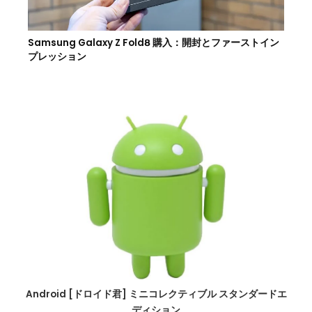
Samsung Galaxy Z Fold8 購入：開封とファーストイン
プレッション
Android [ドロイド君] ミニコレクティブル スタンダードエ
ディション