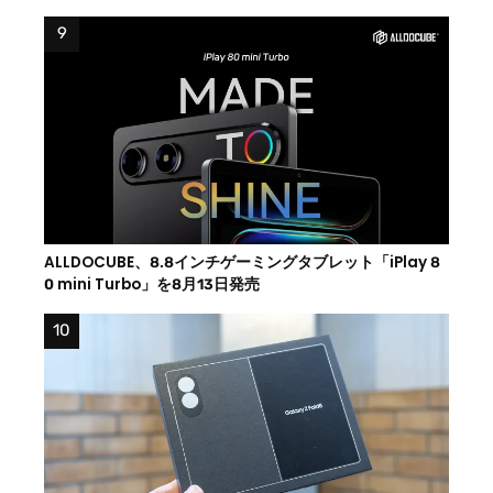
ALLDOCUBE、8.8インチゲーミングタブレット「iPlay 8
0 mini Turbo」を8月13日発売