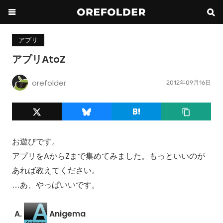
アプリ
アプリAtoZ
orefolder
2012年09月16日
お遊びです。
アプリをAからZまで集めてみました。もっといいのが
あれば教えてください。
…あ、やっぱいいです。
Anigema