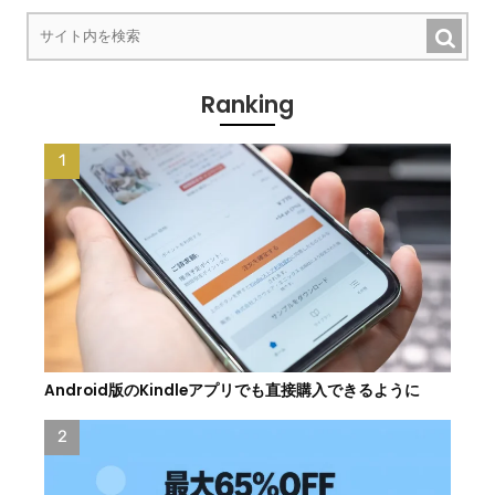
Ranking
Android版のKindleアプリでも直接購入できるように