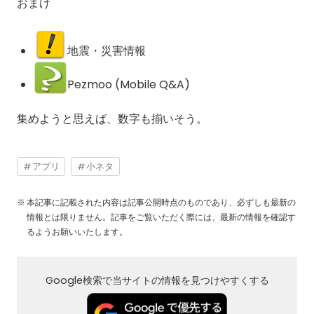
おまけ
地震・災害情報
Pezmoo (Mobile Q&A)
集めようと思えば、数字も揃いそう。
アプリ
小ネタ
本記事に記載された内容は記事公開時点のものであり、必ずしも最新の
情報とは限りません。記事をご覧いただく際には、最新の情報を確認す
るようお願いいたします。
Google検索で当サイトの情報を見つけやすくする