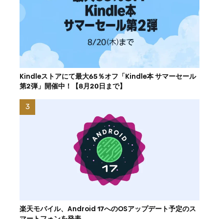
Kindleストアにて最大65％オフ「Kindle本 サマーセール
第2弾」開催中！【8月20日まで】
楽天モバイル、Android 17へのOSアップデート予定のス
マートフォンを発表