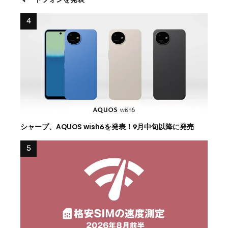
シャープ、AQUOS wish6を発表！9月中旬以降に発売