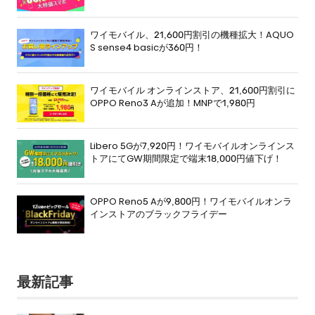
ワイモバイル、21,600円割引の機種拡大！AQUO
S sense4 basicが360円！
ワイモバイル オンラインストア、21,600円割引に
OPPO Reno3 Aが追加！MNPで1,980円
Libero 5Gが7,920円！ワイモバイルオンラインス
トアにてGW期間限定で端末18,000円値下げ！
OPPO Reno5 Aが9,800円！ワイモバイルオンラ
インストアのブラックフライデー
最新記事