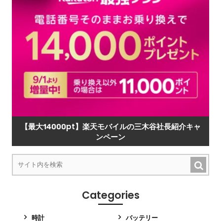
【最大14000pt】楽天モバイルの三木谷社長紹介キャ
ンペーン
Categories
時計
バッテリー