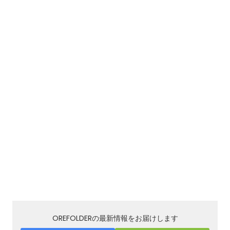
OREFOLDERの最新情報をお届けします