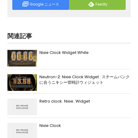
Google ニュース
Feedly
関連記事
Nixie Clock Widget White
Neutron-2: Nixie Clock Widget : スチームパンク
に合うニキシー管時計ウィジェット
Retro clock. Nixie. Widget
Nixie Clock