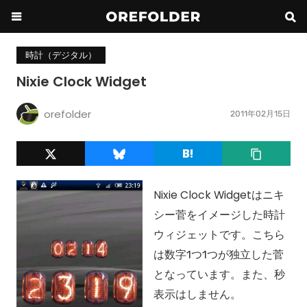
時計（デジタル）
Nixie Clock Widget
orefolder
2011年02月15日
Nixie Clock Widgetはニキ
シー菅をイメージした時計
ウィジェットです。こちら
は数字1つ1つが独立した菅
となっています。また、秒
表示はしません。