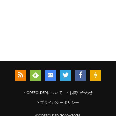
> OREFOLDERについて
> お問い合わせ
> プライバシーポリシー
©OREFOLDER 2010-2026