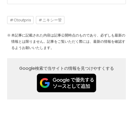
Ctoutpris
ニキシー管
本記事に記載された内容は記事公開時点のものであり、必ずしも最新の
情報とは限りません。記事をご覧いただく際には、最新の情報を確認す
るようお願いいたします。
Google検索で当サイトの情報を見つけやすくする