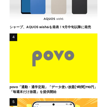
シャープ、AQUOS wish6を発表！9月中旬以降に発売
povo「通勤・通学定期」「データ使い放題(1時間)110円」
「毎週末だけ放題」を提供開始