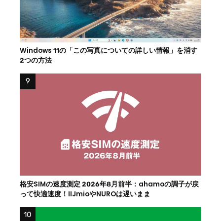
Windows 11の「この写真についての詳しい情報」を消す
2つの方法
格安SIMの速度測定 2026年8月前半：ahamoの調子が戻
って快適速度！IIJmioやNUROは遅いまま