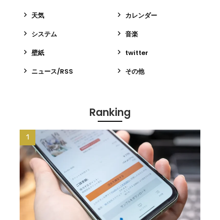
天気
カレンダー
システム
音楽
壁紙
twitter
ニュース/RSS
その他
Ranking