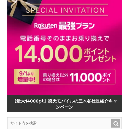
【最大14000pt】楽天モバイルの三木谷社長紹介キャ
ンペーン