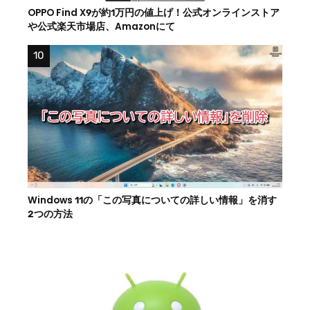
OPPO Find X9が約1万円の値上げ！公式オンラインストア
や公式楽天市場店、Amazonにて
Windows 11の「この写真についての詳しい情報」を消す
2つの方法