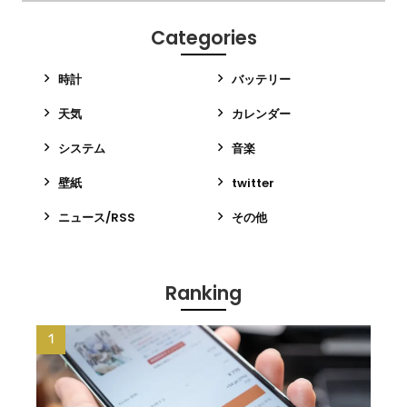
Categories
時計
バッテリー
天気
カレンダー
システム
音楽
壁紙
twitter
ニュース/RSS
その他
Ranking