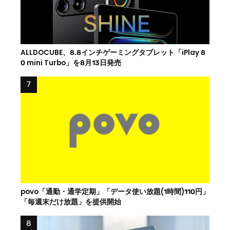
ALLDOCUBE、8.8インチゲーミングタブレット「iPlay 8
0 mini Turbo」を8月13日発売
povo「通勤・通学定期」「データ使い放題(1時間)110円」
「毎週末だけ放題」を提供開始