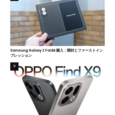
Samsung Galaxy Z Fold8 購入：開封とファーストイン
プレッション