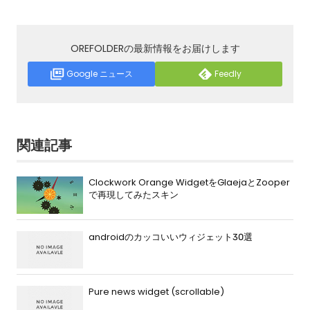
OREFOLDERの最新情報をお届けします
Google ニュース
Feedly
関連記事
Clockwork Orange WidgetをGlaejaとZooper
で再現してみたスキン
androidのカッコいいウィジェット30選
Pure news widget (scrollable)