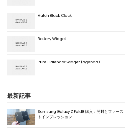
Vatch Black Clock
Battery Widget
Pure Calendar widget (agenda)
最新記事
Samsung Galaxy Z Fold8 購入：開封とファース
トインプレッション