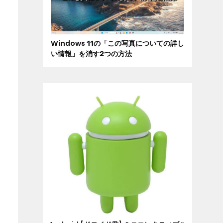
Windows 11の「この写真についての詳し
い情報」を消す2つの方法