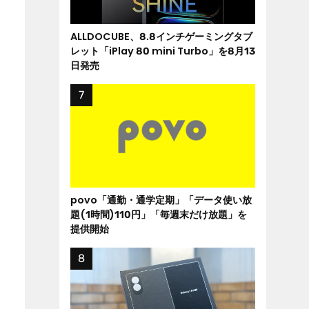
ALLDOCUBE、8.8インチゲーミングタブ
レット「iPlay 80 mini Turbo」を8月13
日発売
povo「通勤・通学定期」「データ使い放
題(1時間)110円」「毎週末だけ放題」を
提供開始