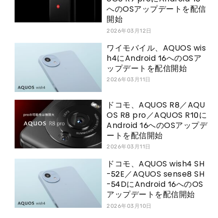
へのOSアップデートを配信
開始
2026年03月12日
ワイモバイル、AQUOS wis
h4にAndroid 16へのOSア
ップデートを配信開始
2026年03月11日
ドコモ、AQUOS R8／AQU
OS R8 pro／AQUOS R10に
Android 16へのOSアップデ
ートを配信開始
2026年03月11日
ドコモ、AQUOS wish4 SH
-52E／AQUOS sense8 SH
-54DにAndroid 16へのOS
アップデートを配信開始
2026年03月10日