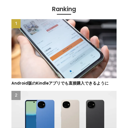
Ranking
Android版のKindleアプリでも直接購入できるように