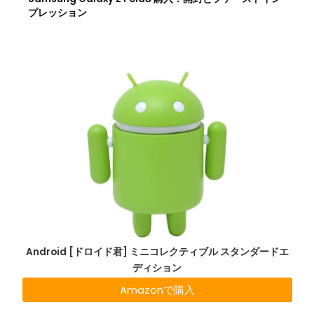
プレッション
Android [ドロイド君] ミニコレクティブル スタンダードエ
ディション
Amazonで購入