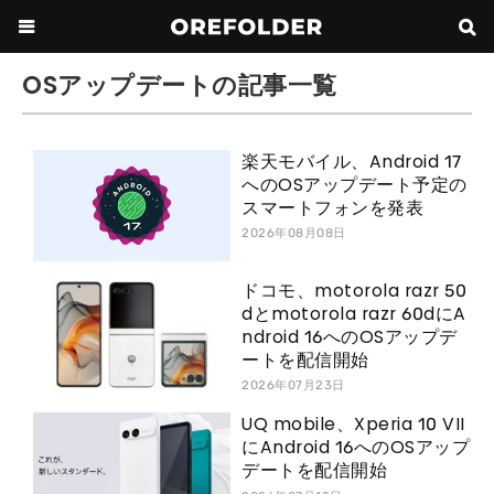
OSアップデートの記事一覧
楽天モバイル、Android 17
へのOSアップデート予定の
スマートフォンを発表
2026年08月08日
ドコモ、motorola razr 50
dとmotorola razr 60dにA
ndroid 16へのOSアップデ
ートを配信開始
2026年07月23日
UQ mobile、Xperia 10 VII
にAndroid 16へのOSアップ
デートを配信開始