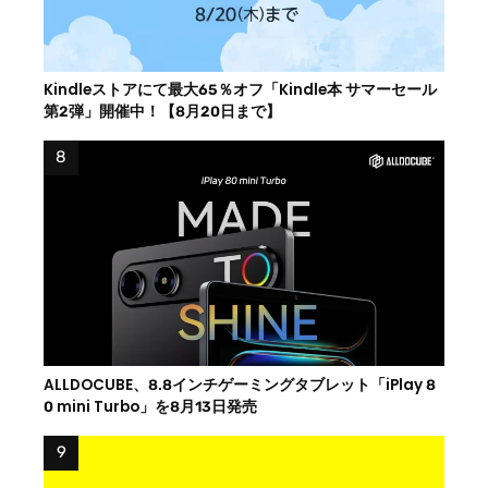
Kindleストアにて最大65％オフ「Kindle本 サマーセール
第2弾」開催中！【8月20日まで】
ALLDOCUBE、8.8インチゲーミングタブレット「iPlay 8
0 mini Turbo」を8月13日発売