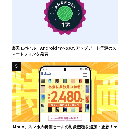
楽天モバイル、Android 17へのOSアップデート予定のス
マートフォンを発表
IIJmio、スマホ大特価セールの対象機種を追加・更新！m