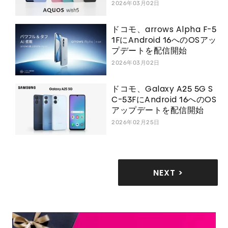
2026年03月02日
ドコモ、arrows Alpha F-5
1FにAndroid 16へのOSアッ
プデートを配信開始
2026年03月02日
ドコモ、Galaxy A25 5G S
C-53FにAndroid 16へのOS
アップデートを配信開始
2026年02月25日
NEXT >