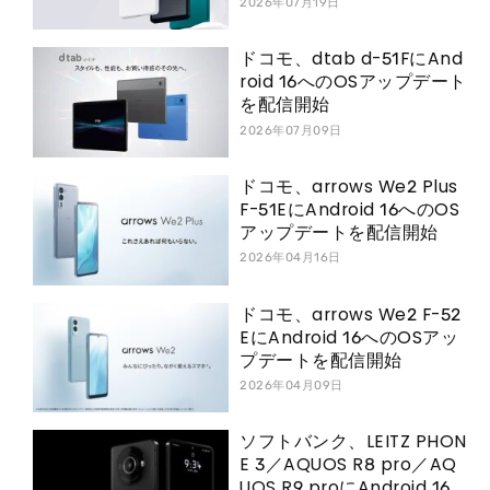
2026年07月19日
ドコモ、dtab d-51FにAnd
roid 16へのOSアップデート
を配信開始
2026年07月09日
ドコモ、arrows We2 Plus
F-51EにAndroid 16へのOS
アップデートを配信開始
2026年04月16日
ドコモ、arrows We2 F-52
EにAndroid 16へのOSアッ
プデートを配信開始
2026年04月09日
ソフトバンク、LEITZ PHON
E 3／AQUOS R8 pro／AQ
UOS R9 proにAndroid 16