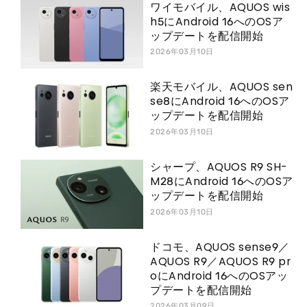
ワイモバイル、AQUOS wis
h5にAndroid 16へのOSア
ップデートを配信開始
2026年03月10日
楽天モバイル、AQUOS sen
se8にAndroid 16へのOSア
ップデートを配信開始
2026年03月10日
シャープ、AQUOS R9 SH-
M28にAndroid 16へのOSア
ップデートを配信開始
2026年03月10日
ドコモ、AQUOS sense9／
AQUOS R9／AQUOS R9 pr
oにAndroid 16へのOSアッ
プデートを配信開始
2026年03月09日