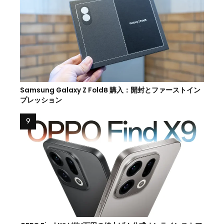
Samsung Galaxy Z Fold8 購入：開封とファーストイン
プレッション