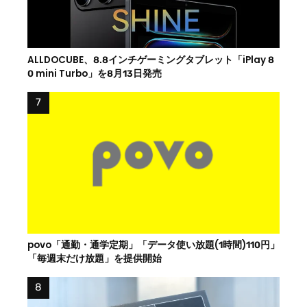
ALLDOCUBE、8.8インチゲーミングタブレット「iPlay 8
0 mini Turbo」を8月13日発売
povo「通勤・通学定期」「データ使い放題(1時間)110円」
「毎週末だけ放題」を提供開始