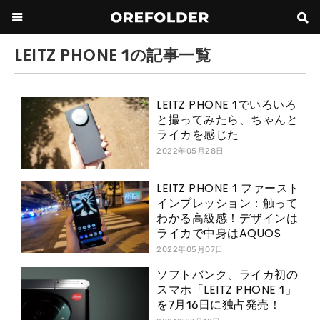
LEITZ PHONE 1の記事一覧
LEITZ PHONE 1でいろいろ
と撮ってみたら、ちゃんと
ライカを感じた
2022年05月28日
LEITZ PHONE 1 ファースト
インプレッション：触って
わかる高級感！デザインは
ライカで中身はAQUOS
2022年05月07日
ソフトバンク、ライカ初の
スマホ「LEITZ PHONE 1」
を7月16日に独占発売！