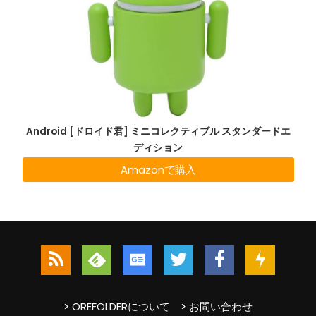
Android [ドロイド君] ミニコレクティブル スタンダードエ
ディション
Amazonで購入
> OREFOLDERについて
> お問い合わせ