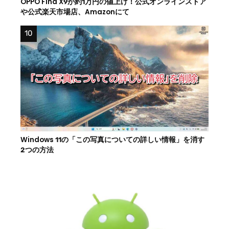
OPPO Find X9が約1万円の値上げ！公式オンラインストア
や公式楽天市場店、Amazonにて
Windows 11の「この写真についての詳しい情報」を消す
2つの方法