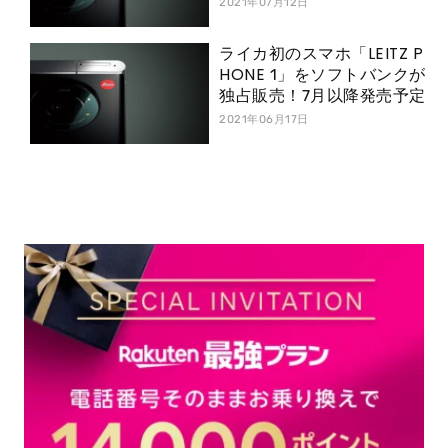
2021年07月12日
ライカ初のスマホ「LEITZ P
HONE 1」をソフトバンクが
独占販売！7月以降発売予定
2021年06月17日