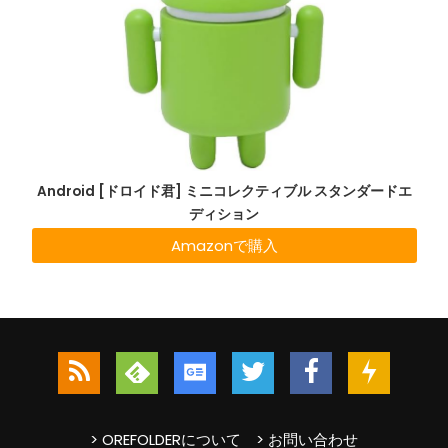
Android [ドロイド君] ミニコレクティブル スタンダードエ
ディション
Amazonで購入
> OREFOLDERについて
> お問い合わせ