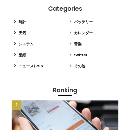
Categories
時計
バッテリー
天気
カレンダー
システム
音楽
壁紙
twitter
ニュース/RSS
その他
Ranking