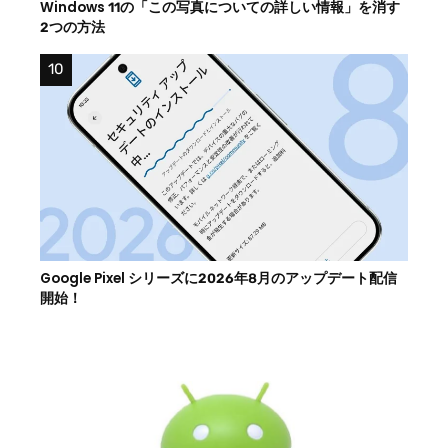
Windows 11の「この写真についての詳しい情報」を消す
2つの方法
Google Pixel シリーズに2026年8月のアップデート配信
開始！