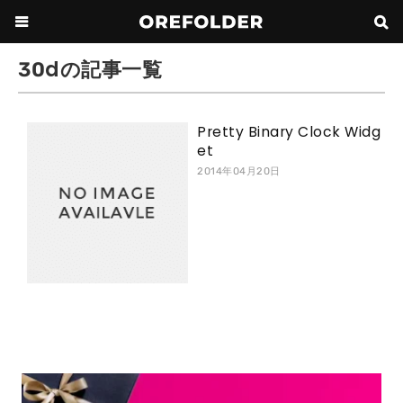
30dの記事一覧
Pretty Binary Clock Widg
et
2014年04月20日