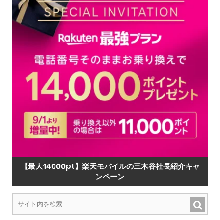
【最大14000pt】楽天モバイルの三木谷社長紹介キャ
ンペーン