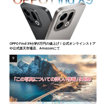
OPPO Find X9が約1万円の値上げ！公式オンラインストア
や公式楽天市場店、Amazonにて