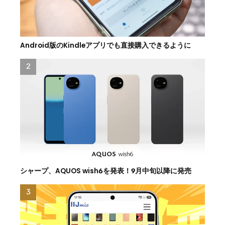
Android版のKindleアプリでも直接購入できるように
シャープ、AQUOS wish6を発表！9月中旬以降に発売