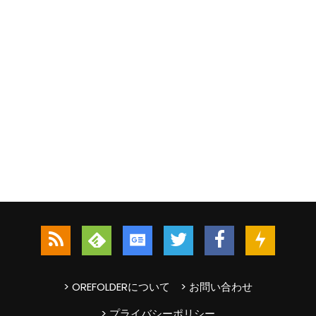
> OREFOLDERについて
> お問い合わせ
> プライバシーポリシー