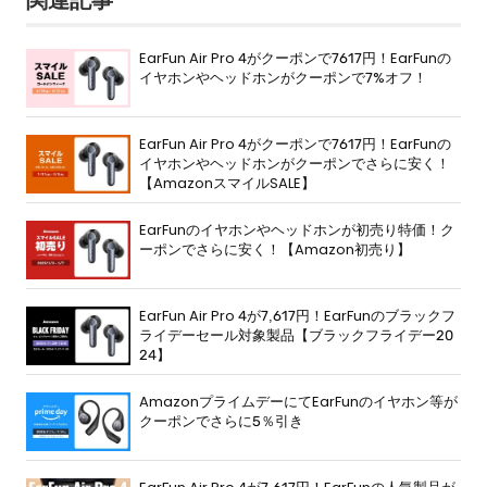
EarFun Air Pro 4がクーポンで7617円！EarFunの
イヤホンやヘッドホンがクーポンで7%オフ！
EarFun Air Pro 4がクーポンで7617円！EarFunの
イヤホンやヘッドホンがクーポンでさらに安く！
【AmazonスマイルSALE】
EarFunのイヤホンやヘッドホンが初売り特価！ク
ーポンでさらに安く！【Amazon初売り】
EarFun Air Pro 4が7,617円！EarFunのブラックフ
ライデーセール対象製品【ブラックフライデー20
24】
AmazonプライムデーにてEarFunのイヤホン等が
クーポンでさらに5％引き