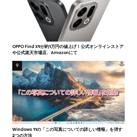
OPPO Find X9が約1万円の値上げ！公式オンラインストア
や公式楽天市場店、Amazonにて
Windows 11の「この写真についての詳しい情報」を消す
2つの方法