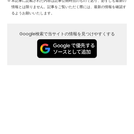
本記事に記載された内容は記事公開時点のものであり、必ずしも最新の
情報とは限りません。記事をご覧いただく際には、最新の情報を確認す
るようお願いいたします。
Google検索で当サイトの情報を見つけやすくする