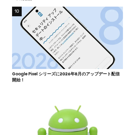
Google Pixel シリーズに2026年8月のアップデート配信
開始！