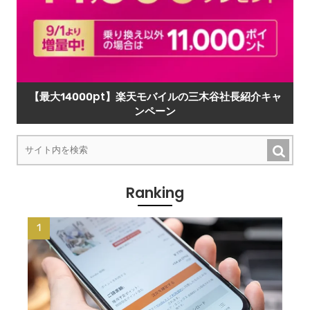
【最大14000pt】楽天モバイルの三木谷社長紹介キャ
ンペーン
Ranking