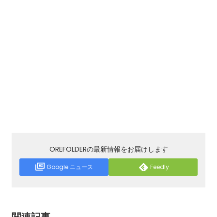
OREFOLDERの最新情報をお届けします
Google ニュース
Feedly
関連記事