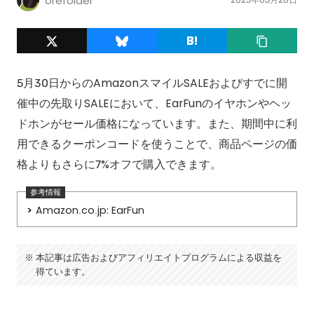
orefolder
5月30日からのAmazonスマイルSALEおよびすでに開
催中の先取りSALEにおいて、EarFunのイヤホンやヘッ
ドホンがセール価格になっています。また、期間中に利
用できるクーポンコードを使うことで、商品ページの価
格よりもさらに7%オフで購入できます。
Amazon.co.jp: EarFun
本記事は広告およびアフィリエイトプログラムによる収益を
得ています。