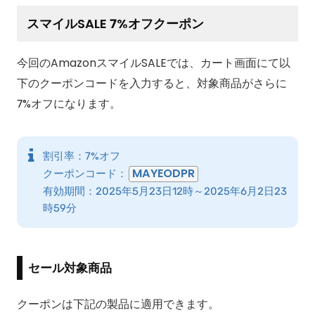
スマイルSALE 7%オフクーポン
今回のAmazonスマイルSALEでは、カート画面にて以
下のクーポンコードを入力すると、対象商品がさらに
7%オフになります。
割引率：7%オフ
MAYEODPR
クーポンコード：
有効期間：2025年5月23日12時～2025年6月2日23
時59分
セール対象商品
クーポンは下記の製品に適用できます。