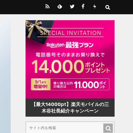
【最大14000pt】楽天モバイルの三
木谷社長紹介キャンペーン