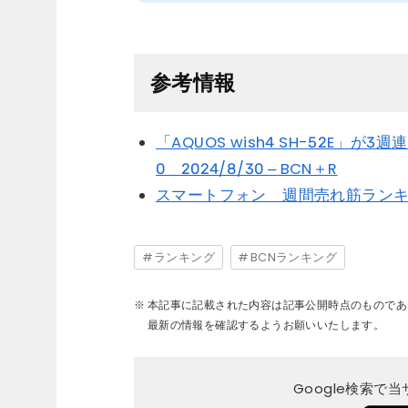
参考情報
「AQUOS wish4 SH-52E」が
0 2024/8/30 – BCN＋R
スマートフォン 週間売れ筋ランキング
ランキング
BCNランキング
本記事に記載された内容は記事公開時点のものであ
最新の情報を確認するようお願いいたします。
Google検索で