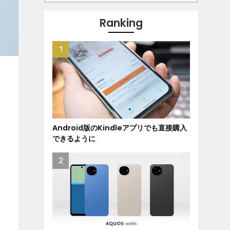
Ranking
Android版のKindleアプリでも直接購入
できるように