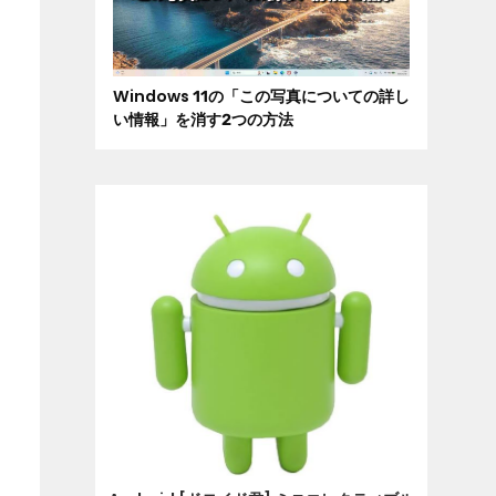
Windows 11の「この写真についての詳し
い情報」を消す2つの方法