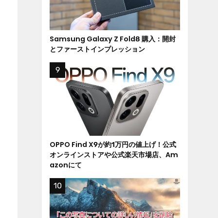
Samsung Galaxy Z Fold8 購入：開封
とファーストインプレッション
OPPO Find X9が約1万円の値上げ！公式
オンラインストアや公式楽天市場店、Am
azonにて