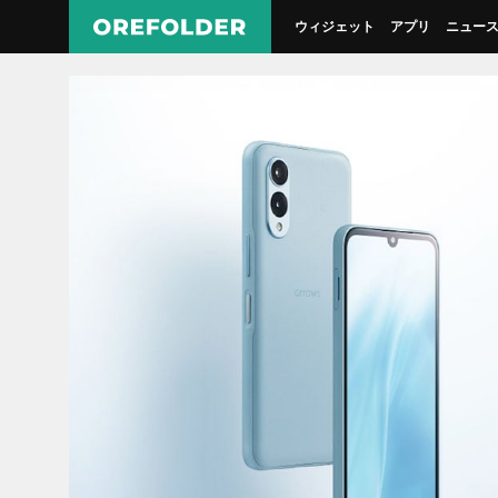
ウィジェット
アプリ
ニュー