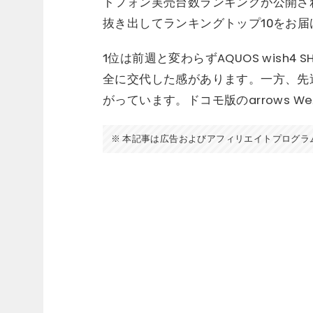
トフォン実売台数ランキングが公開され
抜き出してランキングトップ10をお届
1位は前週と変わらずAQUOS wish4 SH
全に交代した感があります。一方、先週初登
がっています。ドコモ版のarrows We
本記事は広告およびアフィリエイトプログラ