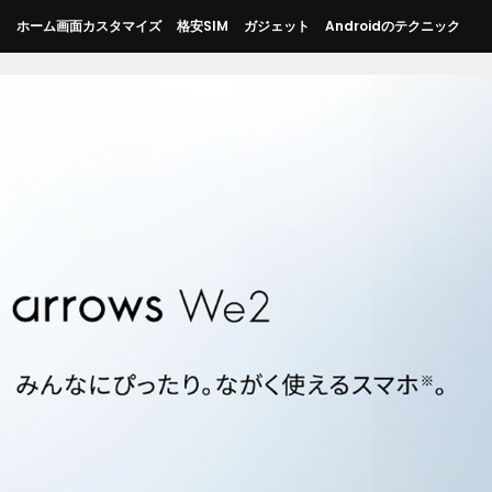
ス
ホーム画面カスタマイズ
格安SIM
ガジェット
Androidのテクニック