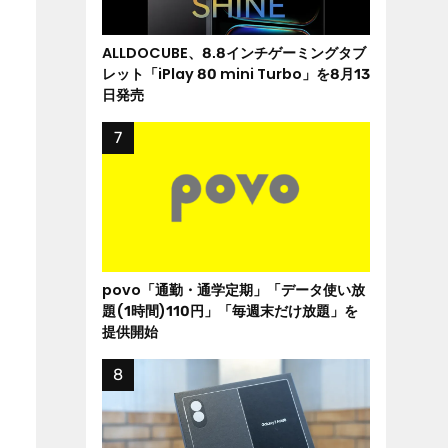
ALLDOCUBE、8.8インチゲーミングタブ
レット「iPlay 80 mini Turbo」を8月13
日発売
povo「通勤・通学定期」「データ使い放
題(1時間)110円」「毎週末だけ放題」を
提供開始