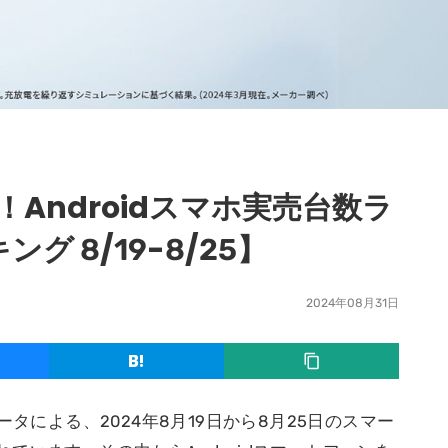
に！Androidスマホ実売台数ラ
グ 8/19-8/25】
2024年08月31日
ータによる、2024年8月19日から8月25日のスマー