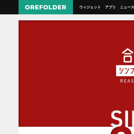
ウィジェット
アプリ
ニュー