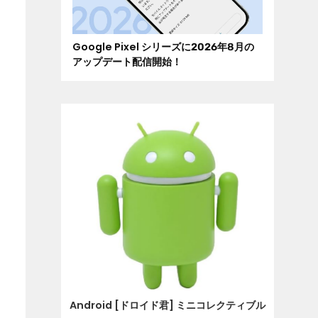
Google Pixel シリーズに2026年8月の
アップデート配信開始！
Android [ドロイド君] ミニコレクティブル