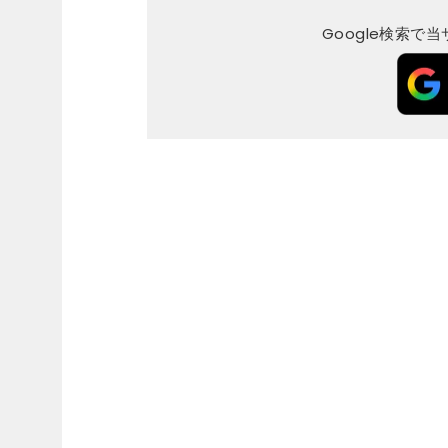
Google検索で