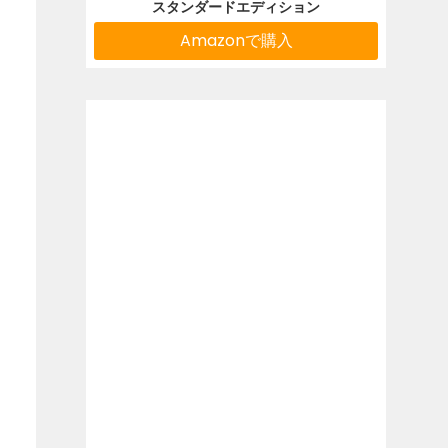
スタンダードエディション
Amazonで購入