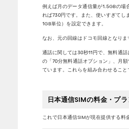
例えば月のデータ通信量が1.5GBの場合
れば730円です。また、使いすぎてしま
1GB単位）を設定できます。
なお、元の回線はドコモ回線となりま
通話に関しては30秒11円で、無料通
の「70分無料通話オプション」、月額
ています。これらを組み合わせること
日本通信SIMの料金・プラ
これで日本通信SIMが現在提供する料