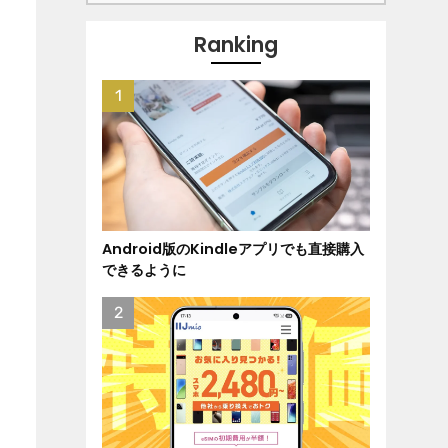
Ranking
Android版のKindleアプリでも直接購入
できるように