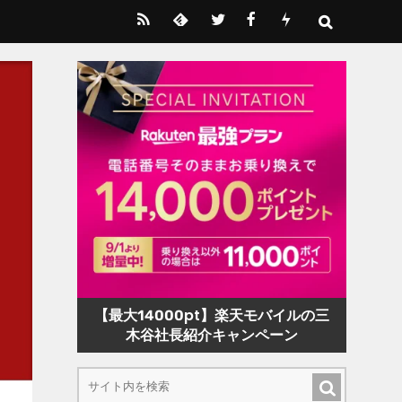
【最大14000pt】楽天モバイルの三
木谷社長紹介キャンペーン