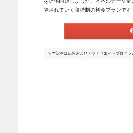
を提供開始しました。基本のデータ量は
算されていく段階制の料金プランです
本記事は広告およびアフィリエイトプログラ