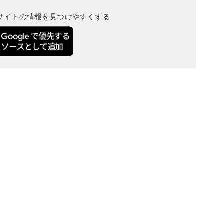
当サイトの情報を見つけやすくする