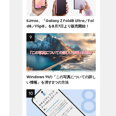
IIJmio、「Galaxy Z Fold8 Ultra／Fol
d8／Flip8」を8月7日より販売開始！
Windows 11の「この写真についての詳し
い情報」を消す2つの方法