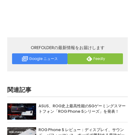
OREFOLDERの最新情報をお届けします
Google ニュース
Feedly
関連記事
ASUS、ROG史上最高性能の5Gゲーミングスマー
トフォン「ROG Phone 5シリーズ」を発表！
ROG Phone 5 レビュー：ディスプレイ、サウン