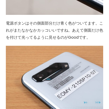
電源ボタンはその側面部分だけ青く色がついてます。こ
れがまたなかなかカッコいいですね。あえて側面だけ色
を付けて光ってるように見せるのがGoodです。