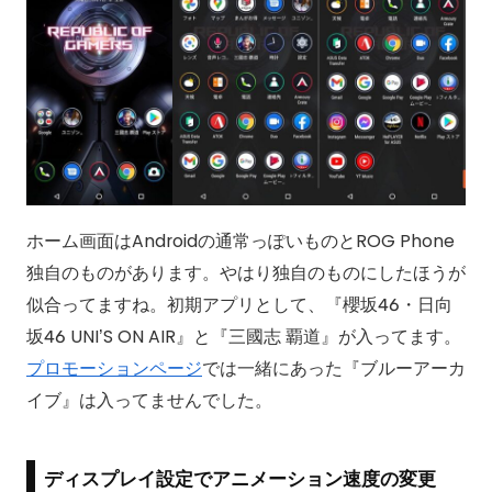
ホーム画面はAndroidの通常っぽいものとROG Phone
独自のものがあります。やはり独自のものにしたほうが
似合ってますね。初期アプリとして、『櫻坂46・日向
坂46 UNI’S ON AIR』と『三國志 覇道』が入ってます。
プロモーションページ
では一緒にあった『ブルーアーカ
イブ』は入ってませんでした。
ディスプレイ設定でアニメーション速度の変更