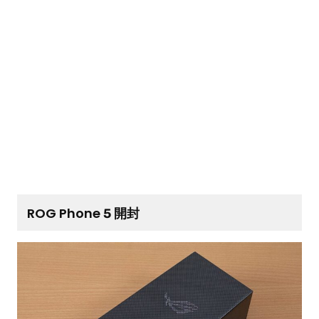
ROG Phone 5 開封