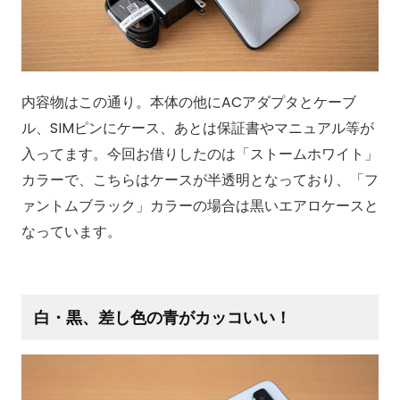
内容物はこの通り。本体の他にACアダプタとケーブ
ル、SIMピンにケース、あとは保証書やマニュアル等が
入ってます。今回お借りしたのは「ストームホワイト」
カラーで、こちらはケースが半透明となっており、「フ
ァントムブラック」カラーの場合は黒いエアロケースと
なっています。
白・黒、差し色の青がカッコいい！