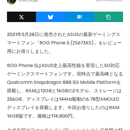
orefolder
2021年5月28日に発売されたASUSの最新ゲーミングス
マートフォン「ROG Phone 5 (ZS673KS)」をレビュー
用にお借りしました。
ROG Phone 5はASUS史上最高性能を実現した5G対応
ゲーミングスマートフォンです。現時点で最高峰となる
Qualcomm Snapdragon 888 5G Mobile Platformを
搭載し、RAMは12GBと16GBの2モデル、ストレージは
256GB、ディスプレイは144Hz駆動の6.78型AMOLED
ディスプレイを搭載します。今回お借りしたのはRAM
16GB版です。価格は114,800円。