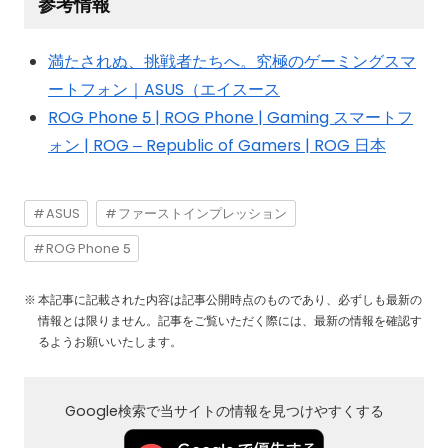
参考情報
満たされぬ、挑戦者たちへ。究極のゲーミングスマ
ートフォン｜ASUS（エイスース
ROG Phone 5 | ROG Phone | Gaming スマートフ
ォン | ROG – Republic of Gamers | ROG 日本
ASUS
ファーストインプレッション
ROG Phone 5
本記事に記載された内容は記事公開時点のものであり、必ずしも最新の
情報とは限りません。記事をご覧いただく際には、最新の情報を確認す
るようお願いいたします。
Google検索で当サイトの情報を見つけやすくする