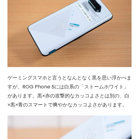
ゲーミングスマホと言うとなんとなく黒を思い浮かべま
すが、ROG Phone 5には白系の「ストームホワイト」
があります。黒×赤の攻撃的なカッコよさとは別の、白
×黒×青のスマートで爽やかなカッコよさがあります。