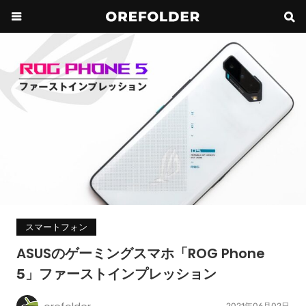
スマートフォン
ASUSのゲーミングスマホ「ROG Phone
5」ファーストインプレッション
2021年06月02日