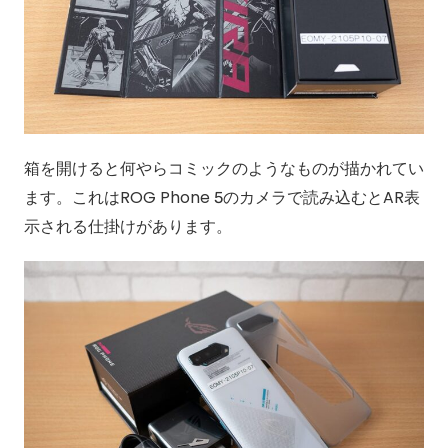
箱を開けると何やらコミックのようなものが描かれてい
ます。これはROG Phone 5のカメラで読み込むとAR表
示される仕掛けがあります。