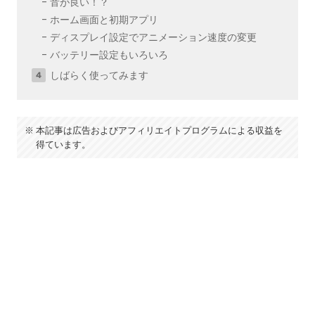
音が良い！？
ホーム画面と初期アプリ
ディスプレイ設定でアニメーション速度の変更
バッテリー設定もいろいろ
しばらく使ってみます
本記事は広告およびアフィリエイトプログラムによる収益を
得ています。