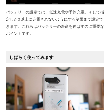
バッテリーの設定では、低速充電や予約充電、そして指
定した%以上に充電されないようにする制限まで設定で
きます。これらはバッテリーの寿命を伸ばすのに重要な
ポイントです。
しばらく使ってみます