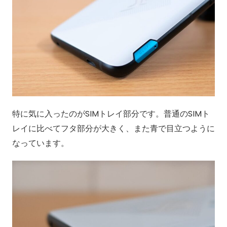
特に気に入ったのがSIMトレイ部分です。普通のSIMト
レイに比べてフタ部分が大きく、また青で目立つように
なっています。