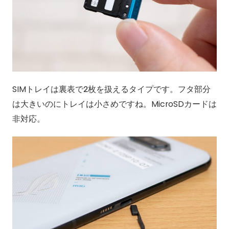
SIMトレイは裏表で2枚を扱えるタイプです。フタ部分
は大きいのにトレイは小さめですね。MicroSDカードは
非対応。