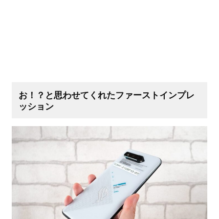
お！？と思わせてくれたファーストインプレ
ッション