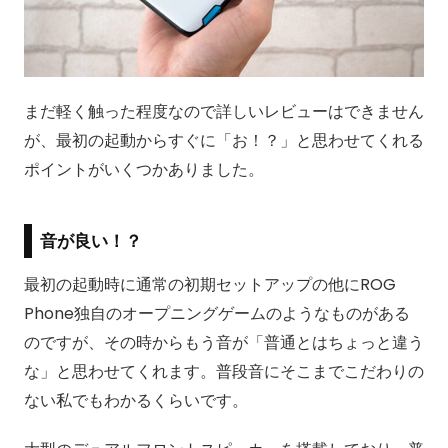
まだ軽く触った程度なので詳しいレビューはできません
が、最初の起動からすぐに「お！？」と思わせてくれる
ポイントがいくつかありました。
音が良い！？
最初の起動時に通常の初期セットアップの他にROG
Phone独自のオープニングゲームのようなものがある
のですが、その時からもう音が「普通とはちょっと違う
な」と思わせてくれます。普段音にそこまでこだわりの
ない私でもわかるくらいです。