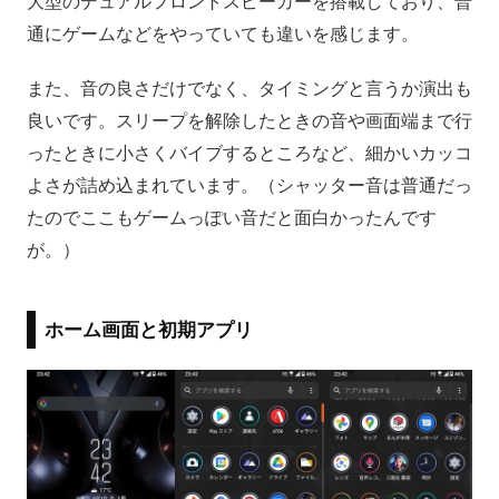
大型のデュアルフロントスピーカーを搭載しており、普
通にゲームなどをやっていても違いを感じます。
また、音の良さだけでなく、タイミングと言うか演出も
良いです。スリープを解除したときの音や画面端まで行
ったときに小さくバイブするところなど、細かいカッコ
よさが詰め込まれています。（シャッター音は普通だっ
たのでここもゲームっぽい音だと面白かったんです
が。）
ホーム画面と初期アプリ