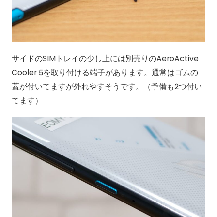
サイドのSIMトレイの少し上には別売りのAeroActive
Cooler 5を取り付ける端子があります。通常はゴムの
蓋が付いてますが外れやすそうです。（予備も2つ付い
てます）