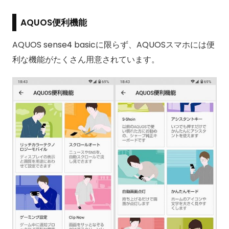
AQUOS便利機能
AQUOS sense4 basicに限らず、AQUOSスマホには便
利な機能がたくさん用意されています。