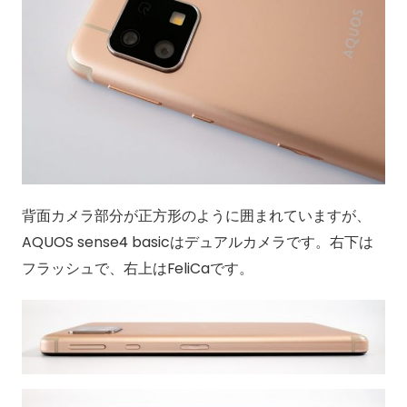
背面カメラ部分が正方形のように囲まれていますが、
AQUOS sense4 basicはデュアルカメラです。右下は
フラッシュで、右上はFeliCaです。