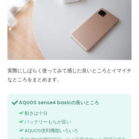
実際にしばらく使ってみて感じた良いところとイマイチ
なところをまとめます。
AQUOS sense4 basicの良いところ
動きは十分
バッテリーもちが良い
AQUOS便利機能いろいろ