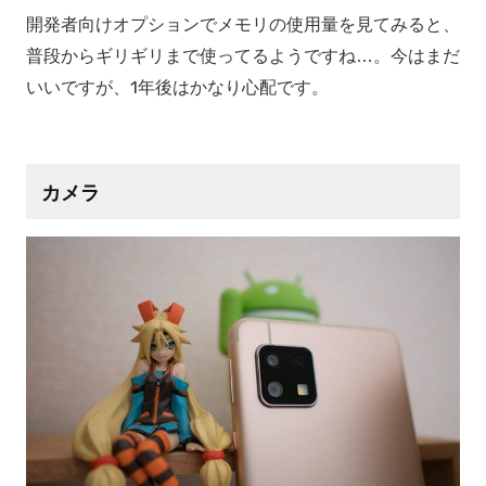
開発者向けオプションでメモリの使用量を見てみると、
普段からギリギリまで使ってるようですね…。今はまだ
いいですが、1年後はかなり心配です。
カメラ