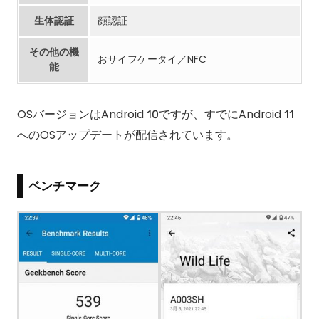
生体認証
顔認証
その他の機
おサイフケータイ／NFC
能
OSバージョンはAndroid 10ですが、すでにAndroid 11
へのOSアップデートが配信されています。
ベンチマーク