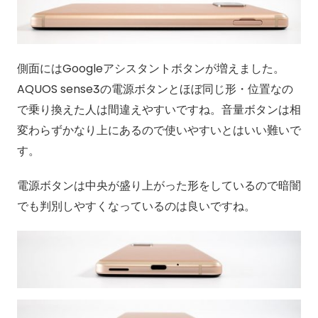
側面にはGoogleアシスタントボタンが増えました。
AQUOS sense3の電源ボタンとほぼ同じ形・位置なの
で乗り換えた人は間違えやすいですね。音量ボタンは相
変わらずかなり上にあるので使いやすいとはいい難いで
す。
電源ボタンは中央が盛り上がった形をしているので暗闇
でも判別しやすくなっているのは良いですね。