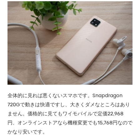
全体的に見れば悪くないスマホです。Snapdragon
720Gで動きは快適ですし、大きくダメなところはあり
ません。価格的に見てもワイモバイルで定価22,968
円、オンラインストアなら機種変更でも15,768円なので
かなり安いです。