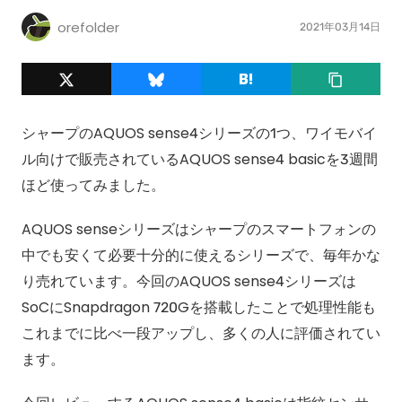
orefolder
2021年03月14日
シャープのAQUOS sense4シリーズの1つ、ワイモバイ
ル向けで販売されているAQUOS sense4 basicを3週間
ほど使ってみました。
AQUOS senseシリーズはシャープのスマートフォンの
中でも安くて必要十分的に使えるシリーズで、毎年かな
り売れています。今回のAQUOS sense4シリーズは
SoCにSnapdragon 720Gを搭載したことで処理性能も
これまでに比べ一段アップし、多くの人に評価されてい
ます。