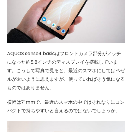
AQUOS sense4 basicはフロントカメラ部分がノッチ
になった約5.8インチのディスプレイを搭載していま
す。こうして写真で見ると、最近のスマホにしてはベゼ
ルが太いように思えますが、使っていればそう気になる
ものではありません。
横幅は71mmで、最近のスマホの中ではそれなりにコン
パクトで持ちやすいと言えるのではないでしょうか。