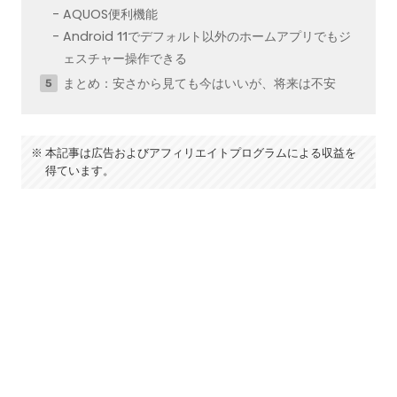
AQUOS便利機能
Android 11でデフォルト以外のホームアプリでもジ
ェスチャー操作できる
まとめ：安さから見ても今はいいが、将来は不安
本記事は広告およびアフィリエイトプログラムによる収益を
得ています。