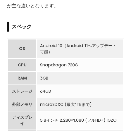
が主な違いとなります。
スペック
Android 10（Android 11へアップデート
OS
可能）
CPU
Snapdragon 720G
RAM
3GB
ストレージ
64GB
外部メモリ
microSDXC (最大1TBまで)
ディスプレ
5.8インチ 2,280×1,080 (フルHD+) IGZO
イ