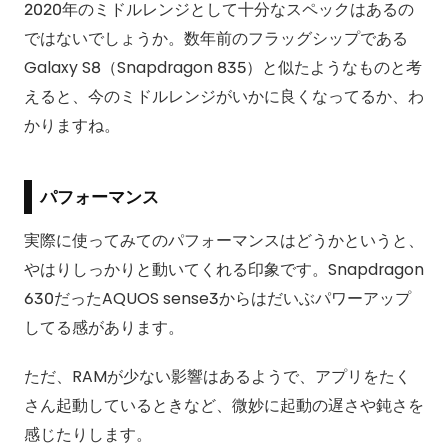
2020年のミドルレンジとして十分なスペックはあるの
ではないでしょうか。数年前のフラッグシップである
Galaxy S8（Snapdragon 835）と似たようなものと考
えると、今のミドルレンジがいかに良くなってるか、わ
かりますね。
パフォーマンス
実際に使ってみてのパフォーマンスはどうかというと、
やはりしっかりと動いてくれる印象です。Snapdragon
630だったAQUOS sense3からはだいぶパワーアップ
してる感があります。
ただ、RAMが少ない影響はあるようで、アプリをたく
さん起動しているときなど、微妙に起動の遅さや鈍さを
感じたりします。