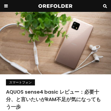
スマートフォン
AQUOS sense4 basic レビュー：必要十
分、と言いたいがRAM不足が気になっても
う一歩