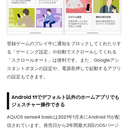
登録ゲームのプレイ中に通知をブロックしてくれたりす
る「ゲーミング設定」や自動でスクロールしてくれる
「スクロールオート」は便利です。また、Googleアシ
スタントボタンの設定や、電源長押しで起動するアプリ
の設定もできます。
Android 11でデフォルト以外のホームアプリでも
ジェスチャー操作できる
AQUOS sense4 basicは2021年1月末にAndroid 11が配
信されています。発売日から2年間最大2回のOSバージ