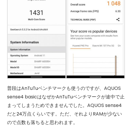
普段はAnTuTuベンチマークも使うのですが、AQUOS
sense4 basicはなぜかAnTuTuベンチマークが途中で止
まってしまうためできませんでした。AQUOS sense4
だと24万点くらいです。ただ、それよりRAMが少ない
ので点数も落ちると思われます。