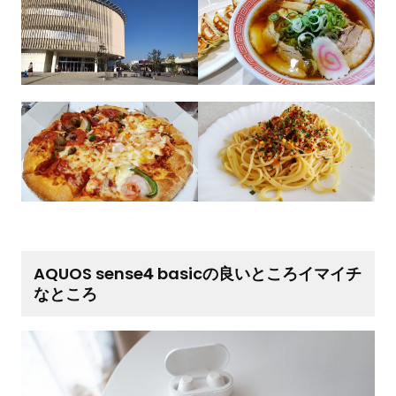
AQUOS sense4 basicの良いところイマイチ
なところ