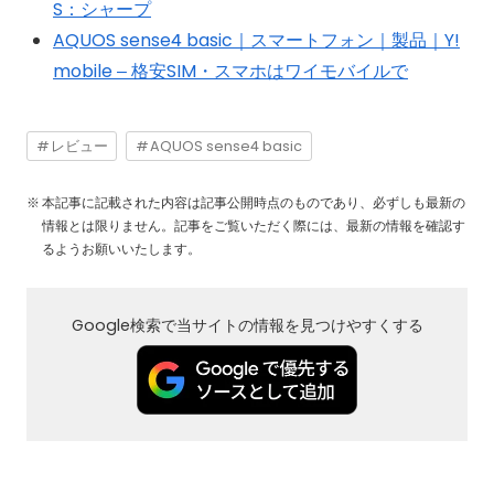
S：シャープ
AQUOS sense4 basic｜スマートフォン｜製品｜Y!
mobile – 格安SIM・スマホはワイモバイルで
レビュー
AQUOS sense4 basic
本記事に記載された内容は記事公開時点のものであり、必ずしも最新の
情報とは限りません。記事をご覧いただく際には、最新の情報を確認す
るようお願いいたします。
Google検索で当サイトの情報を見つけやすくする