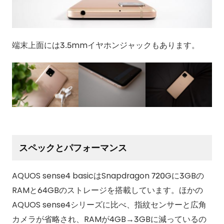
端末上面には3.5mmイヤホンジャックもあります。
スペックとパフォーマンス
AQUOS sense4 basicはSnapdragon 720Gに3GBの
RAMと64GBのストレージを搭載しています。ほかの
AQUOS sense4シリーズに比べ、指紋センサーと広角
カメラが省略され、RAMが4GB→3GBに減っているの