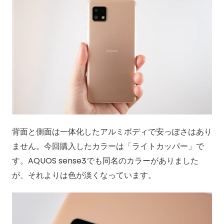
背面と側面は一体化したアルミボディで安っぽさはあり
ません。今回購入したカラーは「ライトカッパー」で
す。AQUOS sense3でも同名のカラーがありました
が、それよりは色が淡くなっています。