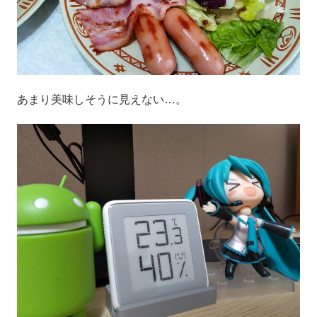
あまり美味しそうに見えない…。