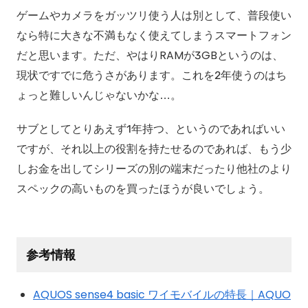
ゲームやカメラをガッツリ使う人は別として、普段使い
なら特に大きな不満もなく使えてしまうスマートフォン
だと思います。ただ、やはりRAMが3GBというのは、
現状ですでに危うさがあります。これを2年使うのはち
ょっと難しいんじゃないかな…。
サブとしてとりあえず1年持つ、というのであればいい
ですが、それ以上の役割を持たせるのであれば、もう少
しお金を出してシリーズの別の端末だったり他社のより
スペックの高いものを買ったほうが良いでしょう。
参考情報
AQUOS sense4 basic ワイモバイルの特長｜AQUO