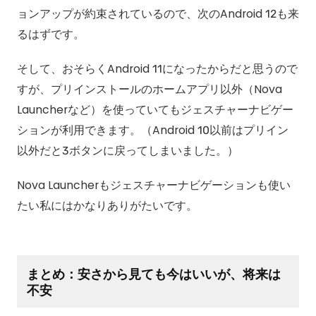
ョンアップが約束されているので、次のAndroid 12も来
るはずです。
そして、おそらくAndroid 11になったからだと思うので
すが、プリインストールのホームアプリ以外（Nova
Launcherなど）を使っていてもジェスチャーナビゲー
ションが利用できます。（Android 10以前はプリイン
以外だと3ボタンに戻ってしまいました。）
Nova Launcherもジェスチャーナビゲーションも使い
たい私にはかなりありがたいです。
まとめ：安さから見ても今はいいが、将来は
不安