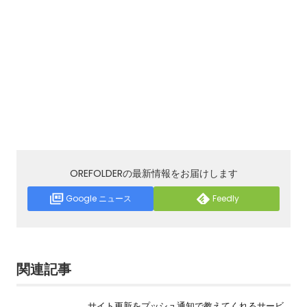
OREFOLDERの最新情報をお届けします
Google ニュース
Feedly
関連記事
サイト更新をプッシュ通知で教えてくれるサービ