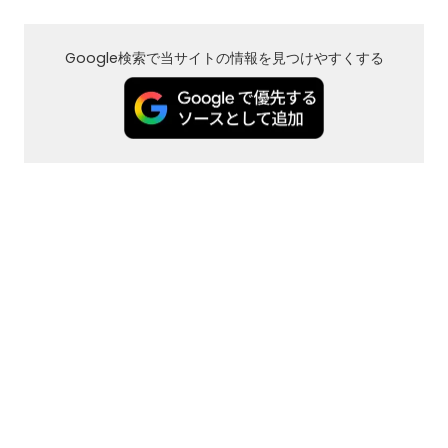
Google検索で当サイトの情報を見つけやすくする