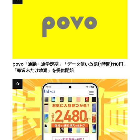
povo「通勤・通学定期」「データ使い放題(1時間)110円」
「毎週末だけ放題」を提供開始