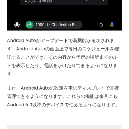
Android Autoがアップデートで新機能が追加されま
す。Android Autoの画面上で毎日のスケジュールを確
認することができ、その内容から予定の場所までのルー
トを表示したり、電話をかけたりできるようになりま
す。
また、Android Autoの設定を車のディスプレイで直接
管理できるようになります。これらの機能は来月にも
Android 6.0以降のデバイスで使えるようになります。