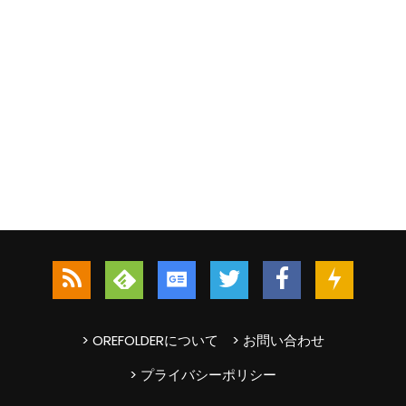
> OREFOLDERについて
> お問い合わせ
> プライバシーポリシー