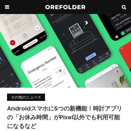
その他のニュース
Androidスマホに5つの新機能！時計アプリ
の「お休み時間」がPixel以外でも利用可能
になるなど