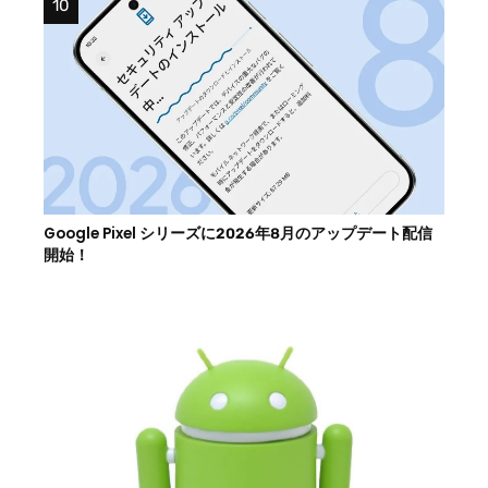
Google Pixel シリーズに2026年8月のアップデート配信
開始！