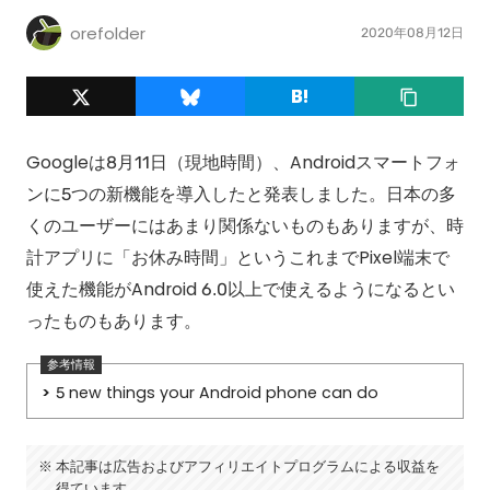
orefolder
2020年08月12日
Googleは8月11日（現地時間）、Androidスマートフォ
ンに5つの新機能を導入したと発表しました。日本の多
くのユーザーにはあまり関係ないものもありますが、時
計アプリに「お休み時間」というこれまでPixel端末で
使えた機能がAndroid 6.0以上で使えるようになるとい
ったものもあります。
5 new things your Android phone can do
本記事は広告およびアフィリエイトプログラムによる収益を
得ています。