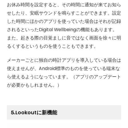
お休み時間を設定すると、その時間に通知が来てお知ら
せしたり、安眠サウンドを鳴らすことができます。設定
した時間にほかのアプリを使っていた場合はそれが記録
されるといったDigital Wellbeingの機能もあります。
また、起きる際の目覚ましに音ではなく画面を徐々に明
るくするというものを使うこともできます。
メーカーごとに独自の時計アプリを導入している場合は
使えませんが、Android標準のものを使っている端末な
ら使えるようになっています。（アプリのアップデート
が必要かもしれません。）
5.Lookoutに新機能