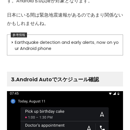
す。Android 5.0以降が対象となります。
日本にいる間は緊急地震速報があるのであまり関係ない
かもしれませんね。
Earthquake detection and early alerts, now on yo
ur Android phone
3.Android Autoでスケジュール確認