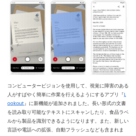
コンピュータービジョンを使用して、視覚に障害のある
人がすばやく簡単に作業を行えるようにするアプリ『
L
ookout
』に新機能が追加されました。長い形式の文書
を読み取り可能なテキストにスキャンしたり、食品ラベ
ルから製品を識別できるようになります。また、新しい
言語や電話への拡張、自動フラッシュなども含まれま