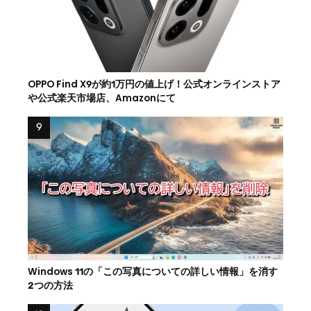
OPPO Find X9が約1万円の値上げ！公式オンラインストア
や公式楽天市場店、Amazonにて
Windows 11の「この写真についての詳しい情報」を消す
2つの方法