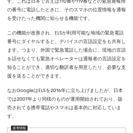
す。これは日本で言えば110番や119番などの緊急通報用
の番号に電話したときに、そのスマホの位置情報を通報
を受けたった機関に知らせる機能です。
この機能が改善され、ELSが利用可能な地域の緊急電話
番号にダイヤルすると、デバイスの言語設定をも共有し
ます。つまり、外国で緊急電話した場合に、現地の言語
を話せなくても緊急オペレーターは通報者の言語設定を
知ることができ、適切な翻訳者を用意したり、必要な支
援を送ることができます。
なおGoogleはELSを2016年に立ち上げましたが、日本
では2007年より同様のものが運用開始されており、販
売されてる携帯電話やスマホは基本的に対応していま
す。