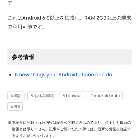
す。
これはAndroid 6.0以上を搭載し、RAM 2GB以上の端末
で利用可能です。
参考情報
5 new things your Android phone can do
時計
お休み時間
Lookout
Android Auto
ELS
本記事に記載された内容は記事公開時点のものであり、必ずしも最新の
情報とは限りません。記事をご覧いただく際には、最新の情報を確認す
るようお願いいたします。