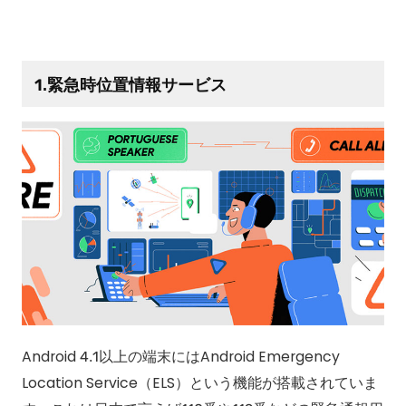
1.緊急時位置情報サービス
Android 4.1以上の端末にはAndroid Emergency
Location Service（ELS）という機能が搭載されていま