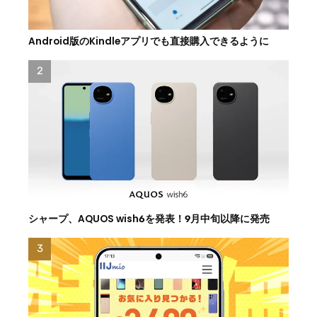
Android版のKindleアプリでも直接購入できるように
シャープ、AQUOS wish6を発表！9月中旬以降に発売