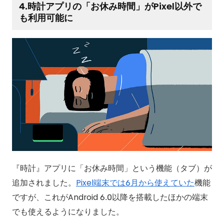
4.時計アプリの「お休み時間」がPixel以外で
も利用可能に
『時計』アプリに「お休み時間」という機能（タブ）が
追加されました。
Pixel端末では6月から使えていた
機能
ですが、これがAndroid 6.0以降を搭載したほかの端末
でも使えるようになりました。