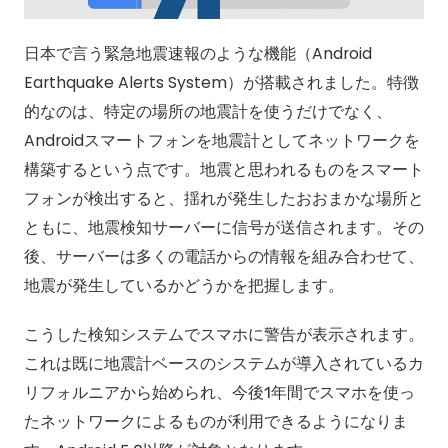
日本で言う緊急地震速報のような機能（Android
Earthquake Alerts System）が搭載されました。特徴
的なのは、特定の場所の地震計を使うだけでなく、
Androidスマートフォンを地震計としてネットワークを
構築するという点です。地震と思われるものをスマート
フォンが検出すると、揺れが発生したおおまかな場所と
ともに、地震検知サーバーに信号が送信されます。その
後、サーバーは多くの電話からの情報を組み合わせて、
地震が発生しているかどうかを把握します。
こうした検知システムでスマホに警告が表示されます。
これは既に地震計ベースのシステムが導入されているカ
リフォルニアから始められ、今後1年間でスマホを使っ
たネットワークによるものが利用できるようになりま