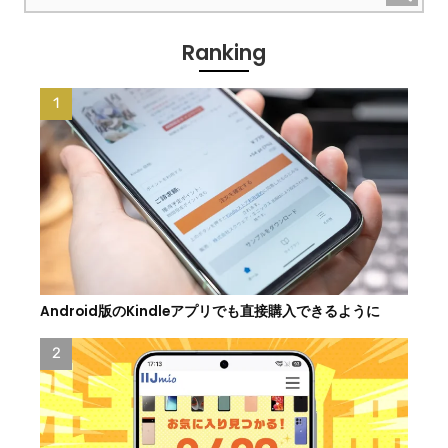
Ranking
Android版のKindleアプリでも直接購入できるように