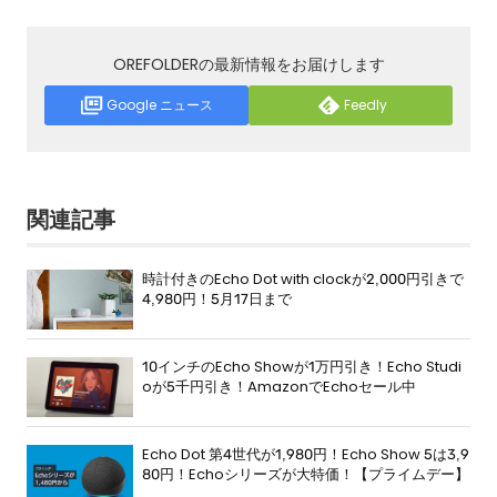
OREFOLDERの最新情報をお届けします
Google ニュース
Feedly
関連記事
時計付きのEcho Dot with clockが2,000円引きで
4,980円！5月17日まで
10インチのEcho Showが1万円引き！Echo Studi
oが5千円引き！AmazonでEchoセール中
Echo Dot 第4世代が1,980円！Echo Show 5は3,9
80円！Echoシリーズが大特価！【プライムデー】