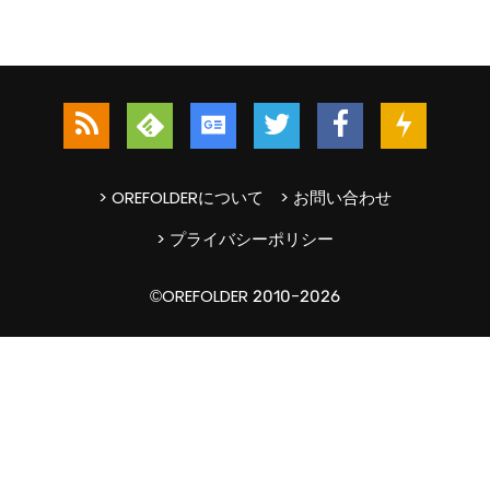
> OREFOLDERについて
> お問い合わせ
> プライバシーポリシー
©OREFOLDER 2010-2026