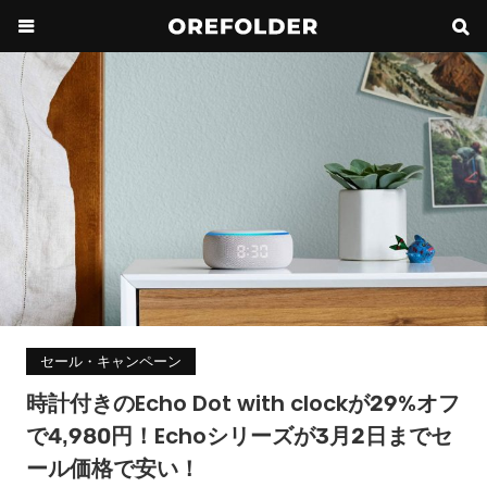
セール・キャンペーン
時計付きのEcho Dot with clockが29%オフ
で4,980円！Echoシリーズが3月2日までセ
ール価格で安い！