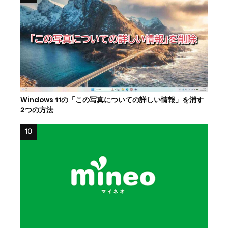
Windows 11の「この写真についての詳しい情報」を消す
2つの方法