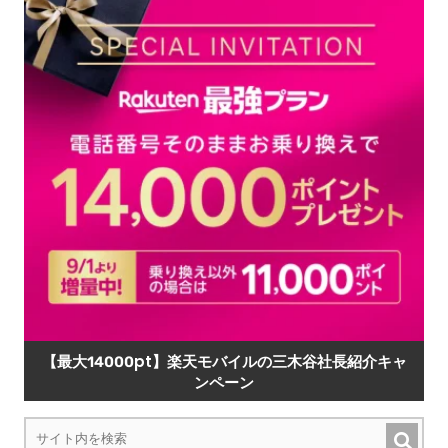
【最大14000pt】楽天モバイルの三木谷社長紹介キャ
ンペーン