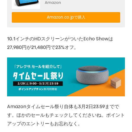
Amazon
Amazon.co.jpで購入
10.1インチのHDスクリーンがついたEcho Showは
27,980円が21,480円で23%オフ。
Amazonタイムセール祭り自体も3月2日23:59までで
す。ほかのセールもチェックしてくださいね。ポイント
アップのエントリーもお忘れなく。