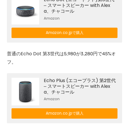
– スマートスピーカー with Alex
a、チャコール
Amazon
Amazon.co.jpで購入
普通のEcho Dot 第3世代は5,980が3,280円で45%オ
フ。
Echo Plus (エコープラス) 第2世代
– スマートスピーカー with Alex
a、チャコール
Amazon
Amazon.co.jpで購入