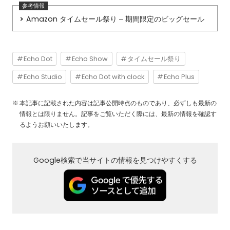
Amazon タイムセール祭り – 期間限定のビッグセール
Echo Dot
Echo Show
タイムセール祭り
Echo Studio
Echo Dot with clock
Echo Plus
本記事に記載された内容は記事公開時点のものであり、必ずしも最新の
情報とは限りません。記事をご覧いただく際には、最新の情報を確認す
るようお願いいたします。
Google検索で当サイトの情報を見つけやすくする