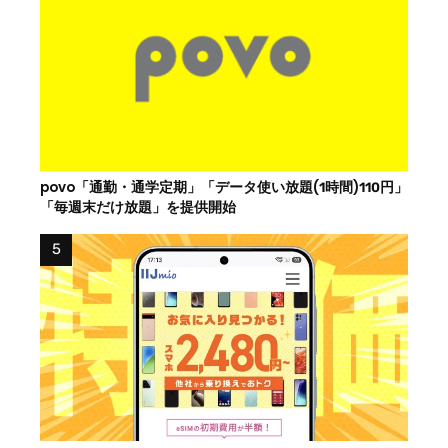
povo「通勤・通学定期」「データ使い放題(1時間)110円」
「毎週末だけ放題」を提供開始