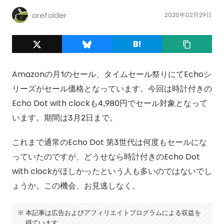
orefolder
2020年02月29日
Amazonの月1のセール、タイムセール祭りにてEchoシ
リーズがセール価格となっています。今回は時計付きの
Echo Dot with clockも4,980円でセール対象となって
います。期間は3月2日まで。
これまで通常のEcho Dot 第3世代は何度もセールにな
っていたのですが、どうせなら時計付きのEcho Dot
with clockがほしかったという人も多いのではないでし
ょうか。この機会、お見逃しなく。
本記事は広告およびアフィリエイトプログラムによる収益を
得ています。