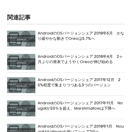
関連記事
AndroidのOSバージョンシェア 2018年5月 かな
り緩やかな動きでOreoは5.7%へ
AndroidのOSバージョンシェア 2018年4月 2ヶ
月ぶりの発表でようやくOreoが伸び始める
AndroidのOSバージョンシェア 2017年12月 2
5%程度で集まりつつある3つのバージョン
AndroidのOSバージョンシェア 2017年11月 No
ugatが20％を超え、Marshmallowは下降へ
AndroidのOSバージョンシェア 2018年1月 Nou
gatがLollipopを抜いてシェア2位へ