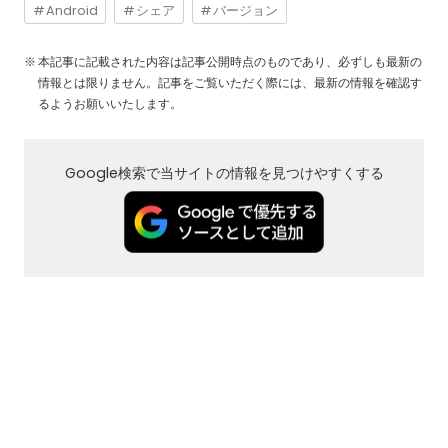
Android
シェア
バージョン
本記事に記載された内容は記事公開時点のものであり、必ずしも最新の
情報とは限りません。記事をご覧いただく際には、最新の情報を確認す
るようお願いいたします。
Google検索で当サイトの情報を見つけやすくする