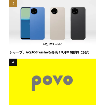
シャープ、AQUOS wish6を発表！9月中旬以降に発売