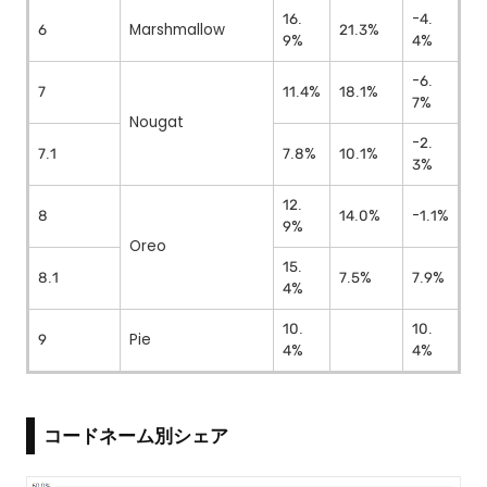
16.
-4.
6
Marshmallow
21.3%
9%
4%
-6.
7
11.4%
18.1%
7%
Nougat
-2.
7.1
7.8%
10.1%
3%
12.
8
14.0%
-1.1%
9%
Oreo
15.
8.1
7.5%
7.9%
4%
10.
10.
9
Pie
4%
4%
コードネーム別シェア