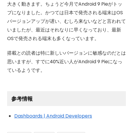
大きく動きます。ちょうど今月でAndroid 9 Pieがトッ
プになりました。かつては日本で発売される端末はOS
バージョンアップが遅い、むしろ来ないなどと言われて
いましたが、最近はそれなりに早くなっており、最新
OSで発売される端末も多くなっています。
搭載との読者は特に新しいバージョンに敏感なのだとは
思いますが、すでに40%近い人がAndroid 9 Pieになっ
ているようです。
参考情報
Dashboards | Android Developers