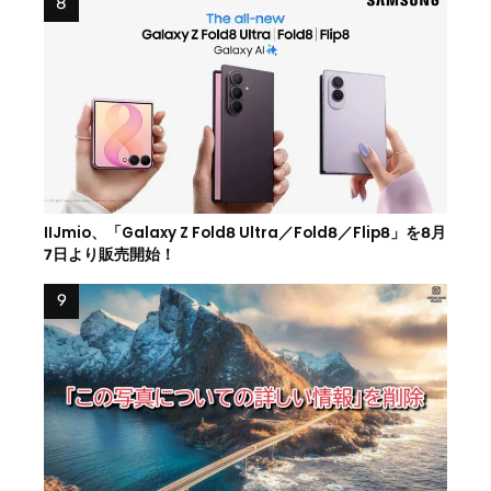
IIJmio、「Galaxy Z Fold8 Ultra／Fold8／Flip8」を8月
7日より販売開始！