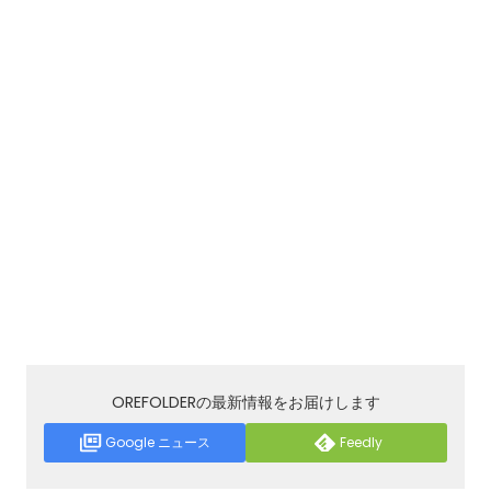
OREFOLDERの最新情報をお届けします
Google ニュース
Feedly