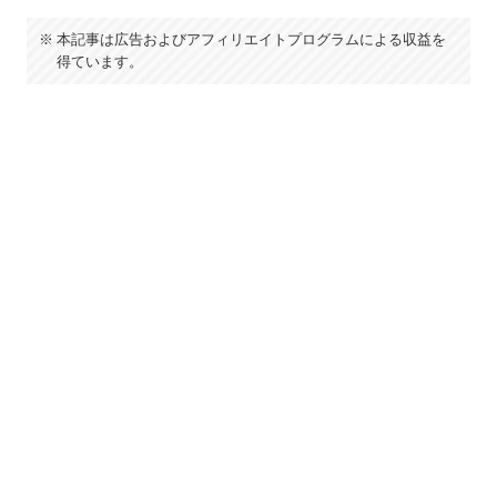
本記事は広告およびアフィリエイトプログラムによる収益を
得ています。