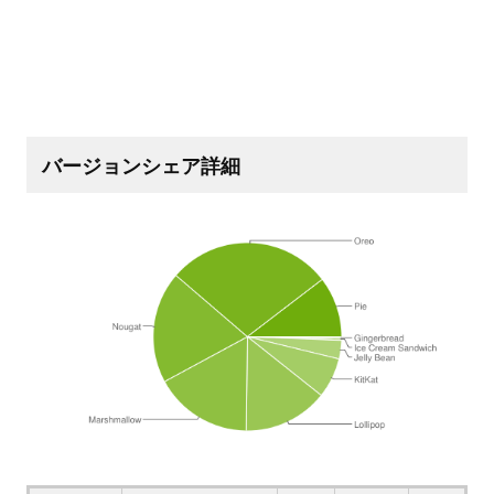
バージョンシェア詳細