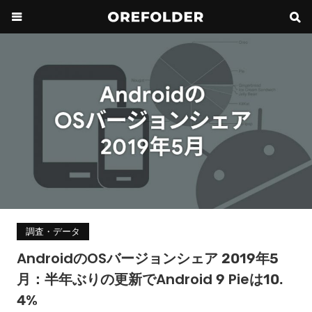
調査・データ
AndroidのOSバージョンシェア 2019年5
月：半年ぶりの更新でAndroid 9 Pieは10.
4%