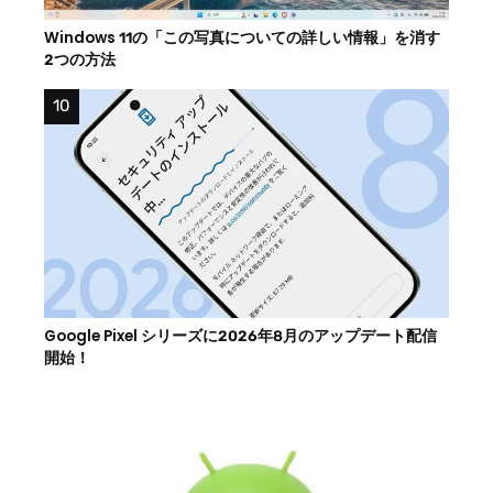
Windows 11の「この写真についての詳しい情報」を消す
2つの方法
Google Pixel シリーズに2026年8月のアップデート配信
開始！