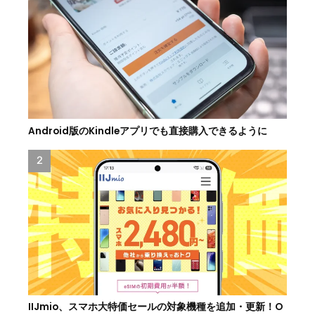
Android版のKindleアプリでも直接購入できるように
IIJmio、スマホ大特価セールの対象機種を追加・更新！O