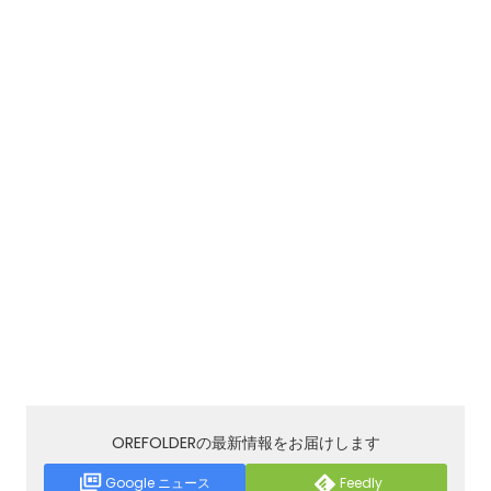
OREFOLDERの最新情報をお届けします
Google ニュース
Feedly