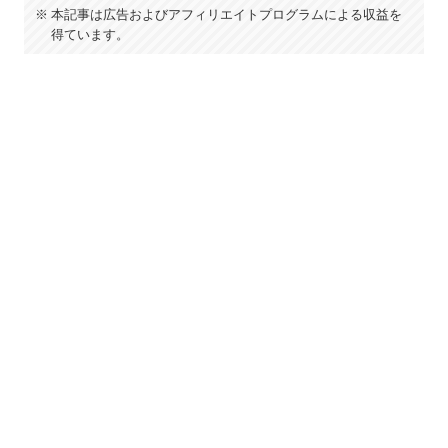
本記事は広告およびアフィリエイトプログラムによる収益を
得ています。