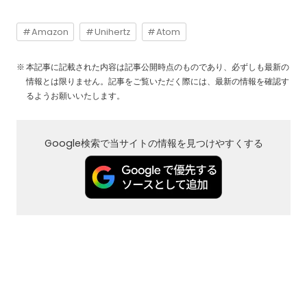
Amazon
Unihertz
Atom
本記事に記載された内容は記事公開時点のものであり、必ずしも最新の
情報とは限りません。記事をご覧いただく際には、最新の情報を確認す
るようお願いいたします。
Google検索で当サイトの情報を見つけやすくする