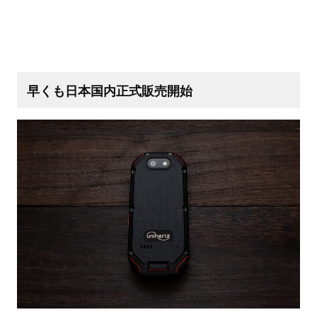
早くも日本国内正式販売開始