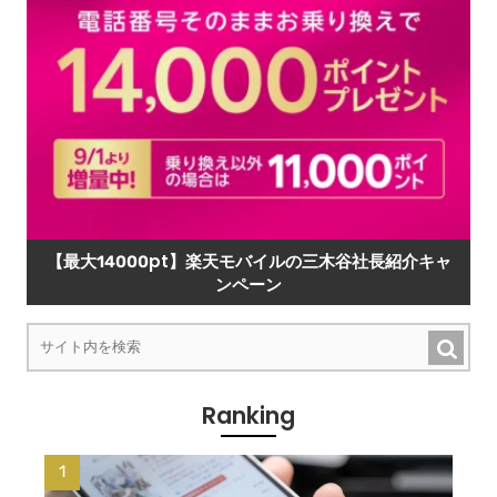
【最大14000pt】楽天モバイルの三木谷社長紹介キャ
ンペーン
Ranking