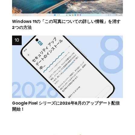
Windows 11の「この写真についての詳しい情報」を消す
2つの方法
Google Pixel シリーズに2026年8月のアップデート配信
開始！