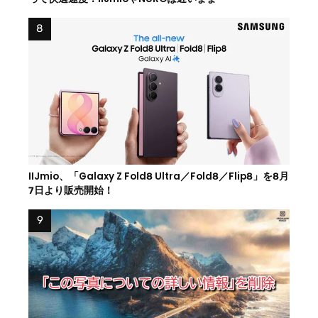
IIJmio、「Galaxy Z Fold8 Ultra／Fold8／Flip8」を8月
7日より販売開始！