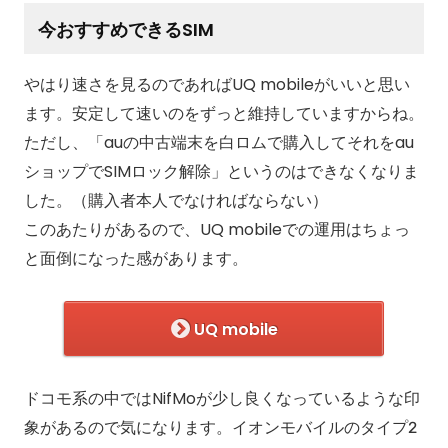
今おすすめできるSIM
やはり速さを見るのであればUQ mobileがいいと思い
ます。安定して速いのをずっと維持していますからね。
ただし、「auの中古端末を白ロムで購入してそれをau
ショップでSIMロック解除」というのはできなくなりま
した。（購入者本人でなければならない）
このあたりがあるので、UQ mobileでの運用はちょっ
と面倒になった感があります。
UQ mobile
ドコモ系の中ではNifMoが少し良くなっているような印
象があるので気になります。イオンモバイルのタイプ2