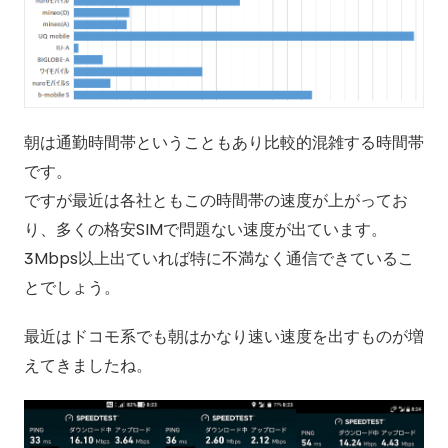
朝は通勤時間帯ということもあり比較的混雑する時間帯
です。
ですが最近は各社ともこの時間帯の速度が上がってお
り、多くの格安SIMで問題ない速度が出ています。
3Mbps以上出ていれば特に不満なく通信できているこ
とでしょう。
最近はドコモ系でも朝はかなり速い速度を出すものが増
えてきましたね。