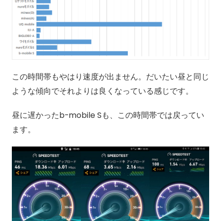
この時間帯もやはり速度が出ません。だいたい昼と同じ
ような傾向でそれよりは良くなっている感じです。
昼に遅かったb-mobile Sも、この時間帯では戻ってい
ます。