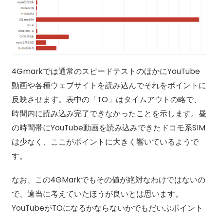
4Gmarkでは通常のスピードテストのほかにYouTube
動画や各種ウェブサイトを読み込んでそれをポイントに
反映させます。表中の「TO」はタイムアウトの略で、
時間内に読み込み完了できなかったことを示します。昼
の時間帯にYouTube動画を読み込みできたドコモ系SIM
は少なく、ここがポイントに大きく響いているようで
す。
なお、この4GMarkでもその値が絶対なわけではないの
で、適当に考えていたほうが良いとは思います。
YouTubeがTOになるかならないかでもだいぶポイント