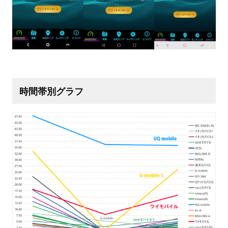
時間帯別グラフ