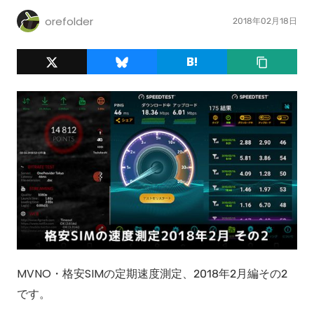
orefolder
2018年02月18日
MVNO・格安SIMの定期速度測定、2018年2月編その2
です。