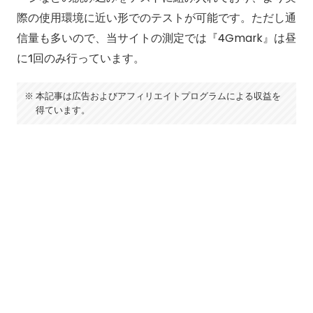
際の使用環境に近い形でのテストが可能です。ただし通
信量も多いので、当サイトの測定では『4Gmark』は昼
に1回のみ行っています。
本記事は広告およびアフィリエイトプログラムによる収益を
得ています。