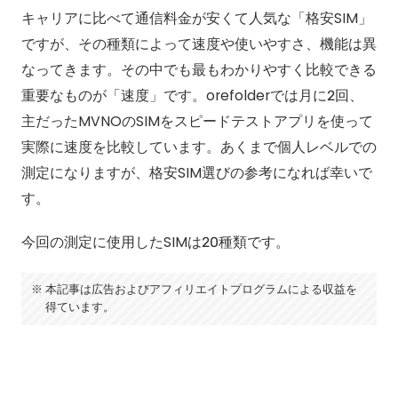
キャリアに比べて通信料金が安くて人気な「格安SIM」
ですが、その種類によって速度や使いやすさ、機能は異
なってきます。その中でも最もわかりやすく比較できる
重要なものが「速度」です。orefolderでは月に2回、
主だったMVNOのSIMをスピードテストアプリを使って
実際に速度を比較しています。あくまで個人レベルでの
測定になりますが、格安SIM選びの参考になれば幸いで
す。
今回の測定に使用したSIMは20種類です。
本記事は広告およびアフィリエイトプログラムによる収益を
得ています。