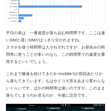
平日の昼は、一番速度が落ち込む時間帯です。ここは速
いSIMと遅いSIMがはっきり分かれますね。
スマホを使う時間帯は人それぞれですが、お昼休みの時
間帯に使うことが多いのなら、この時間帯での速度を重
視するといいでしょう。
これまで爆速を続けてきたb-mobile Sが前回あたりか
ら落ちてきています。もはやドコモ系をあまり変わらな
いくらいです。ほかの時間帯は速いのですが、このまま
落ちてしまうのか戻るのか、今後に注目です。