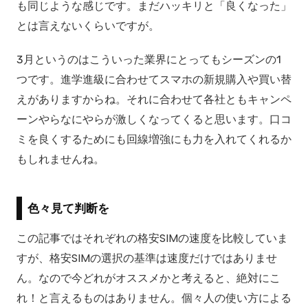
も同じような感じです。まだハッキリと「良くなった」
とは言えないくらいですが。
3月というのはこういった業界にとってもシーズンの1
つです。進学進級に合わせてスマホの新規購入や買い替
えがありますからね。それに合わせて各社ともキャンペ
ーンやらなにやらが激しくなってくると思います。口コ
ミを良くするためにも回線増強にも力を入れてくれるか
もしれませんね。
色々見て判断を
この記事ではそれぞれの格安SIMの速度を比較していま
すが、格安SIMの選択の基準は速度だけではありませ
ん。なので今どれがオススメかと考えると、絶対にこ
れ！と言えるものはありません。個々人の使い方による