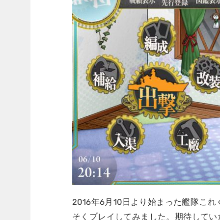
2016年6月10日より始まった艦隊これ
そくプレイしてみました。期待してい