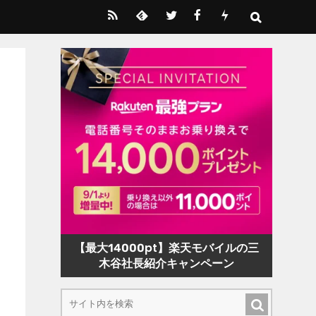
【最大14000pt】楽天モバイルの三
木谷社長紹介キャンペーン