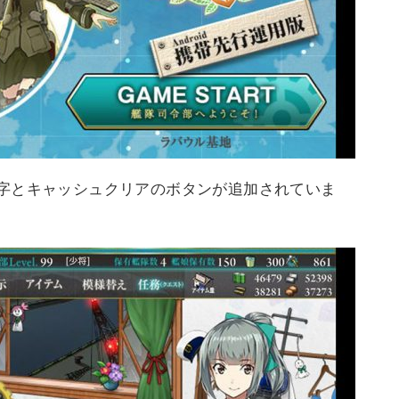
字とキャッシュクリアのボタンが追加されていま