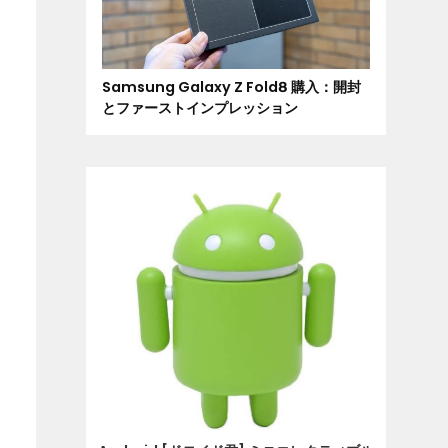
Samsung Galaxy Z Fold8 購入：開封
とファーストインプレッション