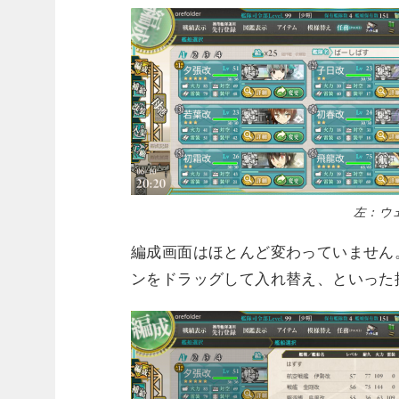
左：ウェ
編成画面はほとんど変わっていません
ンをドラッグして入れ替え、といった