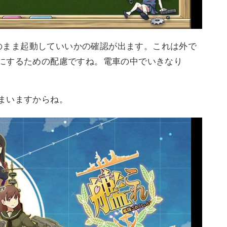
オンのまま起動していいかの確認が出ます。これは外で
にするための配慮ですね。電車の中でいきなり
まいますからね。