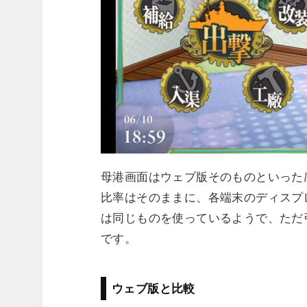
母港画面はウェブ版そのものといった感
比率はそのままに、各端末のディスプ
は同じものを使っているようで、ただ
です。
ウェブ版と比較