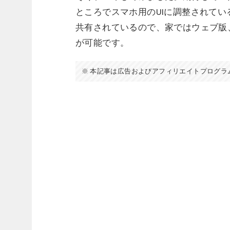
ところでスマホ用のUIに調整されて
共有されているので、家ではウェブ版、
が可能です。
本記事は広告およびアフィリエイトプログラ