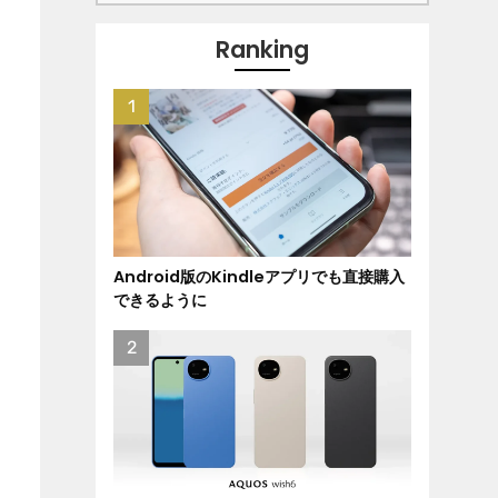
Ranking
Android版のKindleアプリでも直接購入
できるように