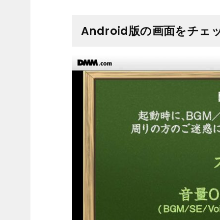
Android版の画面をチェ