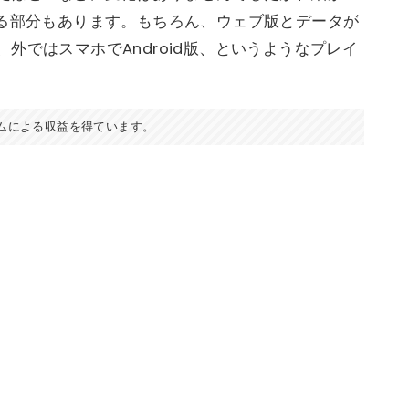
いる部分もあります。もちろん、ウェブ版とデータが
外ではスマホでAndroid版、というようなプレイ
ムによる収益を得ています。