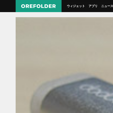
ウィジェット
アプリ
ニュー