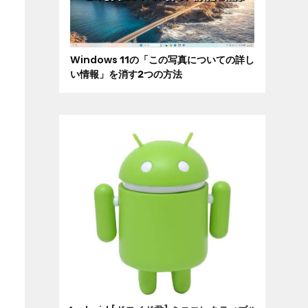
Windows 11の「この写真についての詳し
い情報」を消す2つの方法