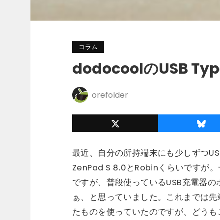
コラム
dodocoolのUSB 
orefolder
最近、自分の所持端末にも少しずつUSB
ZenPad S 8.0とRobinくらい
ですが、普段使っているUSB充電器の
ぁ、と思っていました。これまでは先端がmi
たものを使っていたのですが、どうもこ