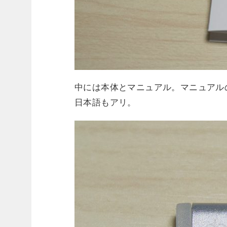
中には本体とマニュアル。マニュアル
日本語もアリ。