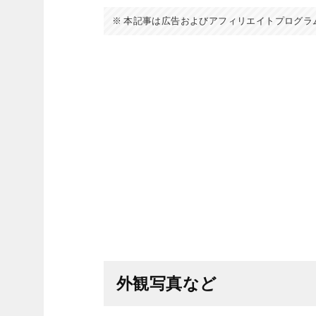
本記事は広告およびアフィリエイトプログラ
外観写真など