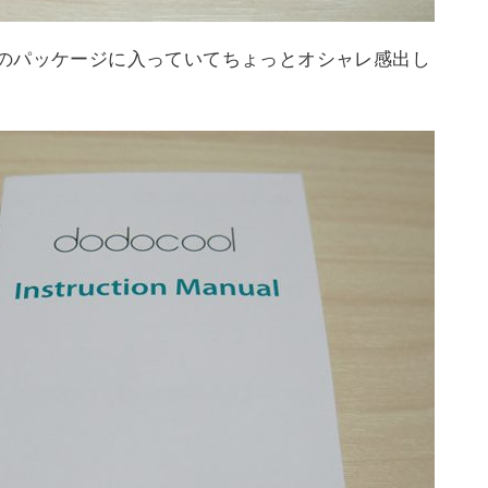
のパッケージに入っていてちょっとオシャレ感出し