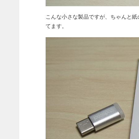
こんな小さな製品ですが、ちゃんと紙
てます。