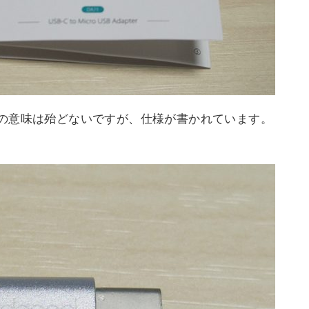
の意味は殆どないですが、仕様が書かれています。