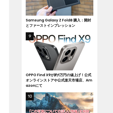
Samsung Galaxy Z Fold8 購入：開封
とファーストインプレッション
OPPO Find X9が約1万円の値上げ！公式
オンラインストアや公式楽天市場店、Am
azonにて