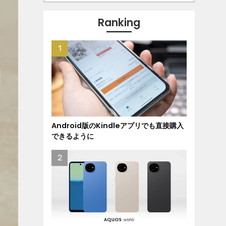
Ranking
Android版のKindleアプリでも直接購入
できるように