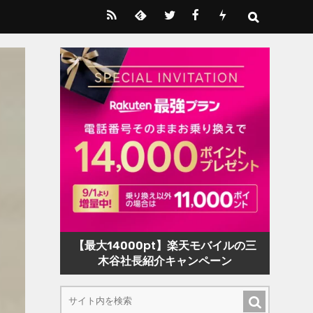
【最大14000pt】楽天モバイルの三
木谷社長紹介キャンペーン