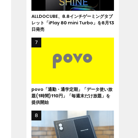
ALLDOCUBE、8.8インチゲーミングタブ
レット「iPlay 80 mini Turbo」を8月13
日発売
povo「通勤・通学定期」「データ使い放
題(1時間)110円」「毎週末だけ放題」を
提供開始