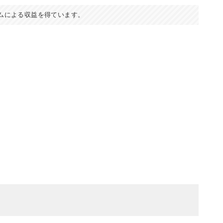
ムによる収益を得ています。