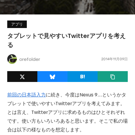
アプリ
タブレットで見やすいTwitterアプリを考え
る
orefolder
2014年11月09日
前回の日本語入力
に続き、今度はNexus 9…というかタ
ブレットで使いやすいTwitterアプリを考えてみます。
とは言え、Twitterアプリに求めるものはひとそれぞれ
です。使い方もいろいろあると思います。そこで私の場
合は以下の様なものを想定します。