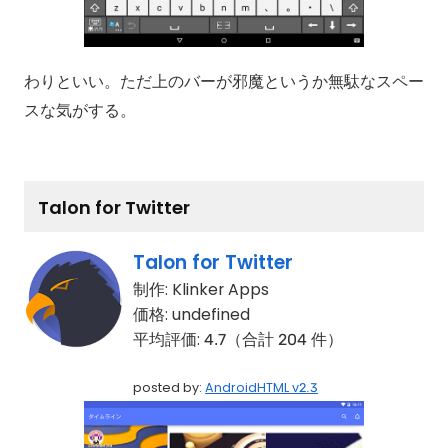
わりといい。ただ上のバーが邪魔というか無駄なスペー
スな気がする。
Talon for Twitter
Talon for Twitter
制作:
Klinker Apps
価格:
undefined
平均評価:
4.7（合計 204 件）
posted by:
AndroidHTML v2.3