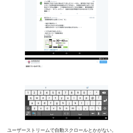
ユーザーストリームで自動スクロールとかがない。