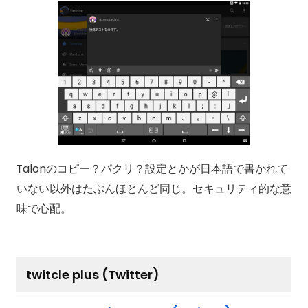
Talonのコピー？パクリ？設定とかが日本語で書かれて
いない以外はたぶんほとんど同じ。セキュリティ的な意
味で心配。
twitcle plus (Twitter)