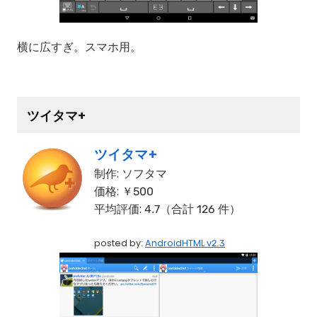
横に広すぎ。スマホ用。
ツイタマ+
ツイタマ+
制作:
ソフタマ
価格:
￥500
平均評価:
4.7（合計 126 件）
posted by:
AndroidHTML v2.3