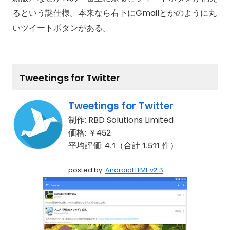
るという謎仕様。本来なら右下にGmailとかのように丸
いツイートボタンがある。
Tweetings for Twitter
Tweetings for Twitter
制作:
RBD Solutions Limited
価格:
￥452
平均評価:
4.1（合計 1,511 件）
posted by:
AndroidHTML v2.3