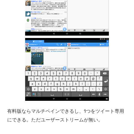
有料版ならマルチペインできるし、1つをツイート専用
にできる。ただユーザーストリームが無い。