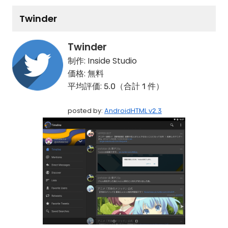
Twinder
Twinder
制作:
Inside Studio
価格:
無料
平均評価:
5.0（合計 1 件）
posted by:
AndroidHTML v2.3