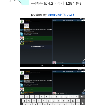
平均評価:
4.2（合計 1,284 件）
posted by:
AndroidHTML v2.3