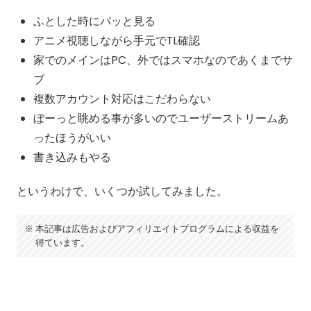
ふとした時にパッと見る
アニメ視聴しながら手元でTL確認
家でのメインはPC、外ではスマホなのであくまでサ
ブ
複数アカウント対応はこだわらない
ぼーっと眺める事が多いのでユーザーストリームあ
ったほうがいい
書き込みもやる
というわけで、いくつか試してみました。
本記事は広告およびアフィリエイトプログラムによる収益を
得ています。