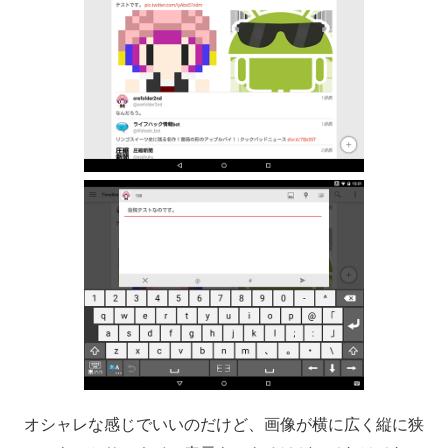
オシャレな感じでいいのだけど、画像が横に広く縦に狭