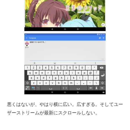
悪くはないが、やはり横に広い。広すぎる。そしてユー
ザーストリームが最新にスクロールしない。