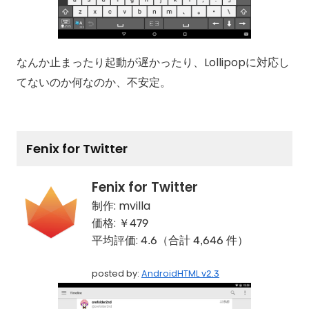
なんか止まったり起動が遅かったり、Lollipopに対応し
てないのか何なのか、不安定。
Fenix for Twitter
Fenix for Twitter
制作:
mvilla
価格:
￥479
平均評価:
4.6（合計 4,646 件）
posted by:
AndroidHTML v2.3