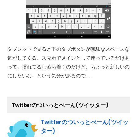
タブレットで見ると下のタブボタンが無駄なスペースな
気がしてくる。スマホでメインとして使っているだけあ
って、慣れてるし落ち着くのだけど、ちょっと新しいの
にしたいな、という気分があるので…。
Twitterのついっとぺーん(ツイッター)
Twitterのついっとぺーん(ツイッ
ター)