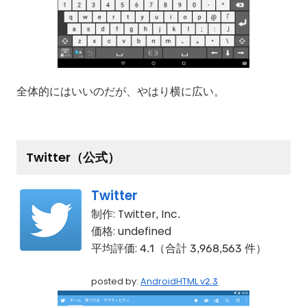
全体的にはいいのだが、やはり横に広い。
Twitter（公式）
Twitter
制作:
Twitter, Inc.
価格:
undefined
平均評価:
4.1（合計 3,968,563 件）
posted by:
AndroidHTML v2.3