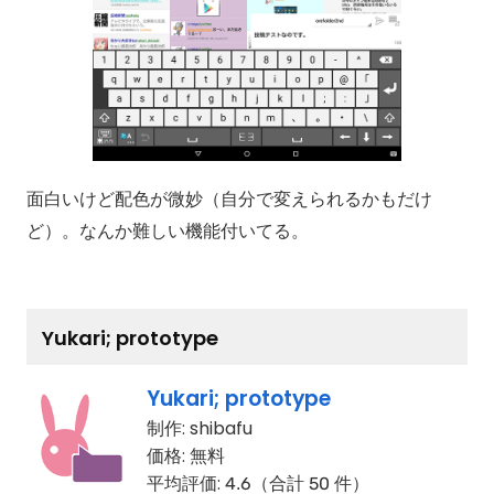
面白いけど配色が微妙（自分で変えられるかもだけ
ど）。なんか難しい機能付いてる。
Yukari; prototype
Yukari; prototype
制作:
shibafu
価格:
無料
平均評価:
4.6（合計 50 件）