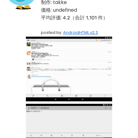
制作:
takke
価格:
undefined
平均評価:
4.2（合計 1,101 件）
posted by:
AndroidHTML v2.3