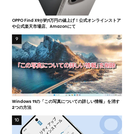
OPPO Find X9が約1万円の値上げ！公式オンラインストア
や公式楽天市場店、Amazonにて
Windows 11の「この写真についての詳しい情報」を消す
2つの方法