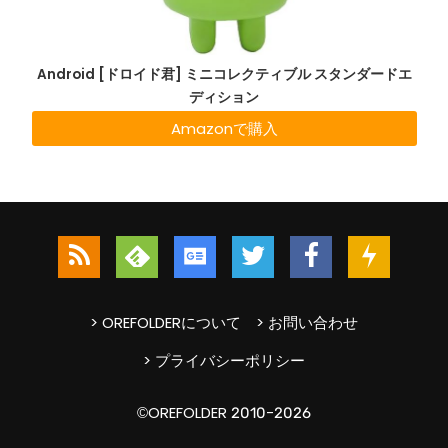
Android [ドロイド君] ミニコレクティブル スタンダードエ
ディション
Amazonで購入
> OREFOLDERについて
> お問い合わせ
> プライバシーポリシー
©OREFOLDER 2010-2026