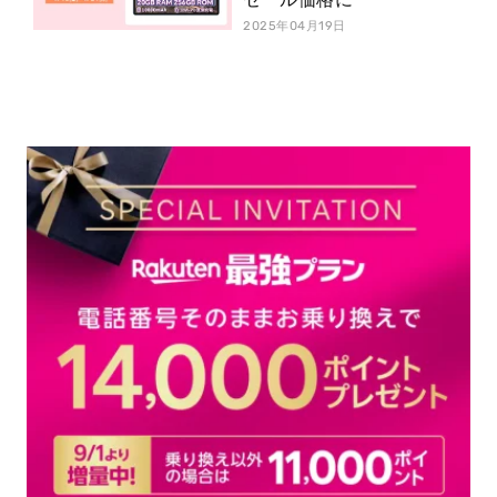
2025年04月19日