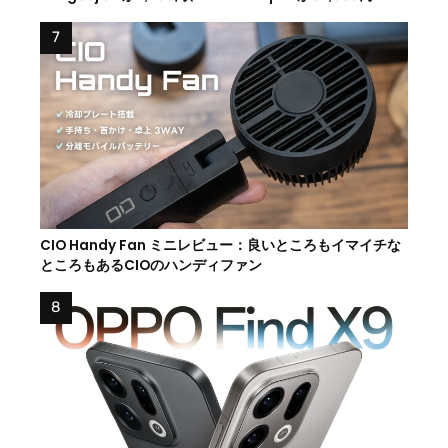
CIO Handy Fan ミニレビュー：良いところもイマイチな
ところもあるCIOのハンディファン