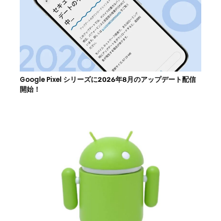
Google Pixel シリーズに2026年8月のアップデート配信
開始！