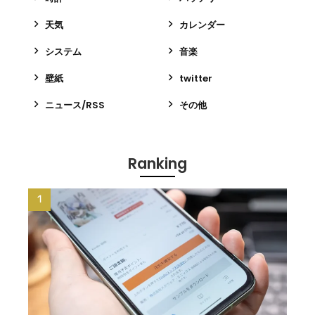
天気
カレンダー
システム
音楽
壁紙
twitter
ニュース/RSS
その他
Ranking