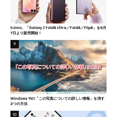
IIJmio、「Galaxy Z Fold8 Ultra／Fold8／Flip8」を8月
7日より販売開始！
Windows 11の「この写真についての詳しい情報」を消す
2つの方法