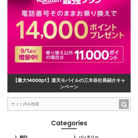
【最大14000pt】楽天モバイルの三木谷社長紹介キャ
ンペーン
Categories
時計
バッテリー