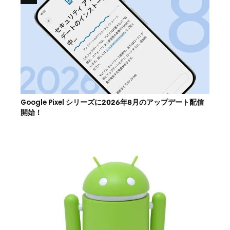
Google Pixel シリーズに2026年8月のアップデート配信
開始！