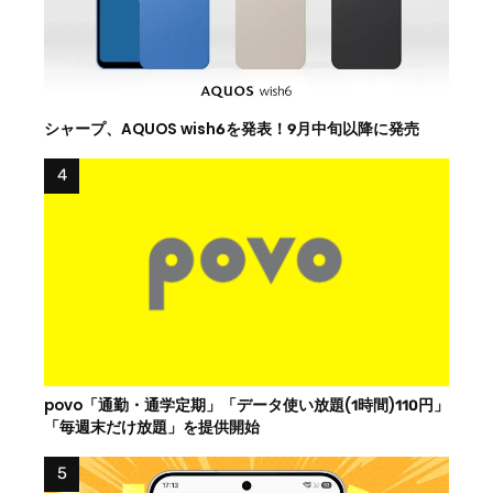
シャープ、AQUOS wish6を発表！9月中旬以降に発売
povo「通勤・通学定期」「データ使い放題(1時間)110円」
「毎週末だけ放題」を提供開始