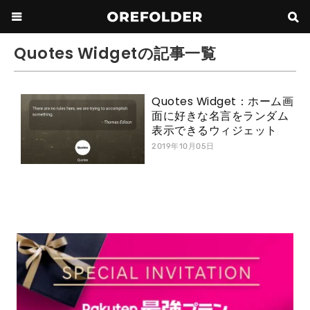
Quotes Widgetの記事一覧
Quotes Widget：ホーム画
面に好きな名言をランダム
表示できるウィジェット
2019年10月05日