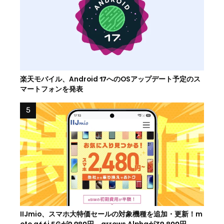
楽天モバイル、Android 17へのOSアップデート予定のス
マートフォンを発表
IIJmio、スマホ大特価セールの対象機種を追加・更新！m