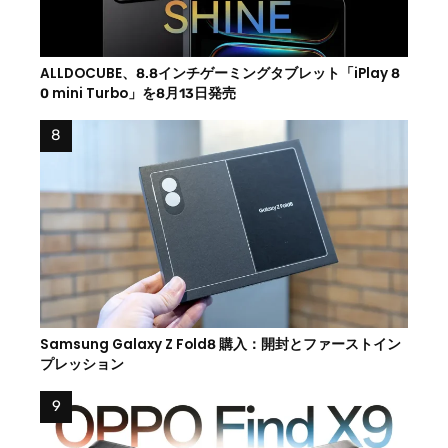
ALLDOCUBE、8.8インチゲーミングタブレット「iPlay 8
0 mini Turbo」を8月13日発売
Samsung Galaxy Z Fold8 購入：開封とファーストイン
プレッション