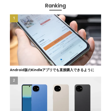
Ranking
Android版のKindleアプリでも直接購入できるように