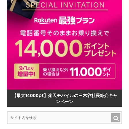
【最大14000pt】楽天モバイルの三木谷社長紹介キャ
ンペーン