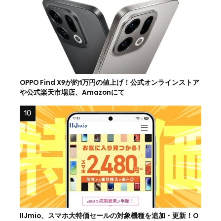
OPPO Find X9が約1万円の値上げ！公式オンラインストア
や公式楽天市場店、Amazonにて
IIJmio、スマホ大特価セールの対象機種を追加・更新！O